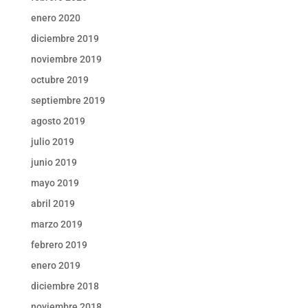
enero 2020
diciembre 2019
noviembre 2019
octubre 2019
septiembre 2019
agosto 2019
julio 2019
junio 2019
mayo 2019
abril 2019
marzo 2019
febrero 2019
enero 2019
diciembre 2018
noviembre 2018