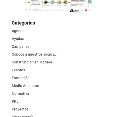
Categorías
Agenda
Ayudas
Campañas
Conoce a nuestros socios…
Construcción en Madera
Eventos
Formación
Medio Ambiente
Normativa
PRL
Proyectos