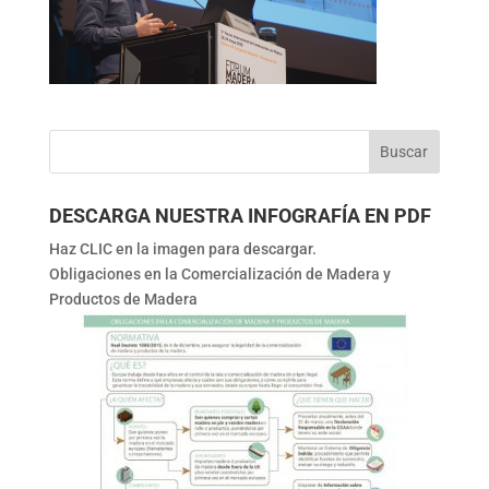
DESCARGA NUESTRA INFOGRAFÍA EN PDF
Haz CLIC en la imagen para descargar.
Obligaciones en la Comercialización de Madera y
Productos de Madera