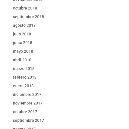
octubre 2018
septiembre 2018
agosto 2018
julio 2018
junio 2018
mayo 2018
abril 2018
marzo 2018
febrero 2018
enero 2018
diciembre 2017
noviembre 2017
octubre 2017
septiembre 2017
agosto 2017