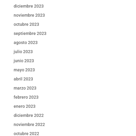
diciembre 2023
noviembre 2023
octubre 2023
septiembre 2023
agosto 2023
julio 2023
junio 2023
mayo 2023
abril 2023
marzo 2023
febrero 2023
enero 2023
diciembre 2022
noviembre 2022
octubre 2022