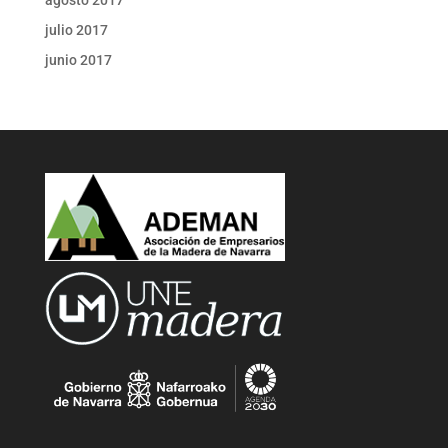
julio 2017
junio 2017