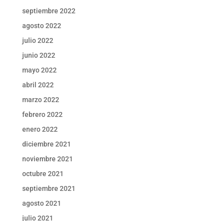
septiembre 2022
agosto 2022
julio 2022
junio 2022
mayo 2022
abril 2022
marzo 2022
febrero 2022
enero 2022
diciembre 2021
noviembre 2021
octubre 2021
septiembre 2021
agosto 2021
julio 2021