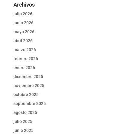
Archivos
julio 2026
junio 2026
mayo 2026
abril 2026
marzo 2026
febrero 2026
enero 2026
diciembre 2025
noviembre 2025
octubre 2025
septiembre 2025
agosto 2025
julio 2025
junio 2025