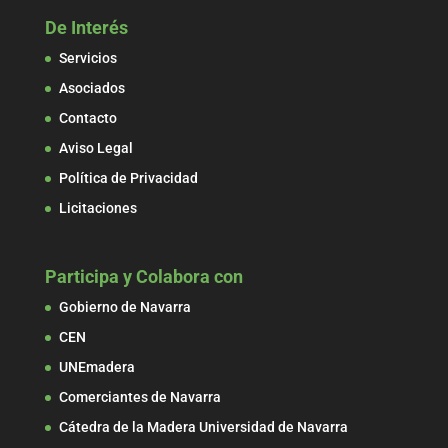
De Interés
Servicios
Asociados
Contacto
Aviso Legal
Política de Privacidad
Licitaciones
Participa y Colabora con
Gobierno de Navarra
CEN
UNEmadera
Comerciantes de Navarra
Cátedra de la Madera Universidad de Navarra