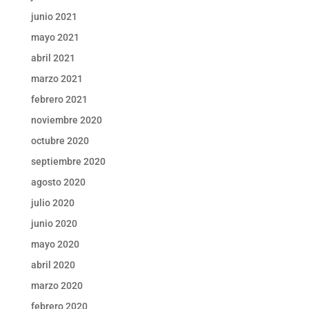
junio 2021
mayo 2021
abril 2021
marzo 2021
febrero 2021
noviembre 2020
octubre 2020
septiembre 2020
agosto 2020
julio 2020
junio 2020
mayo 2020
abril 2020
marzo 2020
febrero 2020