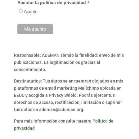
*
Aceptar la política de privacidad
Acepto
Responsable: ADEMAN siendo la finalidad: envío de mis
publicaciones. La legitimación es gracias al
consentimiento.
Destinatarios: Tus datos se encuentran alojados en mis
plataformas de email marketing Mailchimp ubicada en
EEUU y acogida a Privacy Shield. Podrás ejercer tus
derechos de acceso, rectificación, limitación o suprimir
tus datos en ademan@ademan.org.
Para más información consulte nuestra
Politica de
privacidad