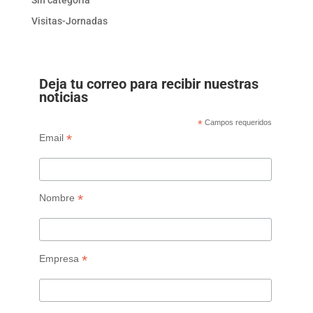
Sin categoría
Visitas-Jornadas
Deja tu correo para recibir nuestras
noticias
*
Campos requeridos
*
Email
*
Nombre
*
Empresa