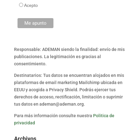
Acepto
Responsable: ADEMAN siendo la finalidad: envío de mis
publicaciones. La legitimación es gracias al
consentimiento.
Destinatarios: Tus datos se encuentran alojados en mis
plataformas de email marketing Mailchimp ubicada en
EEUU y acogida a Privacy Shield. Podrás ejercer tus
derechos de acceso, rectificación, limitación o suprimir
tus datos en ademan@ademan.org.
Para más información consulte nuestra
Politica de
privacidad
Archivos