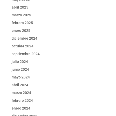
abril 2025
marzo 2025
febrero 2025
enero 2025
diciembre 2024
octubre 2024
septiembre 2024
julio 2024
junio 2024
mayo 2024
abril 2024
marzo 2024
febrero 2024
enero 2024
diciembre 2023