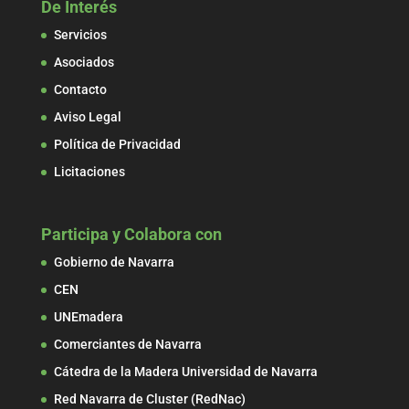
De Interés
Servicios
Asociados
Contacto
Aviso Legal
Política de Privacidad
Licitaciones
Participa y Colabora con
Gobierno de Navarra
CEN
UNEmadera
Comerciantes de Navarra
Cátedra de la Madera Universidad de Navarra
Red Navarra de Cluster (RedNac)