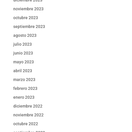
noviembre 2023
octubre 2023
septiembre 2023
agosto 2023
julio 2023
junio 2023
mayo 2023
abril 2023
marzo 2023
febrero 2023
enero 2023
diciembre 2022
noviembre 2022
octubre 2022