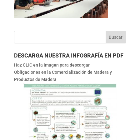
DESCARGA NUESTRA INFOGRAFÍA EN PDF
Haz CLIC en la imagen para descargar.
Obligaciones en la Comercialización de Madera y
Productos de Madera