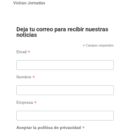
Visitas-Jornadas
Deja tu correo para recibir nuestras
noticias
*
Campos requeridos
*
Email
*
Nombre
*
Empresa
*
Aceptar la política de privacidad