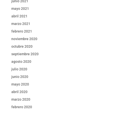
junio 2021
mayo 2021
abril 2021
marzo 2021
febrero 2021
noviembre 2020
octubre 2020
septiembre 2020
agosto 2020
julio 2020
junio 2020
mayo 2020
abril 2020
marzo 2020
febrero 2020