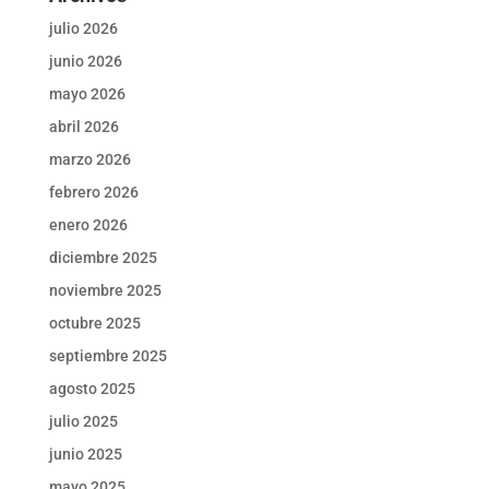
julio 2026
junio 2026
mayo 2026
abril 2026
marzo 2026
febrero 2026
enero 2026
diciembre 2025
noviembre 2025
octubre 2025
septiembre 2025
agosto 2025
julio 2025
junio 2025
mayo 2025