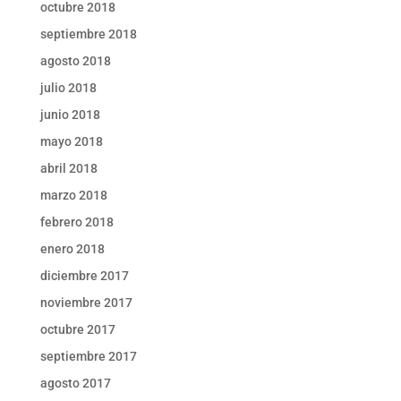
octubre 2018
septiembre 2018
agosto 2018
julio 2018
junio 2018
mayo 2018
abril 2018
marzo 2018
febrero 2018
enero 2018
diciembre 2017
noviembre 2017
octubre 2017
septiembre 2017
agosto 2017