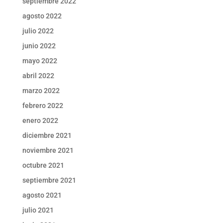
septiembre 2022
agosto 2022
julio 2022
junio 2022
mayo 2022
abril 2022
marzo 2022
febrero 2022
enero 2022
diciembre 2021
noviembre 2021
octubre 2021
septiembre 2021
agosto 2021
julio 2021