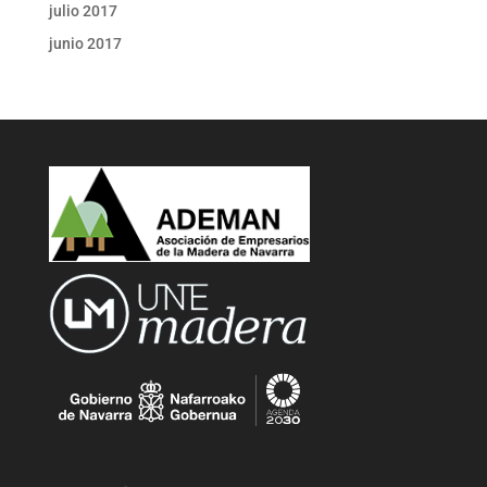
julio 2017
junio 2017