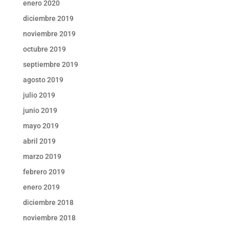
enero 2020
diciembre 2019
noviembre 2019
octubre 2019
septiembre 2019
agosto 2019
julio 2019
junio 2019
mayo 2019
abril 2019
marzo 2019
febrero 2019
enero 2019
diciembre 2018
noviembre 2018