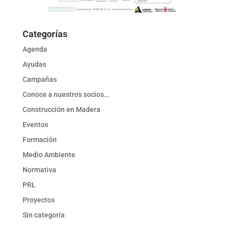
Categorías
Agenda
Ayudas
Campañas
Conoce a nuestros socios…
Construcción en Madera
Eventos
Formación
Medio Ambiente
Normativa
PRL
Proyectos
Sin categoría