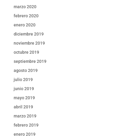
marzo 2020
febrero 2020
enero 2020
diciembre 2019
noviembre 2019
octubre 2019
septiembre 2019
agosto 2019
julio 2019
junio 2019
mayo 2019
abril 2019
marzo 2019
febrero 2019
enero 2019