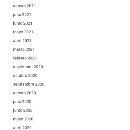
agosto 2021
julio 2021
junio 2021
mayo 2021
abril 2021
marzo 2021
febrero 2021
noviembre 2020
octubre 2020
septiembre 2020
agosto 2020
julio 2020
junio 2020
mayo 2020
abril 2020