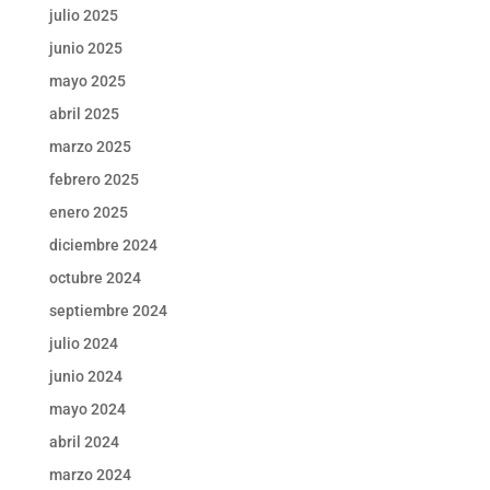
julio 2025
junio 2025
mayo 2025
abril 2025
marzo 2025
febrero 2025
enero 2025
diciembre 2024
octubre 2024
septiembre 2024
julio 2024
junio 2024
mayo 2024
abril 2024
marzo 2024