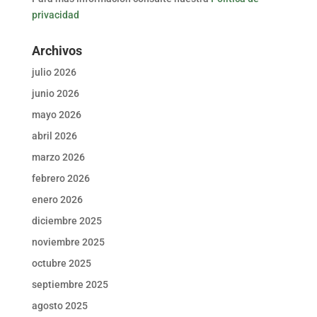
privacidad
Archivos
julio 2026
junio 2026
mayo 2026
abril 2026
marzo 2026
febrero 2026
enero 2026
diciembre 2025
noviembre 2025
octubre 2025
septiembre 2025
agosto 2025