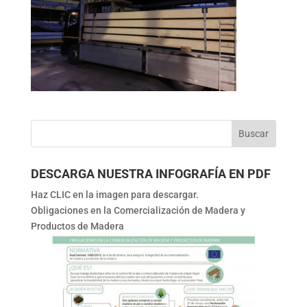
DESCARGA NUESTRA INFOGRAFÍA EN PDF
Haz CLIC en la imagen para descargar.
Obligaciones en la Comercialización de Madera y
Productos de Madera