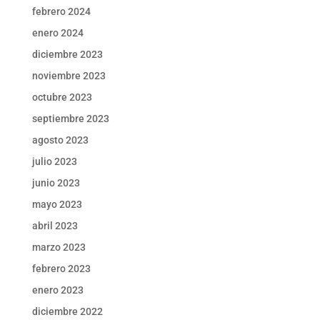
febrero 2024
enero 2024
diciembre 2023
noviembre 2023
octubre 2023
septiembre 2023
agosto 2023
julio 2023
junio 2023
mayo 2023
abril 2023
marzo 2023
febrero 2023
enero 2023
diciembre 2022