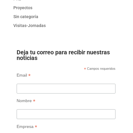
Proyectos
Sin categoría
Visitas-Jornadas
Deja tu correo para recibir nuestras
noticias
*
Campos requeridos
*
Email
*
Nombre
*
Empresa