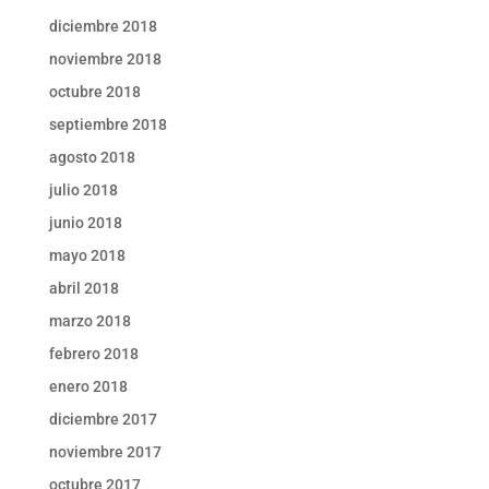
diciembre 2018
noviembre 2018
octubre 2018
septiembre 2018
agosto 2018
julio 2018
junio 2018
mayo 2018
abril 2018
marzo 2018
febrero 2018
enero 2018
diciembre 2017
noviembre 2017
octubre 2017