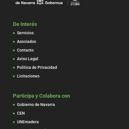
De Interés
Servicios
Asociados
Contacto
Aviso Legal
Política de Privacidad
Licitaciones
Participa y Colabora con
Gobierno de Navarra
CEN
UNEmadera