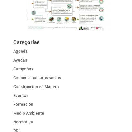
Categorías
Agenda
Ayudas
Campañas
Conoce a nuestros socios…
Construcción en Madera
Eventos
Formación
Medio Ambiente
Normativa
PRL