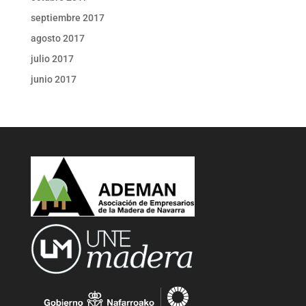
septiembre 2017
agosto 2017
julio 2017
junio 2017