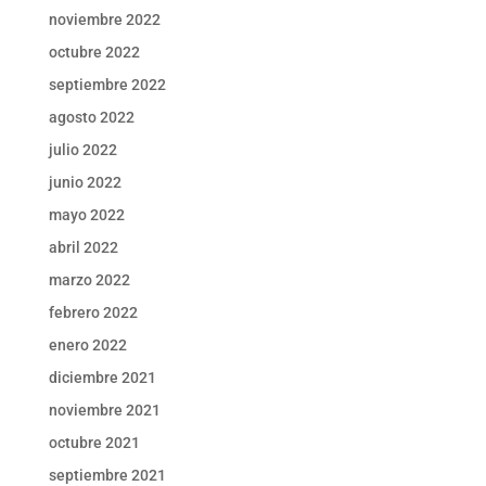
noviembre 2022
octubre 2022
septiembre 2022
agosto 2022
julio 2022
junio 2022
mayo 2022
abril 2022
marzo 2022
febrero 2022
enero 2022
diciembre 2021
noviembre 2021
octubre 2021
septiembre 2021