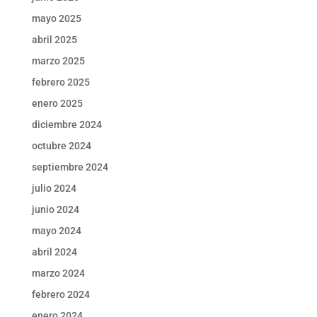
mayo 2025
abril 2025
marzo 2025
febrero 2025
enero 2025
diciembre 2024
octubre 2024
septiembre 2024
julio 2024
junio 2024
mayo 2024
abril 2024
marzo 2024
febrero 2024
enero 2024