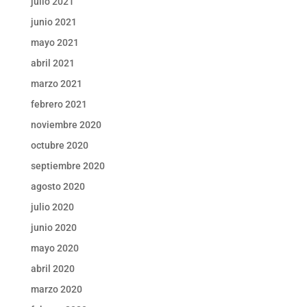
julio 2021
junio 2021
mayo 2021
abril 2021
marzo 2021
febrero 2021
noviembre 2020
octubre 2020
septiembre 2020
agosto 2020
julio 2020
junio 2020
mayo 2020
abril 2020
marzo 2020