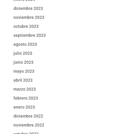
diciembre 2023
noviembre 2023
octubre 2023
septiembre 2023
agosto 2023
julio 2023
junio 2023
mayo 2023
abril 2023
marzo 2023
febrero 2023
enero 2023
diciembre 2022
noviembre 2022
octubre 2022