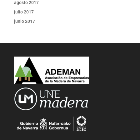
agosto 2017
julio 2017
junio 2017