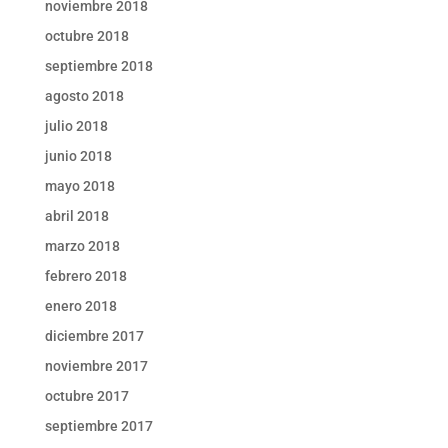
noviembre 2018
octubre 2018
septiembre 2018
agosto 2018
julio 2018
junio 2018
mayo 2018
abril 2018
marzo 2018
febrero 2018
enero 2018
diciembre 2017
noviembre 2017
octubre 2017
septiembre 2017