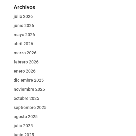
Archivos
julio 2026
junio 2026
mayo 2026
abril 2026
marzo 2026
febrero 2026
enero 2026
diciembre 2025
noviembre 2025
octubre 2025
septiembre 2025
agosto 2025
julio 2025
junio 2025