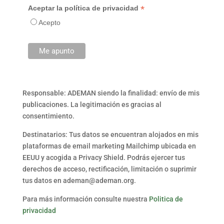
*
Aceptar la política de privacidad
Acepto
Responsable: ADEMAN siendo la finalidad: envío de mis
publicaciones. La legitimación es gracias al
consentimiento.
Destinatarios: Tus datos se encuentran alojados en mis
plataformas de email marketing Mailchimp ubicada en
EEUU y acogida a Privacy Shield. Podrás ejercer tus
derechos de acceso, rectificación, limitación o suprimir
tus datos en ademan@ademan.org.
Para más información consulte nuestra
Politica de
privacidad