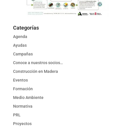
Categorías
Agenda
Ayudas
Campañas
Conoce a nuestros socios…
Construcción en Madera
Eventos
Formación
Medio Ambiente
Normativa
PRL
Proyectos