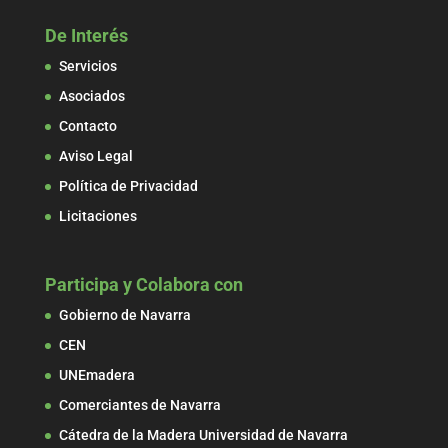
De Interés
Servicios
Asociados
Contacto
Aviso Legal
Política de Privacidad
Licitaciones
Participa y Colabora con
Gobierno de Navarra
CEN
UNEmadera
Comerciantes de Navarra
Cátedra de la Madera Universidad de Navarra