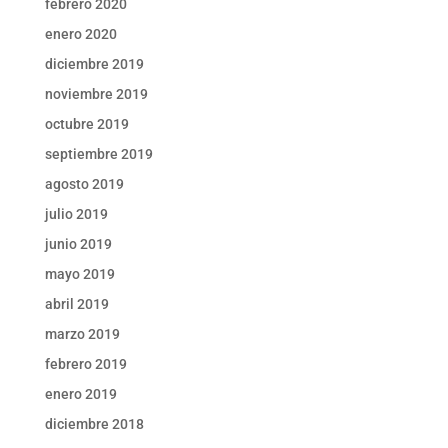
febrero 2020
enero 2020
diciembre 2019
noviembre 2019
octubre 2019
septiembre 2019
agosto 2019
julio 2019
junio 2019
mayo 2019
abril 2019
marzo 2019
febrero 2019
enero 2019
diciembre 2018