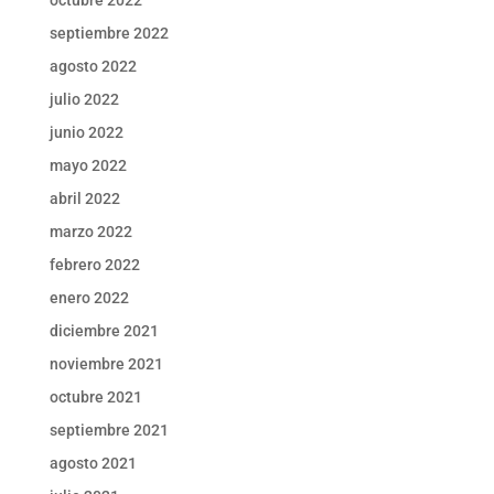
septiembre 2022
agosto 2022
julio 2022
junio 2022
mayo 2022
abril 2022
marzo 2022
febrero 2022
enero 2022
diciembre 2021
noviembre 2021
octubre 2021
septiembre 2021
agosto 2021