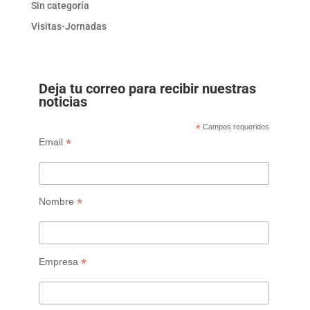
Sin categoría
Visitas-Jornadas
Deja tu correo para recibir nuestras
noticias
*
Campos requeridos
*
Email
*
Nombre
*
Empresa