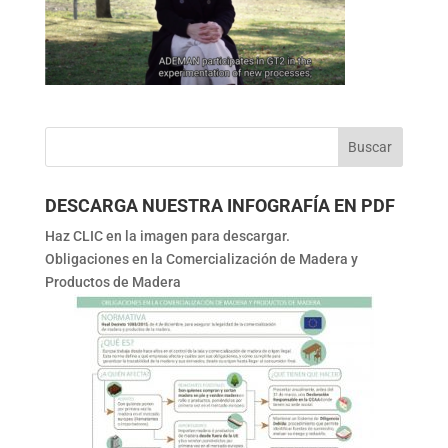
DESCARGA NUESTRA INFOGRAFÍA EN PDF
Haz CLIC en la imagen para descargar.
Obligaciones en la Comercialización de Madera y
Productos de Madera