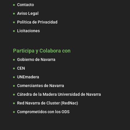
Contacto
Aviso Legal
Política de Privacidad
Licitaciones
Participa y Colabora con
Gobierno de Navarra
CEN
UNEmadera
Comerciantes de Navarra
Cátedra de la Madera Universidad de Navarra
Red Navarra de Cluster (RedNac)
Comprometidos con los ODS