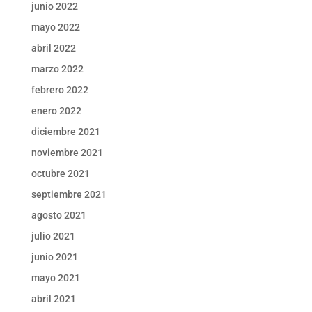
junio 2022
mayo 2022
abril 2022
marzo 2022
febrero 2022
enero 2022
diciembre 2021
noviembre 2021
octubre 2021
septiembre 2021
agosto 2021
julio 2021
junio 2021
mayo 2021
abril 2021