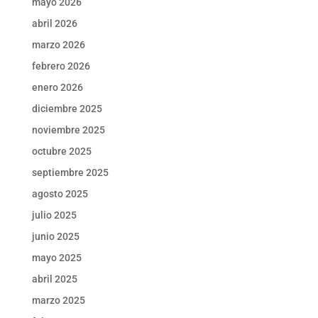
mayo 2026
abril 2026
marzo 2026
febrero 2026
enero 2026
diciembre 2025
noviembre 2025
octubre 2025
septiembre 2025
agosto 2025
julio 2025
junio 2025
mayo 2025
abril 2025
marzo 2025