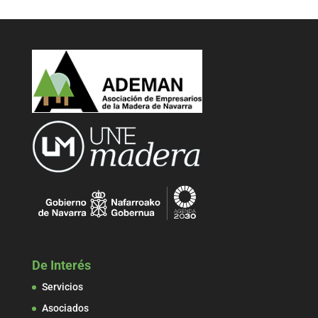
De Interés
Servicios
Asociados