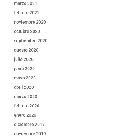
marzo 2021
febrero 2021
noviembre 2020
octubre 2020
septiembre 2020
agosto 2020
julio 2020
junio 2020
mayo 2020
abril 2020
marzo 2020
febrero 2020
enero 2020
diciembre 2019
noviembre 2019