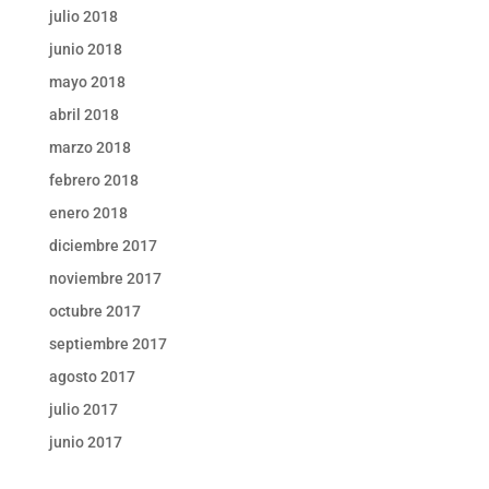
julio 2018
junio 2018
mayo 2018
abril 2018
marzo 2018
febrero 2018
enero 2018
diciembre 2017
noviembre 2017
octubre 2017
septiembre 2017
agosto 2017
julio 2017
junio 2017