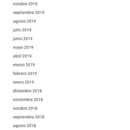
octubre 2019
septiembre 2019
agosto 2019
julio 2019
junio 2019
mayo 2019
abril 2019
marzo 2019
febrero 2019
enero 2019
diciembre 2018
noviembre 2018
octubre 2018
septiembre 2018
agosto 2018