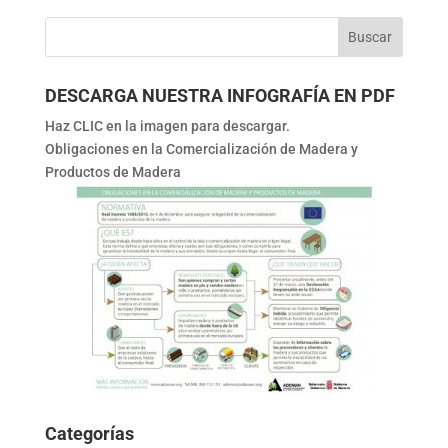
DESCARGA NUESTRA INFOGRAFÍA EN PDF
Haz CLIC en la imagen para descargar.
Obligaciones en la Comercialización de Madera y
Productos de Madera
Categorías