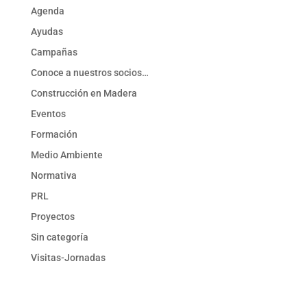
Agenda
Ayudas
Campañas
Conoce a nuestros socios…
Construcción en Madera
Eventos
Formación
Medio Ambiente
Normativa
PRL
Proyectos
Sin categoría
Visitas-Jornadas