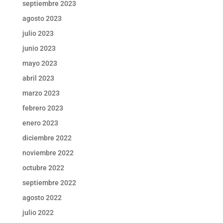
septiembre 2023
agosto 2023
julio 2023
junio 2023
mayo 2023
abril 2023
marzo 2023
febrero 2023
enero 2023
diciembre 2022
noviembre 2022
octubre 2022
septiembre 2022
agosto 2022
julio 2022