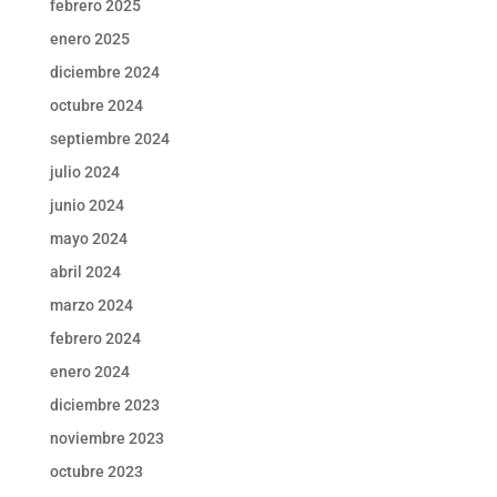
febrero 2025
enero 2025
diciembre 2024
octubre 2024
septiembre 2024
julio 2024
junio 2024
mayo 2024
abril 2024
marzo 2024
febrero 2024
enero 2024
diciembre 2023
noviembre 2023
octubre 2023