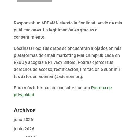
Responsable: ADEMAN siendo la finalidad: envío de mis
publicaciones. La legitimación es gracias al
consentimiento.
Destinatarios: Tus datos se encuentran alojados en mis
plataformas de email marketing Mailchimp ubicada en
EEUU y acogida a Privacy Shield. Podrás ejercer tus
derechos de acceso, rectificación, limitación o suprimir
tus datos en ademan@ademan.org.
Para más información consulte nuestra
Politica de
privacidad
Archivos
julio 2026
junio 2026