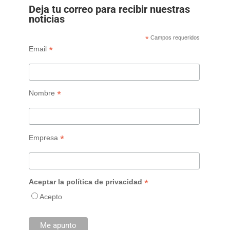
Deja tu correo para recibir nuestras
noticias
*
Campos requeridos
*
Email
*
Nombre
*
Empresa
*
Aceptar la política de privacidad
Acepto