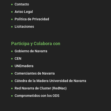
Contacto
Aviso Legal
Política de Privacidad
Licitaciones
Participa y Colabora con
Gobierno de Navarra
CEN
UNEmadera
Comerciantes de Navarra
Cátedra de la Madera Universidad de Navarra
Red Navarra de Cluster (RedNac)
Comprometidos con los ODS