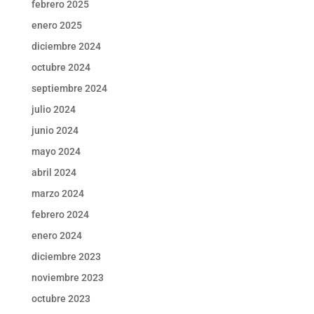
febrero 2025
enero 2025
diciembre 2024
octubre 2024
septiembre 2024
julio 2024
junio 2024
mayo 2024
abril 2024
marzo 2024
febrero 2024
enero 2024
diciembre 2023
noviembre 2023
octubre 2023