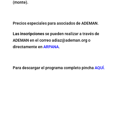
(monte).
Precios especiales para
asociados de ADEMAN.
Las inscripciones
se pueden realizar a través de
ADEMAN en el correo
adiaz@ademan.org
o
directamente en
ARPANA
.
Para descargar el programa completo pincha
AQUÍ.