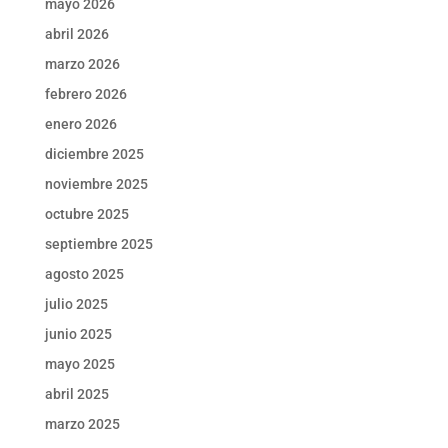
mayo 2026
abril 2026
marzo 2026
febrero 2026
enero 2026
diciembre 2025
noviembre 2025
octubre 2025
septiembre 2025
agosto 2025
julio 2025
junio 2025
mayo 2025
abril 2025
marzo 2025