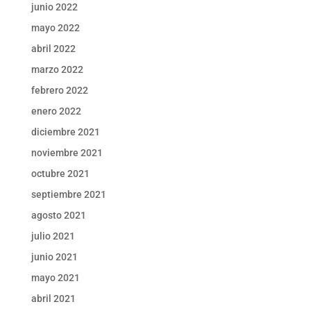
junio 2022
mayo 2022
abril 2022
marzo 2022
febrero 2022
enero 2022
diciembre 2021
noviembre 2021
octubre 2021
septiembre 2021
agosto 2021
julio 2021
junio 2021
mayo 2021
abril 2021