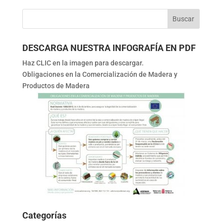
DESCARGA NUESTRA INFOGRAFÍA EN PDF
Haz CLIC en la imagen para descargar.
Obligaciones en la Comercialización de Madera y
Productos de Madera
Categorías