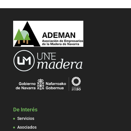
De Interés
Servicios
Asociados