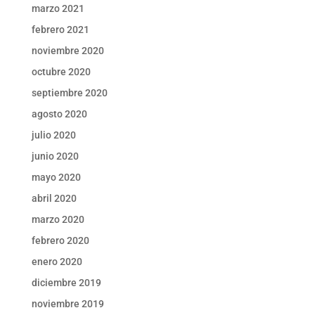
marzo 2021
febrero 2021
noviembre 2020
octubre 2020
septiembre 2020
agosto 2020
julio 2020
junio 2020
mayo 2020
abril 2020
marzo 2020
febrero 2020
enero 2020
diciembre 2019
noviembre 2019