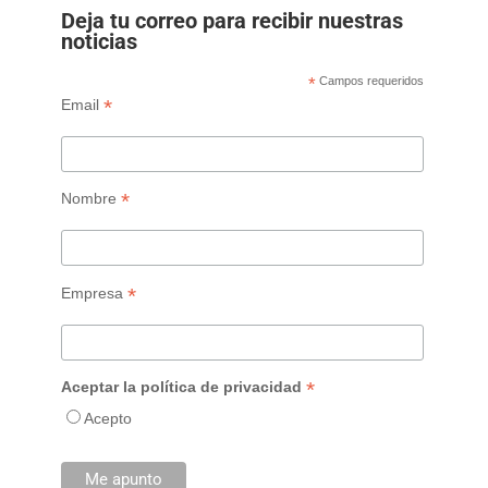
Deja tu correo para recibir nuestras
noticias
*
Campos requeridos
*
Email
*
Nombre
*
Empresa
*
Aceptar la política de privacidad
Acepto