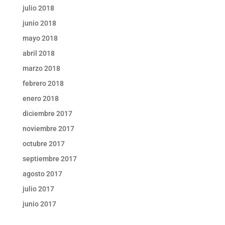
julio 2018
junio 2018
mayo 2018
abril 2018
marzo 2018
febrero 2018
enero 2018
diciembre 2017
noviembre 2017
octubre 2017
septiembre 2017
agosto 2017
julio 2017
junio 2017