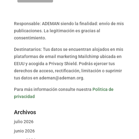
Responsable: ADEMAN siendo la finalidad: envío de mis
publicaciones. La legitimación es gracias al
consentimiento.
Destinatarios: Tus datos se encuentran alojados en mis
plataformas de email marketing Mailchimp ubicada en
EEUU y acogida a Privacy Shield. Podrás ejercer tus
derechos de acceso, rectificación, limitación o suprimir
tus datos en ademan@ademan.org.
Para más información consulte nuestra
Politica de
privacidad
Archivos
julio 2026
junio 2026