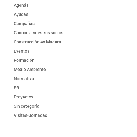
Agenda
Ayudas
Campañas
Conoce a nuestros socios…
Construcción en Madera
Eventos
Formación
Medio Ambiente
Normativa
PRL
Proyectos
Sin categoría
Visitas-Jornadas