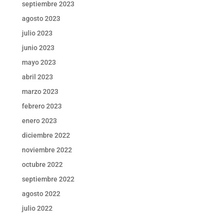
septiembre 2023
agosto 2023
julio 2023
junio 2023
mayo 2023
abril 2023
marzo 2023
febrero 2023
enero 2023
diciembre 2022
noviembre 2022
octubre 2022
septiembre 2022
agosto 2022
julio 2022