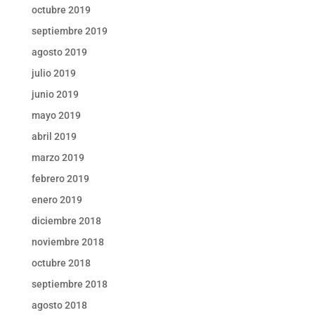
octubre 2019
septiembre 2019
agosto 2019
julio 2019
junio 2019
mayo 2019
abril 2019
marzo 2019
febrero 2019
enero 2019
diciembre 2018
noviembre 2018
octubre 2018
septiembre 2018
agosto 2018