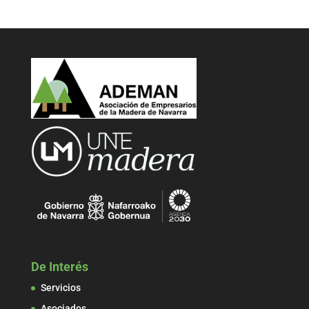
De Interés
Servicios
Asociados