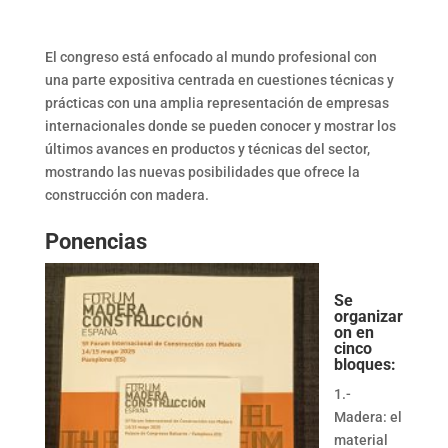
El congreso está enfocado al mundo profesional con
una parte expositiva centrada en cuestiones técnicas y
prácticas con una amplia representación de empresas
internacionales donde se pueden conocer y mostrar los
últimos avances en productos y técnicas del sector,
mostrando las nuevas posibilidades que ofrece la
construcción con madera.
Ponencias
Se
organizar
on en
cinco
bloques:
1.-
Madera: el
material