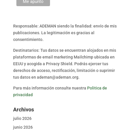
Responsable: ADEMAN siendo la finalidad: envío de mis
publicaciones. La legitimación es gracias al
consentimiento.
Destinatarios: Tus datos se encuentran alojados en mis
plataformas de email marketing Mailchimp ubicada en
EEUU y acogida a Privacy Shield. Podrás ejercer tus
derechos de acceso, rectificación, limitación o suprimir
tus datos en ademan@ademan.org.
Para más información consulte nuestra
Politica de
privacidad
Archivos
julio 2026
junio 2026