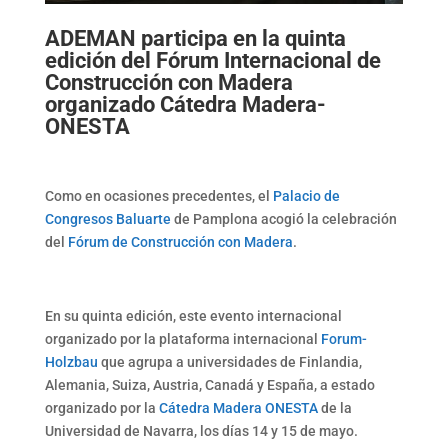
ADEMAN participa en la quinta
edición del Fórum Internacional de
Construcción con Madera
organizado Cátedra Madera-
ONESTA
Como en ocasiones precedentes, el
Palacio de
Congresos Baluarte
de Pamplona acogió la celebración
del
Fórum de Construcción con Madera
.
En su quinta edición, este evento internacional
organizado por la plataforma internacional
Forum-
Holzbau
que agrupa a universidades de Finlandia,
Alemania, Suiza, Austria, Canadá y España, a estado
organizado por la
Cátedra Madera ONESTA
de la
Universidad de Navarra, los días 14 y 15 de mayo.