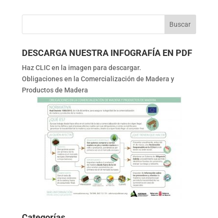
DESCARGA NUESTRA INFOGRAFÍA EN PDF
Haz CLIC en la imagen para descargar.
Obligaciones en la Comercialización de Madera y
Productos de Madera
Categorías