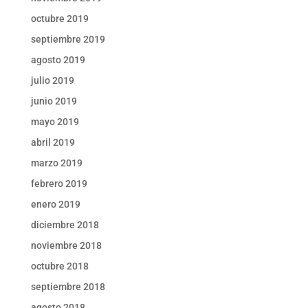
octubre 2019
septiembre 2019
agosto 2019
julio 2019
junio 2019
mayo 2019
abril 2019
marzo 2019
febrero 2019
enero 2019
diciembre 2018
noviembre 2018
octubre 2018
septiembre 2018
agosto 2018