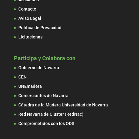
Contacto
Aviso Legal
Política de Privacidad
Licitaciones
Participa y Colabora con
Gobierno de Navarra
CEN
UNEmadera
Comerciantes de Navarra
Cátedra de la Madera Universidad de Navarra
Red Navarra de Cluster (RedNac)
Comprometidos con los ODS