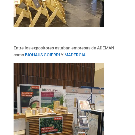
Entre los expositores estaban empresas de ADEMAN
como
BIOHAUS GOIERRI
Y
MADERGIA
.