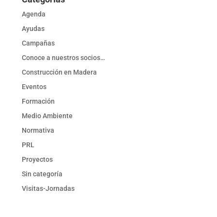
Agenda
Ayudas
Campañas
Conoce a nuestros socios…
Construcción en Madera
Eventos
Formación
Medio Ambiente
Normativa
PRL
Proyectos
Sin categoría
Visitas-Jornadas