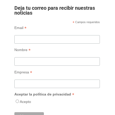
Deja tu correo para recibir nuestras
noticias
*
Campos requeridos
*
Email
*
Nombre
*
Empresa
*
Aceptar la política de privacidad
Acepto