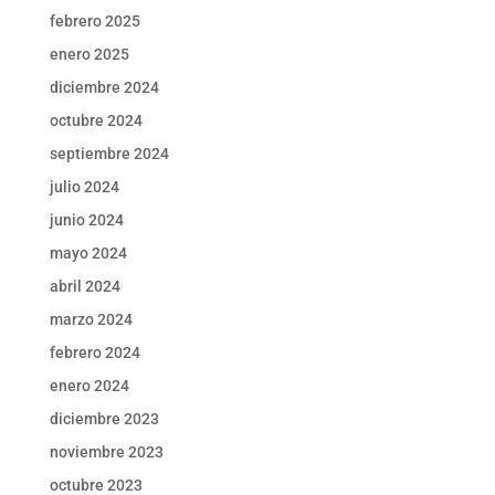
febrero 2025
enero 2025
diciembre 2024
octubre 2024
septiembre 2024
julio 2024
junio 2024
mayo 2024
abril 2024
marzo 2024
febrero 2024
enero 2024
diciembre 2023
noviembre 2023
octubre 2023