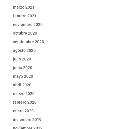
marzo 2021
febrero 2021
noviembre 2020
octubre 2020
septiembre 2020
agosto 2020
julio 2020
junio 2020
mayo 2020
abril 2020
marzo 2020
febrero 2020
enero 2020
diciembre 2019
noviembre 2019