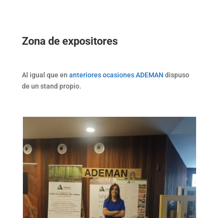
Zona de expositores
Al igual que en
anteriores ocasiones ADEMAN
dispuso
de un stand propio.