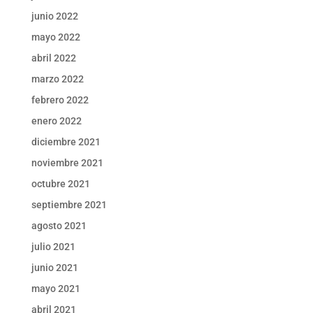
junio 2022
mayo 2022
abril 2022
marzo 2022
febrero 2022
enero 2022
diciembre 2021
noviembre 2021
octubre 2021
septiembre 2021
agosto 2021
julio 2021
junio 2021
mayo 2021
abril 2021