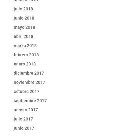
julio 2018
junio 2018
mayo 2018
abril 2018
marzo 2018
febrero 2018
enero 2018
diciembre 2017
noviembre 2017
octubre 2017
septiembre 2017
agosto 2017
julio 2017
junio 2017