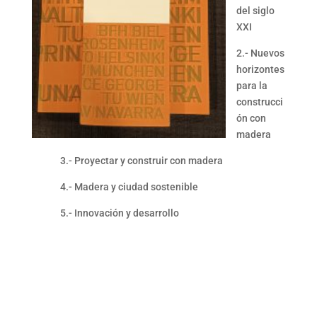
del siglo
XXI
2.- Nuevos
horizontes
para la
construcci
ón con
madera
3.- Proyectar y construir con madera
4.- Madera y ciudad sostenible
5.- Innovación y desarrollo