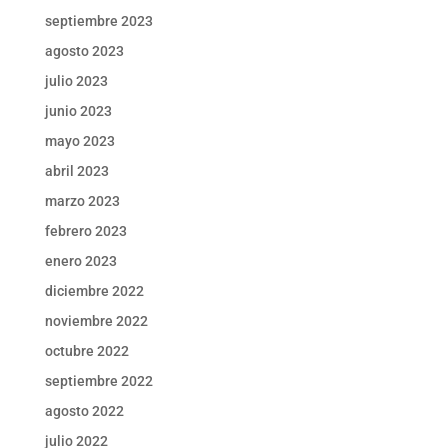
septiembre 2023
agosto 2023
julio 2023
junio 2023
mayo 2023
abril 2023
marzo 2023
febrero 2023
enero 2023
diciembre 2022
noviembre 2022
octubre 2022
septiembre 2022
agosto 2022
julio 2022