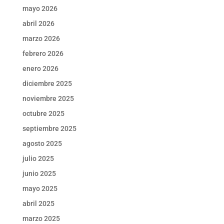
mayo 2026
abril 2026
marzo 2026
febrero 2026
enero 2026
diciembre 2025
noviembre 2025
octubre 2025
septiembre 2025
agosto 2025
julio 2025
junio 2025
mayo 2025
abril 2025
marzo 2025