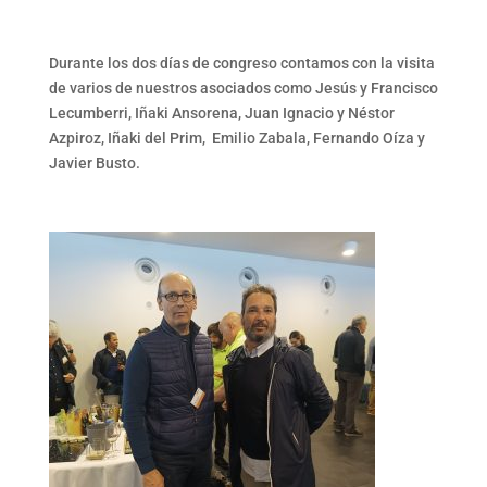
Durante los dos días de congreso contamos con la visita
de varios de nuestros asociados como Jesús y Francisco
Lecumberri, Iñaki Ansorena, Juan Ignacio y Néstor
Azpiroz, Iñaki del Prim, Emilio Zabala, Fernando Oíza y
Javier Busto.