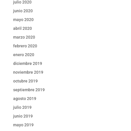
julio 2020
junio 2020
mayo 2020
abril 2020
marzo 2020
febrero 2020
enero 2020
diciembre 2019
noviembre 2019
octubre 2019
septiembre 2019
agosto 2019
julio 2019
junio 2019
mayo 2019