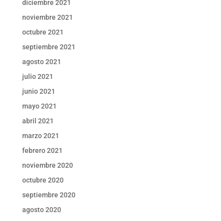
diciembre 2021
noviembre 2021
octubre 2021
septiembre 2021
agosto 2021
julio 2021
junio 2021
mayo 2021
abril 2021
marzo 2021
febrero 2021
noviembre 2020
octubre 2020
septiembre 2020
agosto 2020