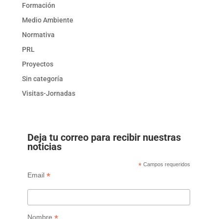
Formación
Medio Ambiente
Normativa
PRL
Proyectos
Sin categoría
Visitas-Jornadas
Deja tu correo para recibir nuestras
noticias
*
Campos requeridos
*
Email
*
Nombre