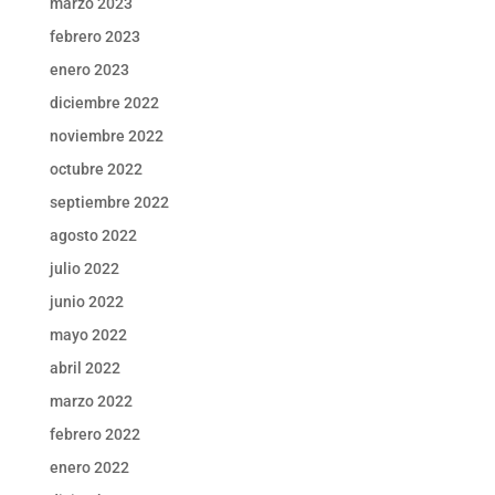
marzo 2023
febrero 2023
enero 2023
diciembre 2022
noviembre 2022
octubre 2022
septiembre 2022
agosto 2022
julio 2022
junio 2022
mayo 2022
abril 2022
marzo 2022
febrero 2022
enero 2022