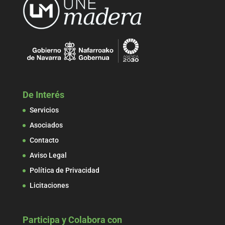
De Interés
Servicios
Asociados
Contacto
Aviso Legal
Política de Privacidad
Licitaciones
Participa y Colabora con