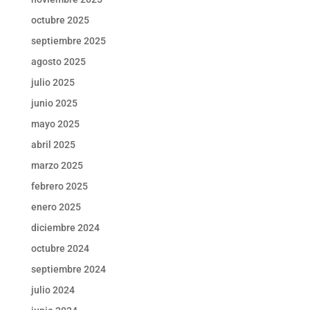
octubre 2025
septiembre 2025
agosto 2025
julio 2025
junio 2025
mayo 2025
abril 2025
marzo 2025
febrero 2025
enero 2025
diciembre 2024
octubre 2024
septiembre 2024
julio 2024