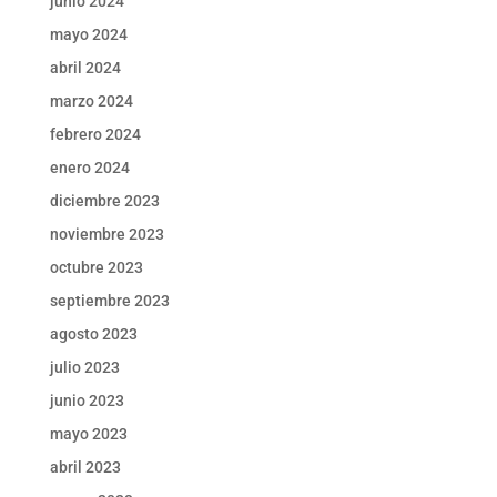
junio 2024
mayo 2024
abril 2024
marzo 2024
febrero 2024
enero 2024
diciembre 2023
noviembre 2023
octubre 2023
septiembre 2023
agosto 2023
julio 2023
junio 2023
mayo 2023
abril 2023