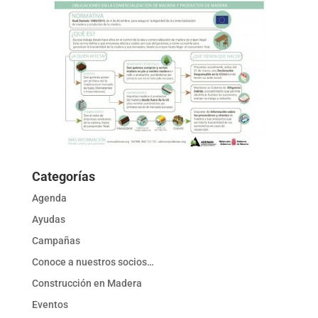
Categorías
Agenda
Ayudas
Campañas
Conoce a nuestros socios…
Construcción en Madera
Eventos