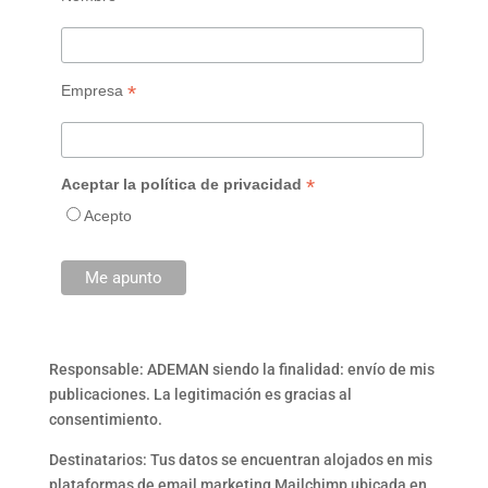
*
Empresa
*
Aceptar la política de privacidad
Acepto
Responsable: ADEMAN siendo la finalidad: envío de mis
publicaciones. La legitimación es gracias al
consentimiento.
Destinatarios: Tus datos se encuentran alojados en mis
plataformas de email marketing Mailchimp ubicada en