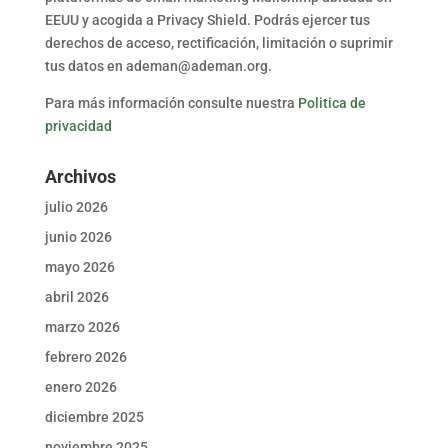
EEUU y acogida a Privacy Shield. Podrás ejercer tus
derechos de acceso, rectificación, limitación o suprimir
tus datos en ademan@ademan.org.
Para más información consulte nuestra
Politica de
privacidad
Archivos
julio 2026
junio 2026
mayo 2026
abril 2026
marzo 2026
febrero 2026
enero 2026
diciembre 2025
noviembre 2025