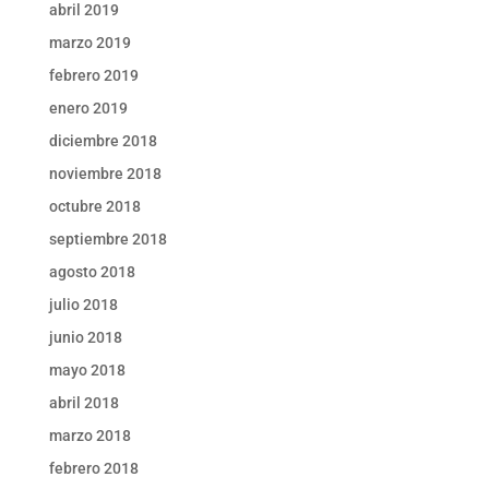
abril 2019
marzo 2019
febrero 2019
enero 2019
diciembre 2018
noviembre 2018
octubre 2018
septiembre 2018
agosto 2018
julio 2018
junio 2018
mayo 2018
abril 2018
marzo 2018
febrero 2018