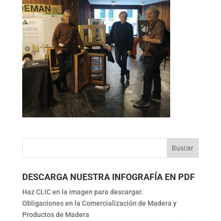
DESCARGA NUESTRA INFOGRAFÍA EN PDF
Haz CLIC en la imagen para descargar.
Obligaciones en la Comercialización de Madera y
Productos de Madera