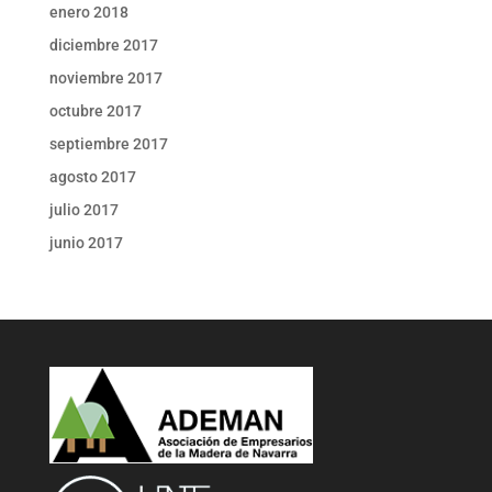
enero 2018
diciembre 2017
noviembre 2017
octubre 2017
septiembre 2017
agosto 2017
julio 2017
junio 2017