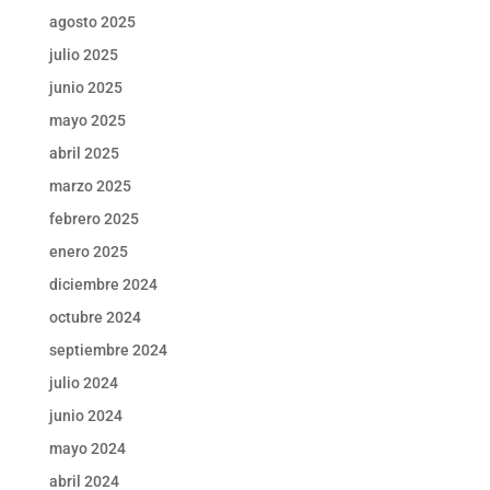
agosto 2025
julio 2025
junio 2025
mayo 2025
abril 2025
marzo 2025
febrero 2025
enero 2025
diciembre 2024
octubre 2024
septiembre 2024
julio 2024
junio 2024
mayo 2024
abril 2024