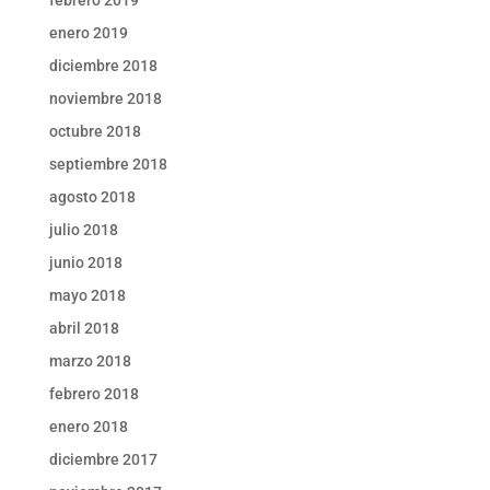
enero 2019
diciembre 2018
noviembre 2018
octubre 2018
septiembre 2018
agosto 2018
julio 2018
junio 2018
mayo 2018
abril 2018
marzo 2018
febrero 2018
enero 2018
diciembre 2017