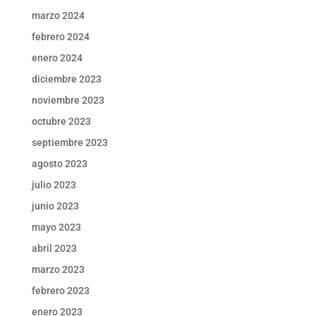
marzo 2024
febrero 2024
enero 2024
diciembre 2023
noviembre 2023
octubre 2023
septiembre 2023
agosto 2023
julio 2023
junio 2023
mayo 2023
abril 2023
marzo 2023
febrero 2023
enero 2023