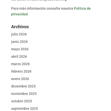
Para más información consulte nuestra
Politica de
privacidad
Archivos
julio 2026
junio 2026
mayo 2026
abril 2026
marzo 2026
febrero 2026
enero 2026
diciembre 2025
noviembre 2025
octubre 2025
septiembre 2025