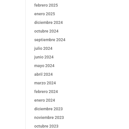
febrero 2025
enero 2025
diciembre 2024
octubre 2024
septiembre 2024
julio 2024
junio 2024
mayo 2024
abril 2024
marzo 2024
febrero 2024
enero 2024
diciembre 2023
noviembre 2023
octubre 2023