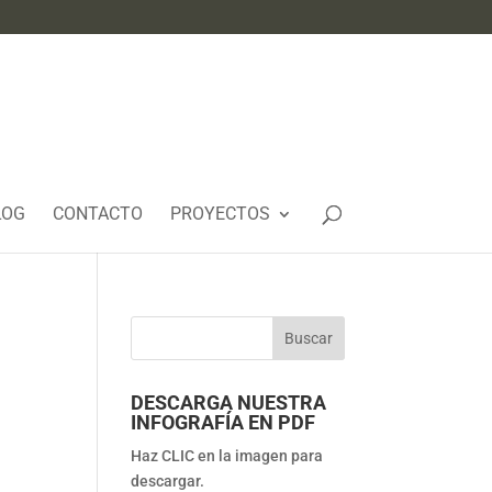
LOG
CONTACTO
PROYECTOS
DESCARGA NUESTRA
INFOGRAFÍA EN PDF
Haz CLIC en la imagen para
descargar.