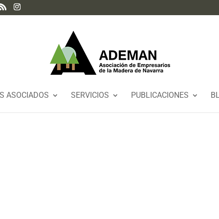
S ASOCIADOS
SERVICIOS
PUBLICACIONES
B