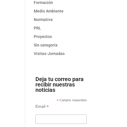
Formación
Medio Ambiente
Normativa
PRL
Proyectos
Sin categoría
Visitas-Jornadas
Deja tu correo para
recibir nuestras
noticias
*
Campos requeridos
*
Email