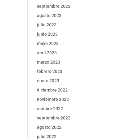
septiembre 2023
agosto 2023
julio 2023
junio 2023
mayo 2023
abril 2023
marzo 2023
febrero 2023
enero 2023
diciembre 2022
noviembre 2022
octubre 2022
septiembre 2022
agosto 2022
julio 2022