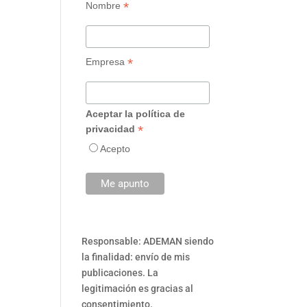
*
Nombre
*
Empresa
Aceptar la política de
*
privacidad
Acepto
Responsable: ADEMAN siendo
la finalidad: envío de mis
publicaciones. La
legitimación es gracias al
consentimiento.