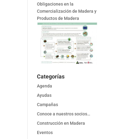
Obligaciones en la
Comercialización de Madera y
Productos de Madera
Categorías
Agenda
Ayudas
Campañas
Conoce a nuestros socios…
Construcción en Madera
Eventos