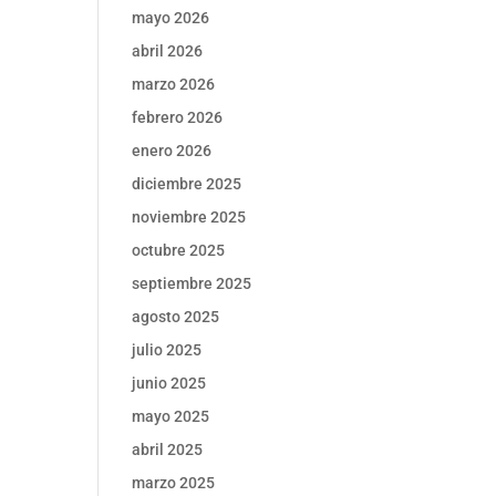
mayo 2026
abril 2026
marzo 2026
febrero 2026
enero 2026
diciembre 2025
noviembre 2025
octubre 2025
septiembre 2025
agosto 2025
julio 2025
junio 2025
mayo 2025
abril 2025
marzo 2025