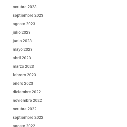
octubre 2023
septiembre 2023
agosto 2023
julio 2023
junio 2023
mayo 2023
abril 2023
marzo 2023
febrero 2023
enero 2023
diciembre 2022
noviembre 2022
octubre 2022
septiembre 2022
agosto 2022