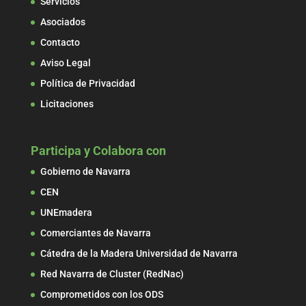
Servicios
Asociados
Contacto
Aviso Legal
Política de Privacidad
Licitaciones
Participa y Colabora con
Gobierno de Navarra
CEN
UNEmadera
Comerciantes de Navarra
Cátedra de la Madera Universidad de Navarra
Red Navarra de Cluster (RedNac)
Comprometidos con los ODS