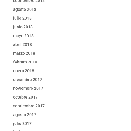
septiembre 2018
agosto 2018
julio 2018
junio 2018
mayo 2018
abril 2018
marzo 2018
febrero 2018
enero 2018
diciembre 2017
noviembre 2017
octubre 2017
septiembre 2017
agosto 2017
julio 2017