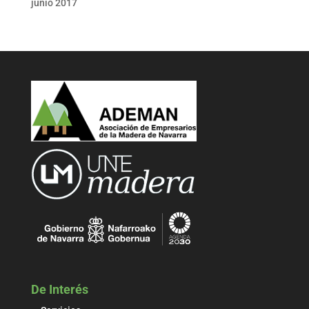
junio 2017
De Interés