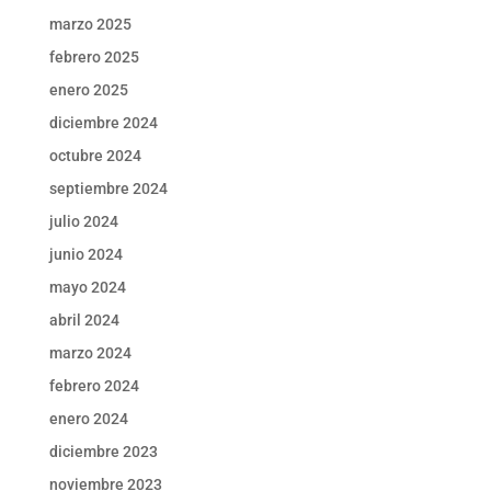
marzo 2025
febrero 2025
enero 2025
diciembre 2024
octubre 2024
septiembre 2024
julio 2024
junio 2024
mayo 2024
abril 2024
marzo 2024
febrero 2024
enero 2024
diciembre 2023
noviembre 2023