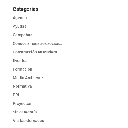
Categorías
Agenda
Ayudas
Campañas
Conoce a nuestros socios…
Construcción en Madera
Eventos
Formación
Medio Ambiente
Normativa
PRL
Proyectos
Sin categoría
Visitas-Jornadas