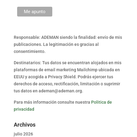
Responsable: ADEMAN siendo la finalidad: envío de mis
publicaciones. La legitimación es gracias al
consentimiento.
Destinatarios: Tus datos se encuentran alojados en mis
plataformas de email marketing Mailchimp ubicada en
EEUU y acogida a Privacy Shield. Podrás ejercer tus
derechos de acceso, rectificación, limitación o suprimir
tus datos en ademan@ademan.org.
Para más información consulte nuestra
Politica de
privacidad
Archivos
julio 2026