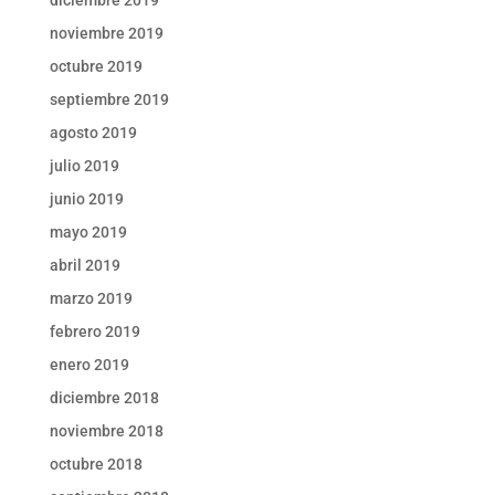
noviembre 2019
octubre 2019
septiembre 2019
agosto 2019
julio 2019
junio 2019
mayo 2019
abril 2019
marzo 2019
febrero 2019
enero 2019
diciembre 2018
noviembre 2018
octubre 2018