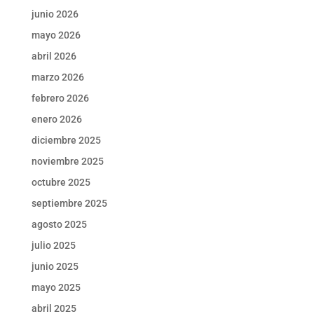
junio 2026
mayo 2026
abril 2026
marzo 2026
febrero 2026
enero 2026
diciembre 2025
noviembre 2025
octubre 2025
septiembre 2025
agosto 2025
julio 2025
junio 2025
mayo 2025
abril 2025