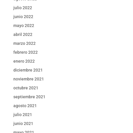
julio 2022
junio 2022
mayo 2022
abril 2022
marzo 2022
febrero 2022
enero 2022
diciembre 2021
noviembre 2021
octubre 2021
septiembre 2021
agosto 2021
julio 2021
junio 2021
mayo 2021