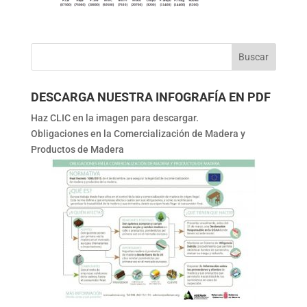
DESCARGA NUESTRA INFOGRAFÍA EN PDF
Haz CLIC en la imagen para descargar.
Obligaciones en la Comercialización de Madera y
Productos de Madera