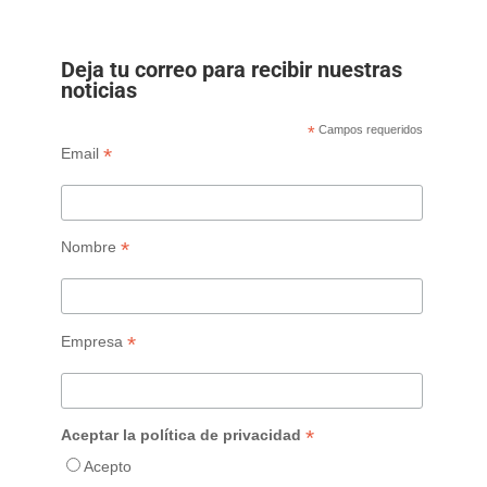
Deja tu correo para recibir nuestras
noticias
*
Campos requeridos
*
Email
*
Nombre
*
Empresa
*
Aceptar la política de privacidad
Acepto