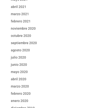
abril 2021
marzo 2021
febrero 2021
noviembre 2020
octubre 2020
septiembre 2020
agosto 2020
julio 2020
junio 2020
mayo 2020
abril 2020
marzo 2020
febrero 2020
enero 2020
diciembre 2019