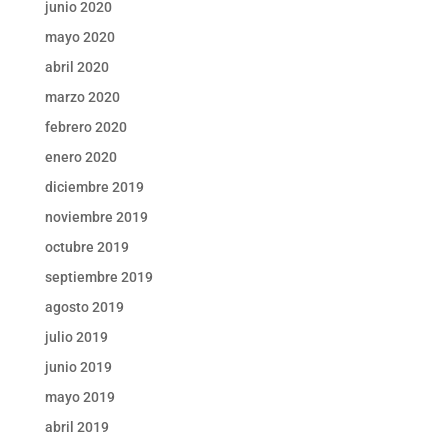
junio 2020
mayo 2020
abril 2020
marzo 2020
febrero 2020
enero 2020
diciembre 2019
noviembre 2019
octubre 2019
septiembre 2019
agosto 2019
julio 2019
junio 2019
mayo 2019
abril 2019