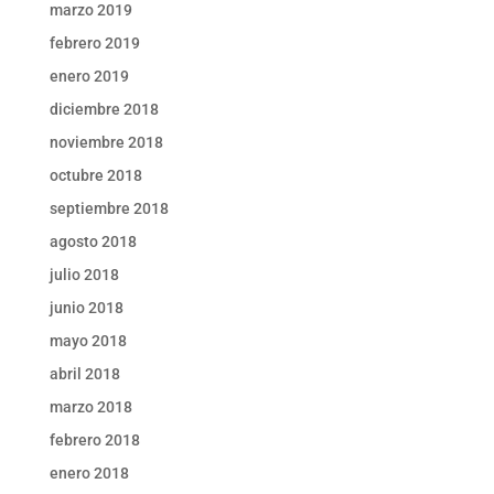
marzo 2019
febrero 2019
enero 2019
diciembre 2018
noviembre 2018
octubre 2018
septiembre 2018
agosto 2018
julio 2018
junio 2018
mayo 2018
abril 2018
marzo 2018
febrero 2018
enero 2018