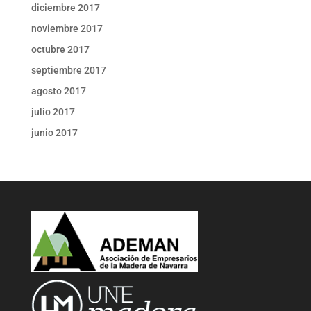
diciembre 2017
noviembre 2017
octubre 2017
septiembre 2017
agosto 2017
julio 2017
junio 2017