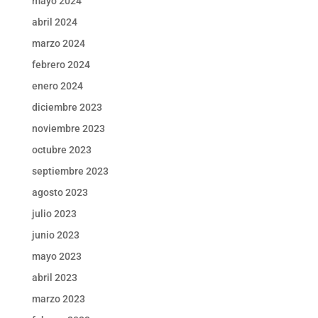
mayo 2024
abril 2024
marzo 2024
febrero 2024
enero 2024
diciembre 2023
noviembre 2023
octubre 2023
septiembre 2023
agosto 2023
julio 2023
junio 2023
mayo 2023
abril 2023
marzo 2023