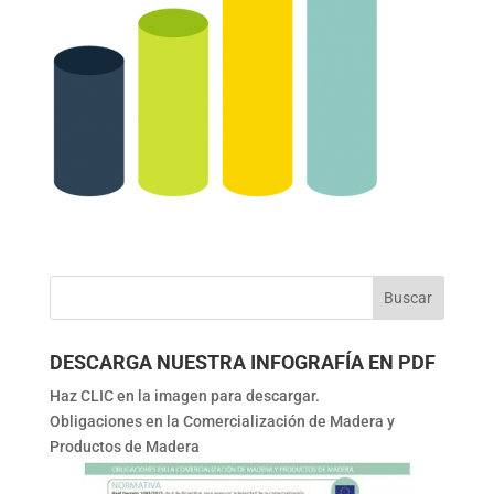
DESCARGA NUESTRA INFOGRAFÍA EN PDF
Haz CLIC en la imagen para descargar.
Obligaciones en la Comercialización de Madera y
Productos de Madera