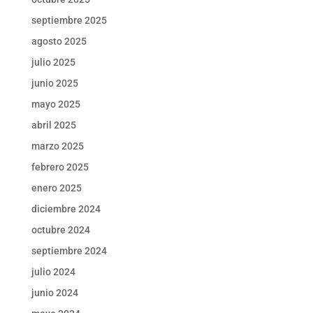
septiembre 2025
agosto 2025
julio 2025
junio 2025
mayo 2025
abril 2025
marzo 2025
febrero 2025
enero 2025
diciembre 2024
octubre 2024
septiembre 2024
julio 2024
junio 2024