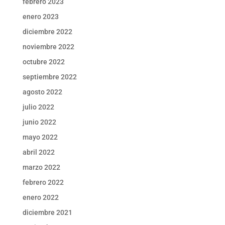
febrero 2023
enero 2023
diciembre 2022
noviembre 2022
octubre 2022
septiembre 2022
agosto 2022
julio 2022
junio 2022
mayo 2022
abril 2022
marzo 2022
febrero 2022
enero 2022
diciembre 2021