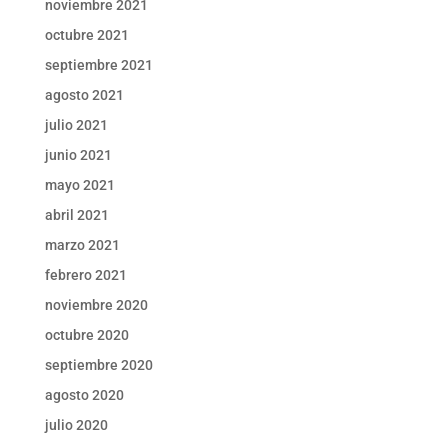
noviembre 2021
octubre 2021
septiembre 2021
agosto 2021
julio 2021
junio 2021
mayo 2021
abril 2021
marzo 2021
febrero 2021
noviembre 2020
octubre 2020
septiembre 2020
agosto 2020
julio 2020