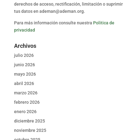
derechos de acceso, rectificación, limitación o suprimir
tus datos en ademan@ademan.org.
Para más información consulte nuestra
Politica de
privacidad
Archivos
julio 2026
junio 2026
mayo 2026
abril 2026
marzo 2026
febrero 2026
enero 2026
diciembre 2025
noviembre 2025
octubre 2025