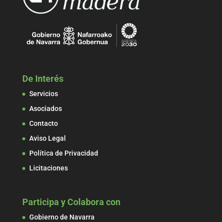
De Interés
Servicios
Asociados
Contacto
Aviso Legal
Política de Privacidad
Licitaciones
Participa y Colabora con
Gobierno de Navarra