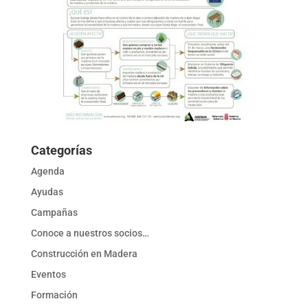
Categorías
Agenda
Ayudas
Campañas
Conoce a nuestros socios…
Construcción en Madera
Eventos
Formación