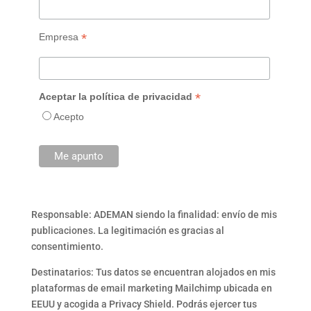
*
Empresa
*
Aceptar la política de privacidad
Acepto
Responsable: ADEMAN siendo la finalidad: envío de mis
publicaciones. La legitimación es gracias al
consentimiento.
Destinatarios: Tus datos se encuentran alojados en mis
plataformas de email marketing Mailchimp ubicada en
EEUU y acogida a Privacy Shield. Podrás ejercer tus