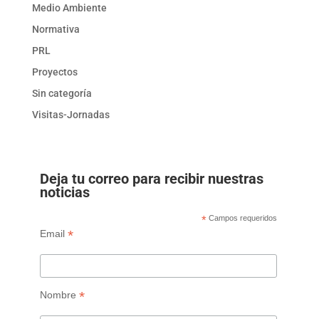
Medio Ambiente
Normativa
PRL
Proyectos
Sin categoría
Visitas-Jornadas
Deja tu correo para recibir nuestras
noticias
*
Campos requeridos
*
Email
*
Nombre