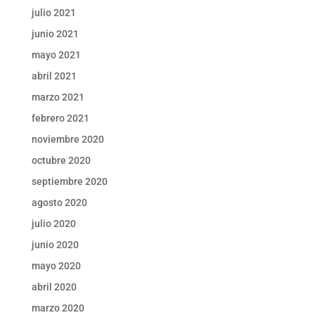
julio 2021
junio 2021
mayo 2021
abril 2021
marzo 2021
febrero 2021
noviembre 2020
octubre 2020
septiembre 2020
agosto 2020
julio 2020
junio 2020
mayo 2020
abril 2020
marzo 2020