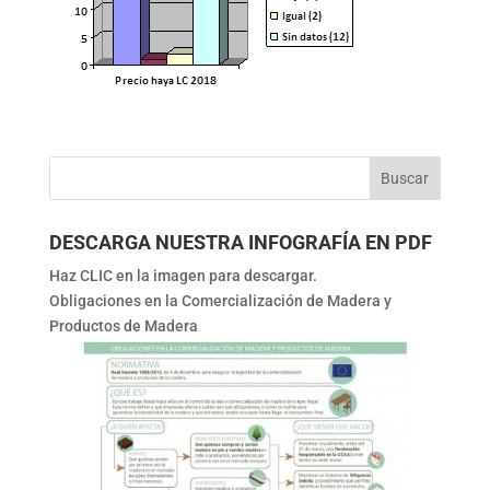
DESCARGA NUESTRA INFOGRAFÍA EN PDF
Haz CLIC en la imagen para descargar.
Obligaciones en la Comercialización de Madera y
Productos de Madera