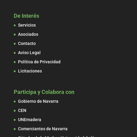
De Interés
Servicios
Asociados
Contacto
Aviso Legal
Política de Privacidad
Licitaciones
Participa y Colabora con
Gobierno de Navarra
CEN
UNEmadera
Comerciantes de Navarra