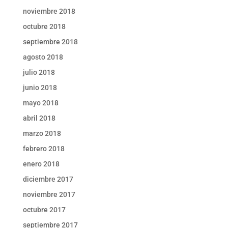
noviembre 2018
octubre 2018
septiembre 2018
agosto 2018
julio 2018
junio 2018
mayo 2018
abril 2018
marzo 2018
febrero 2018
enero 2018
diciembre 2017
noviembre 2017
octubre 2017
septiembre 2017