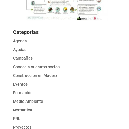
Categorías
Agenda
Ayudas
Campañas
Conoce a nuestros socios…
Construcción en Madera
Eventos
Formación
Medio Ambiente
Normativa
PRL
Proyectos