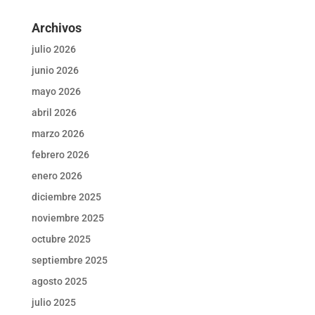
Archivos
julio 2026
junio 2026
mayo 2026
abril 2026
marzo 2026
febrero 2026
enero 2026
diciembre 2025
noviembre 2025
octubre 2025
septiembre 2025
agosto 2025
julio 2025