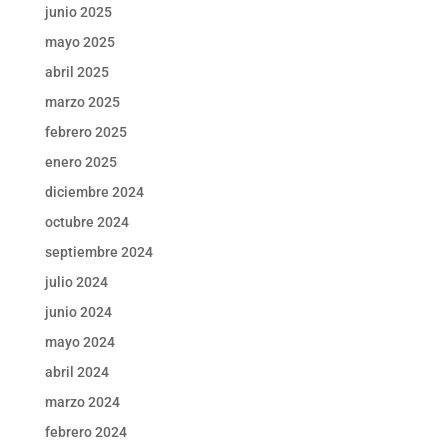
junio 2025
mayo 2025
abril 2025
marzo 2025
febrero 2025
enero 2025
diciembre 2024
octubre 2024
septiembre 2024
julio 2024
junio 2024
mayo 2024
abril 2024
marzo 2024
febrero 2024