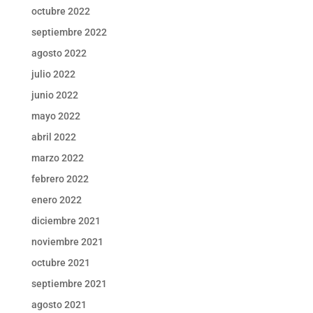
octubre 2022
septiembre 2022
agosto 2022
julio 2022
junio 2022
mayo 2022
abril 2022
marzo 2022
febrero 2022
enero 2022
diciembre 2021
noviembre 2021
octubre 2021
septiembre 2021
agosto 2021