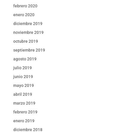
febrero 2020
enero 2020
diciembre 2019
noviembre 2019
octubre 2019
septiembre 2019
agosto 2019
julio 2019
junio 2019
mayo 2019
abril 2019
marzo 2019
febrero 2019
enero 2019
diciembre 2018