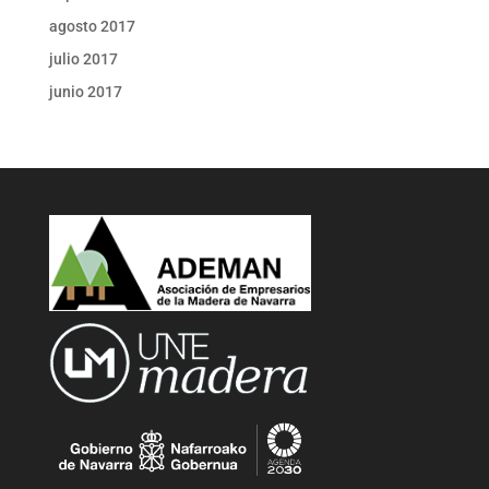
agosto 2017
julio 2017
junio 2017