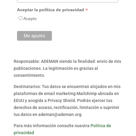
*
Aceptar la política de privacidad
Acepto
Responsable: ADEMAN siendo la finalidad: envío de mis
publicaciones. La legitimación es gracias al
consentimiento.
Destinatarios: Tus datos se encuentran alojados en mis
plataformas de email marketing Mailchimp ubicada en
EEUU y acogida a Privacy Shield. Podrás ejercer tus
derechos de acceso, rectificación, limitación o suprimir
tus datos en ademan@ademan.org.
Para más información consulte nuestra
Politica de
privacidad