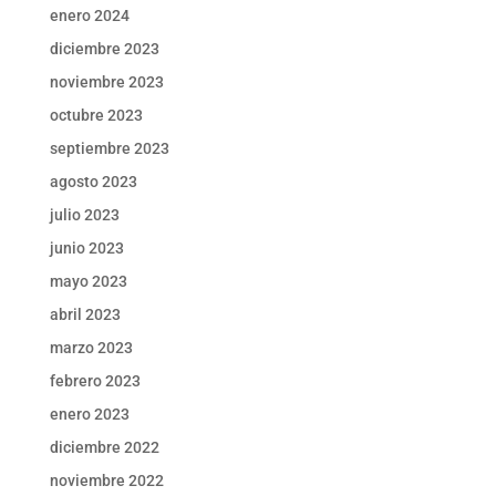
enero 2024
diciembre 2023
noviembre 2023
octubre 2023
septiembre 2023
agosto 2023
julio 2023
junio 2023
mayo 2023
abril 2023
marzo 2023
febrero 2023
enero 2023
diciembre 2022
noviembre 2022