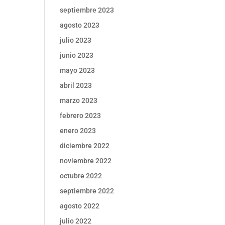
septiembre 2023
agosto 2023
julio 2023
junio 2023
mayo 2023
abril 2023
marzo 2023
febrero 2023
enero 2023
diciembre 2022
noviembre 2022
octubre 2022
septiembre 2022
agosto 2022
julio 2022