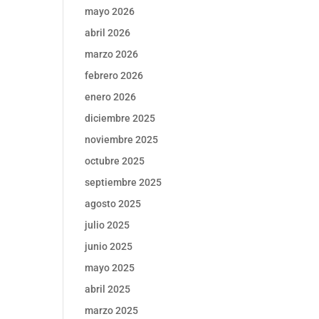
mayo 2026
abril 2026
marzo 2026
febrero 2026
enero 2026
diciembre 2025
noviembre 2025
octubre 2025
septiembre 2025
agosto 2025
julio 2025
junio 2025
mayo 2025
abril 2025
marzo 2025