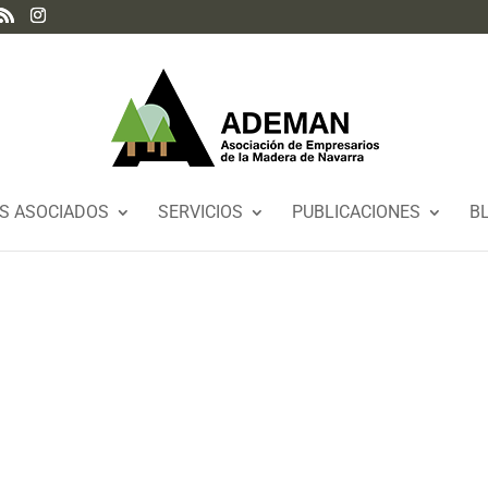
S ASOCIADOS
SERVICIOS
PUBLICACIONES
B