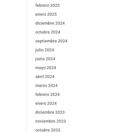
febrero 2025
enero 2025
diciembre 2024
octubre 2024
septiembre 2024
julio 2024
junio 2024
mayo 2024
abril 2024
marzo 2024
febrero 2024
enero 2024
diciembre 2023
noviembre 2023
octubre 2023