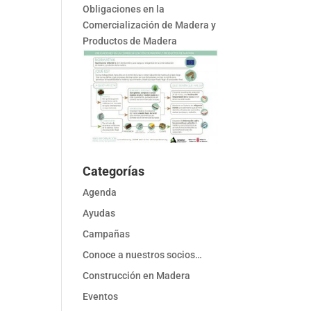
Obligaciones en la
Comercialización de Madera y
Productos de Madera
Categorías
Agenda
Ayudas
Campañas
Conoce a nuestros socios…
Construcción en Madera
Eventos