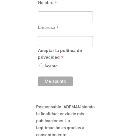
*
Nombre
*
Empresa
Aceptar la política de
*
privacidad
Acepto
Responsable: ADEMAN siendo
la finalidad: envío de mis
publicaciones. La
legitimación es gracias al
consentimiento.