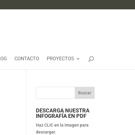
LOG
CONTACTO
PROYECTOS
DESCARGA NUESTRA
INFOGRAFÍA EN PDF
Haz CLIC en la imagen para
descargar.