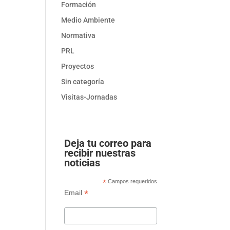
Formación
Medio Ambiente
Normativa
PRL
Proyectos
Sin categoría
Visitas-Jornadas
Deja tu correo para
recibir nuestras
noticias
*
Campos requeridos
*
Email