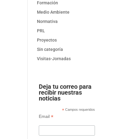
Formación
Medio Ambiente
Normativa
PRL
Proyectos
Sin categoría
Visitas-Jornadas
Deja tu correo para
recibir nuestras
noticias
*
Campos requeridos
*
Email