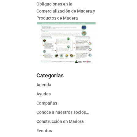
Obligaciones en la
Comercialización de Madera y
Productos de Madera
Categorías
Agenda
Ayudas
Campañas
Conoce a nuestros socios…
Construcción en Madera
Eventos