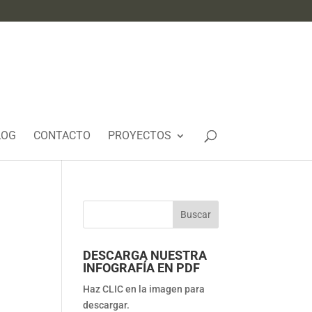
LOG
CONTACTO
PROYECTOS
DESCARGA NUESTRA
INFOGRAFÍA EN PDF
Haz CLIC en la imagen para
descargar.