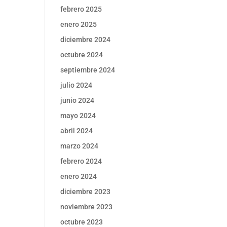
febrero 2025
enero 2025
diciembre 2024
octubre 2024
septiembre 2024
julio 2024
junio 2024
mayo 2024
abril 2024
marzo 2024
febrero 2024
enero 2024
diciembre 2023
noviembre 2023
octubre 2023