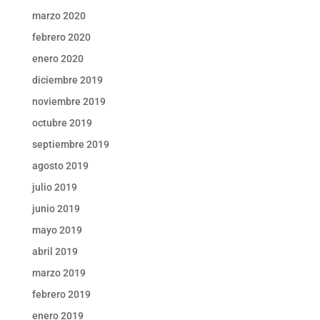
marzo 2020
febrero 2020
enero 2020
diciembre 2019
noviembre 2019
octubre 2019
septiembre 2019
agosto 2019
julio 2019
junio 2019
mayo 2019
abril 2019
marzo 2019
febrero 2019
enero 2019