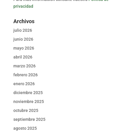
privacidad
Archivos
julio 2026
junio 2026
mayo 2026
abril 2026
marzo 2026
febrero 2026
enero 2026
diciembre 2025
noviembre 2025
octubre 2025
septiembre 2025
agosto 2025