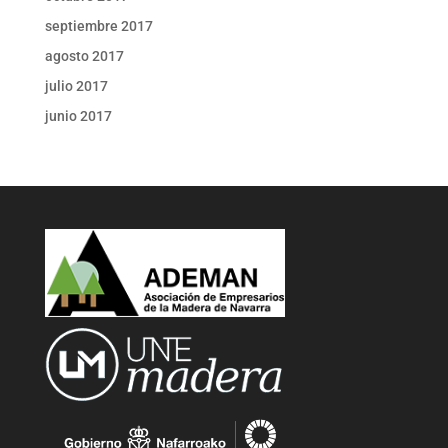
septiembre 2017
agosto 2017
julio 2017
junio 2017