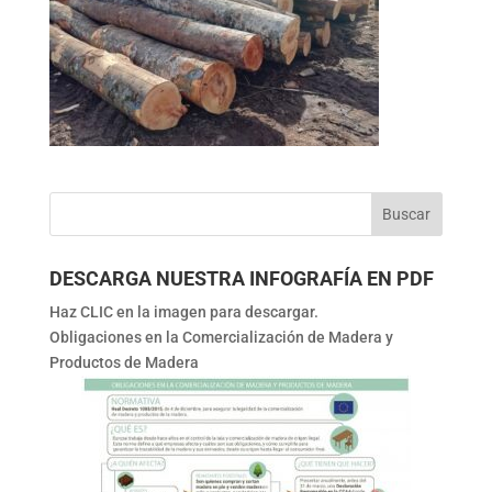
DESCARGA NUESTRA INFOGRAFÍA EN PDF
Haz CLIC en la imagen para descargar.
Obligaciones en la Comercialización de Madera y
Productos de Madera