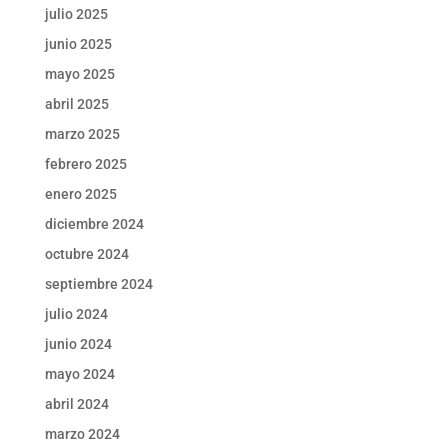
julio 2025
junio 2025
mayo 2025
abril 2025
marzo 2025
febrero 2025
enero 2025
diciembre 2024
octubre 2024
septiembre 2024
julio 2024
junio 2024
mayo 2024
abril 2024
marzo 2024