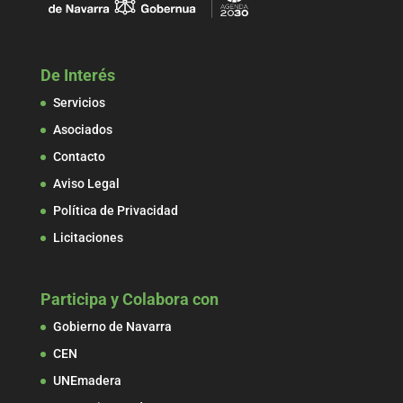
De Interés
Servicios
Asociados
Contacto
Aviso Legal
Política de Privacidad
Licitaciones
Participa y Colabora con
Gobierno de Navarra
CEN
UNEmadera