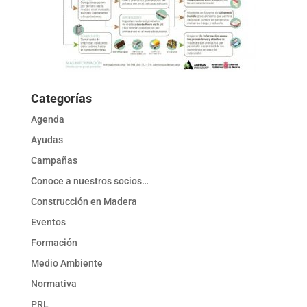
Categorías
Agenda
Ayudas
Campañas
Conoce a nuestros socios…
Construcción en Madera
Eventos
Formación
Medio Ambiente
Normativa
PRL