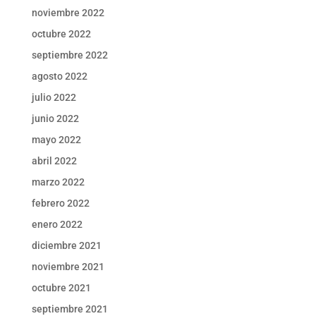
noviembre 2022
octubre 2022
septiembre 2022
agosto 2022
julio 2022
junio 2022
mayo 2022
abril 2022
marzo 2022
febrero 2022
enero 2022
diciembre 2021
noviembre 2021
octubre 2021
septiembre 2021