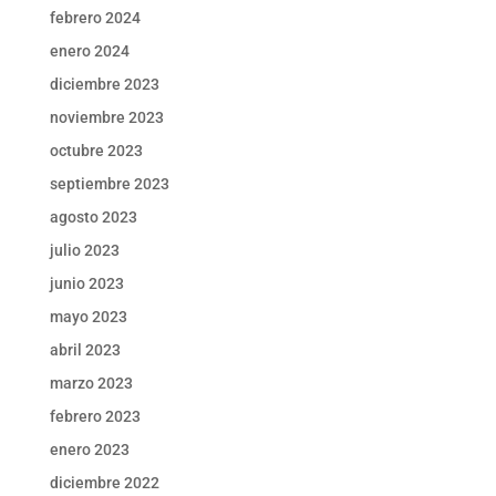
febrero 2024
enero 2024
diciembre 2023
noviembre 2023
octubre 2023
septiembre 2023
agosto 2023
julio 2023
junio 2023
mayo 2023
abril 2023
marzo 2023
febrero 2023
enero 2023
diciembre 2022