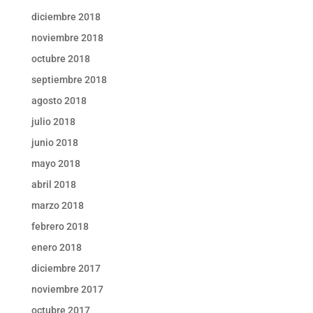
diciembre 2018
noviembre 2018
octubre 2018
septiembre 2018
agosto 2018
julio 2018
junio 2018
mayo 2018
abril 2018
marzo 2018
febrero 2018
enero 2018
diciembre 2017
noviembre 2017
octubre 2017