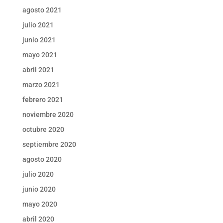
agosto 2021
julio 2021
junio 2021
mayo 2021
abril 2021
marzo 2021
febrero 2021
noviembre 2020
octubre 2020
septiembre 2020
agosto 2020
julio 2020
junio 2020
mayo 2020
abril 2020