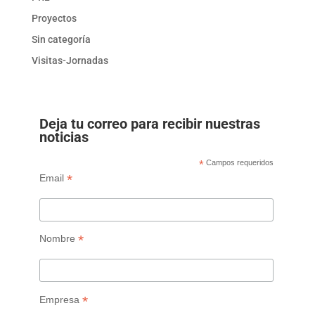
Proyectos
Sin categoría
Visitas-Jornadas
Deja tu correo para recibir nuestras
noticias
*
Campos requeridos
*
Email
*
Nombre
*
Empresa