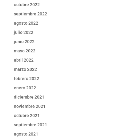
octubre 2022
septiembre 2022
agosto 2022
julio 2022
junio 2022
mayo 2022
abril 2022
marzo 2022
febrero 2022
enero 2022
diciembre 2021
noviembre 2021
octubre 2021
septiembre 2021
agosto 2021