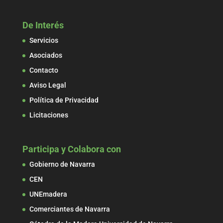
De Interés
Servicios
Asociados
Contacto
Aviso Legal
Política de Privacidad
Licitaciones
Participa y Colabora con
Gobierno de Navarra
CEN
UNEmadera
Comerciantes de Navarra