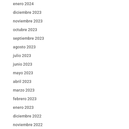
enero 2024
diciembre 2023
noviembre 2023
octubre 2023
septiembre 2023
agosto 2023
julio 2023
junio 2023
mayo 2023
abril 2023
marzo 2023
febrero 2023
enero 2023
diciembre 2022
noviembre 2022