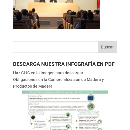
DESCARGA NUESTRA INFOGRAFÍA EN PDF
Haz CLIC en la imagen para descargar.
Obligaciones en la Comercialización de Madera y
Productos de Madera