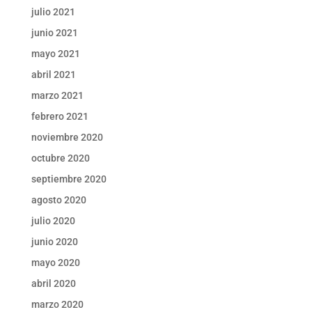
julio 2021
junio 2021
mayo 2021
abril 2021
marzo 2021
febrero 2021
noviembre 2020
octubre 2020
septiembre 2020
agosto 2020
julio 2020
junio 2020
mayo 2020
abril 2020
marzo 2020