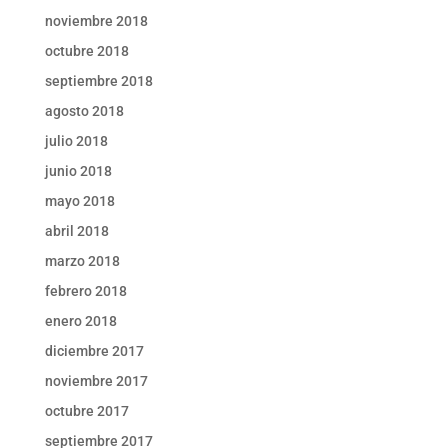
noviembre 2018
octubre 2018
septiembre 2018
agosto 2018
julio 2018
junio 2018
mayo 2018
abril 2018
marzo 2018
febrero 2018
enero 2018
diciembre 2017
noviembre 2017
octubre 2017
septiembre 2017