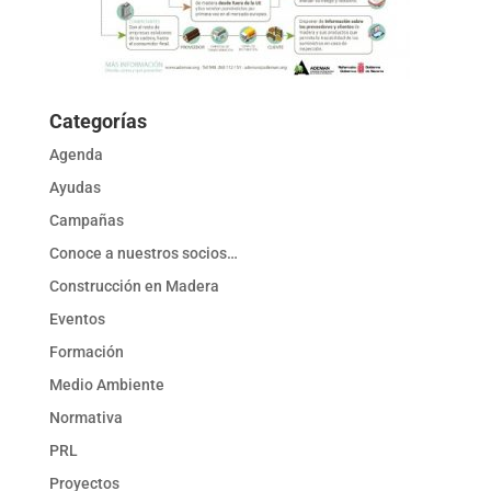
Categorías
Agenda
Ayudas
Campañas
Conoce a nuestros socios…
Construcción en Madera
Eventos
Formación
Medio Ambiente
Normativa
PRL
Proyectos