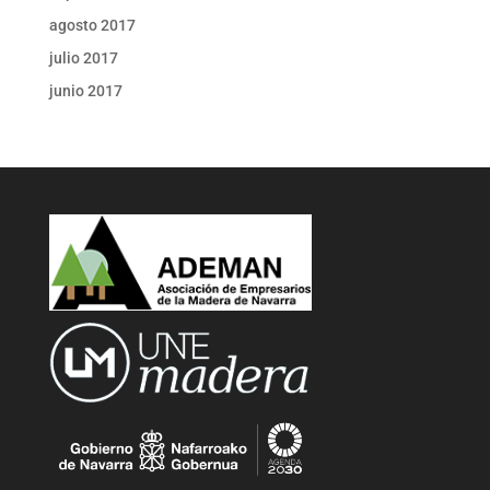
agosto 2017
julio 2017
junio 2017