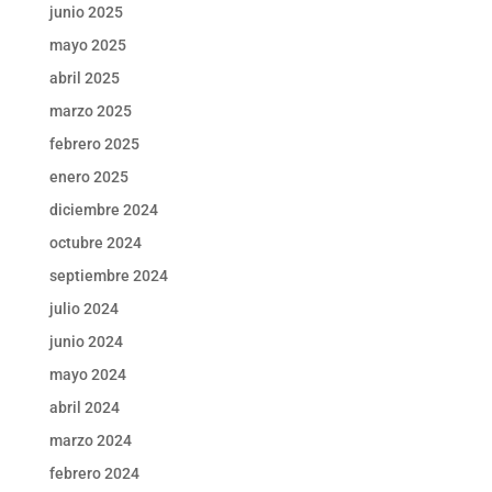
junio 2025
mayo 2025
abril 2025
marzo 2025
febrero 2025
enero 2025
diciembre 2024
octubre 2024
septiembre 2024
julio 2024
junio 2024
mayo 2024
abril 2024
marzo 2024
febrero 2024