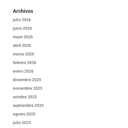
Archivos
julio 2026
junio 2026
mayo 2026
abril 2026
marzo 2026
febrero 2026
enero 2026
diciembre 2025
noviembre 2025
octubre 2025
septiembre 2025
agosto 2025
julio 2025