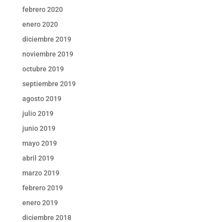
febrero 2020
enero 2020
diciembre 2019
noviembre 2019
octubre 2019
septiembre 2019
agosto 2019
julio 2019
junio 2019
mayo 2019
abril 2019
marzo 2019
febrero 2019
enero 2019
diciembre 2018