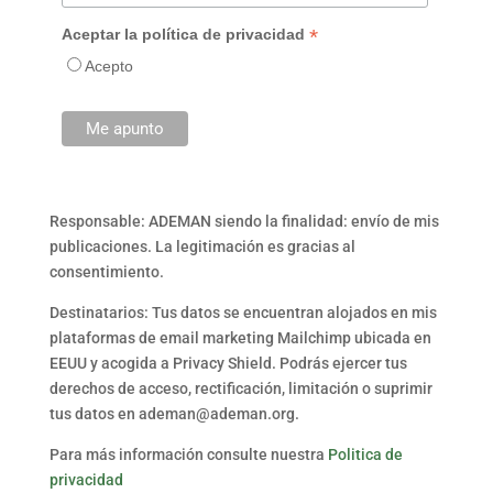
*
Aceptar la política de privacidad
Acepto
Responsable: ADEMAN siendo la finalidad: envío de mis
publicaciones. La legitimación es gracias al
consentimiento.
Destinatarios: Tus datos se encuentran alojados en mis
plataformas de email marketing Mailchimp ubicada en
EEUU y acogida a Privacy Shield. Podrás ejercer tus
derechos de acceso, rectificación, limitación o suprimir
tus datos en ademan@ademan.org.
Para más información consulte nuestra
Politica de
privacidad