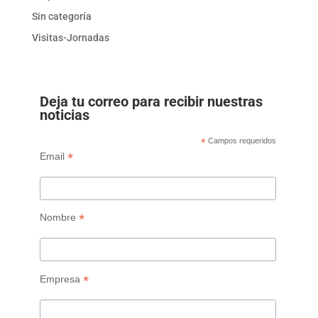
Sin categoría
Visitas-Jornadas
Deja tu correo para recibir nuestras
noticias
*
Campos requeridos
*
Email
*
Nombre
*
Empresa