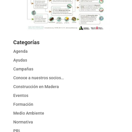
Categorías
Agenda
Ayudas
Campañas
Conoce a nuestros socios…
Construcción en Madera
Eventos
Formación
Medio Ambiente
Normativa
PRL