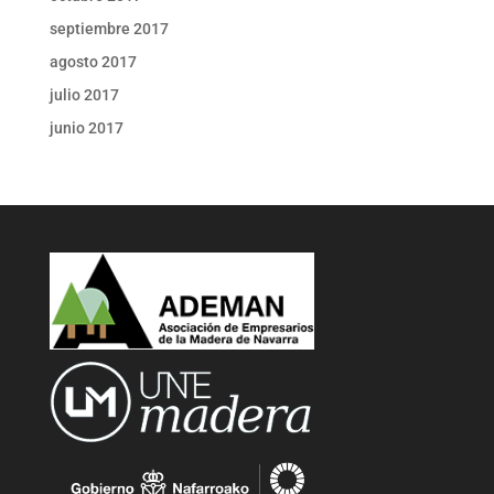
septiembre 2017
agosto 2017
julio 2017
junio 2017