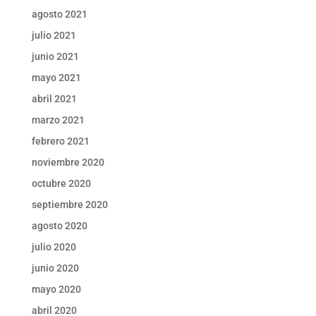
agosto 2021
julio 2021
junio 2021
mayo 2021
abril 2021
marzo 2021
febrero 2021
noviembre 2020
octubre 2020
septiembre 2020
agosto 2020
julio 2020
junio 2020
mayo 2020
abril 2020