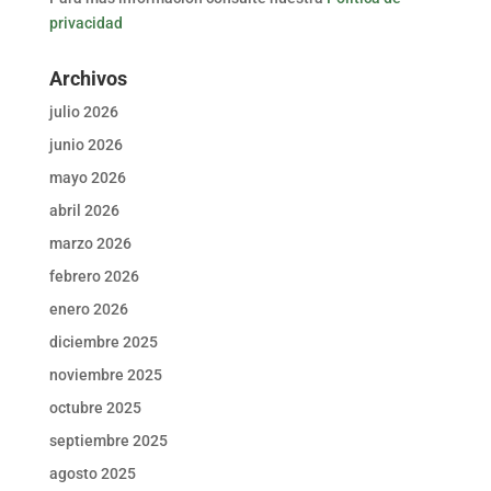
privacidad
Archivos
julio 2026
junio 2026
mayo 2026
abril 2026
marzo 2026
febrero 2026
enero 2026
diciembre 2025
noviembre 2025
octubre 2025
septiembre 2025
agosto 2025