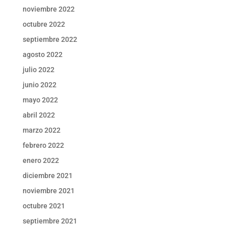
noviembre 2022
octubre 2022
septiembre 2022
agosto 2022
julio 2022
junio 2022
mayo 2022
abril 2022
marzo 2022
febrero 2022
enero 2022
diciembre 2021
noviembre 2021
octubre 2021
septiembre 2021