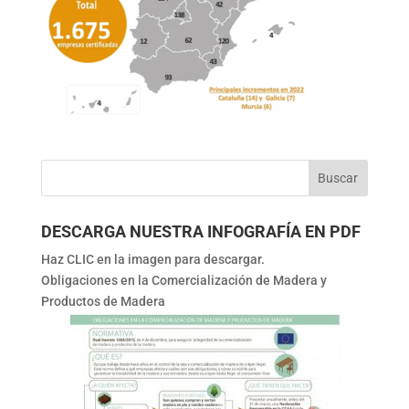
DESCARGA NUESTRA INFOGRAFÍA EN PDF
Haz CLIC en la imagen para descargar.
Obligaciones en la Comercialización de Madera y
Productos de Madera