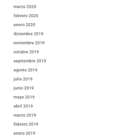
marzo 2020
febrero 2020
enero 2020
diciembre 2019
noviembre 2019
octubre 2019
septiembre 2019
agosto 2019
julio 2019
junio 2019
mayo 2019
abril 2019
marzo 2019
febrero 2019
enero 2019