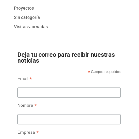
Proyectos
Sin categoría
Visitas-Jornadas
Deja tu correo para recibir nuestras
noticias
*
Campos requeridos
*
Email
*
Nombre
*
Empresa