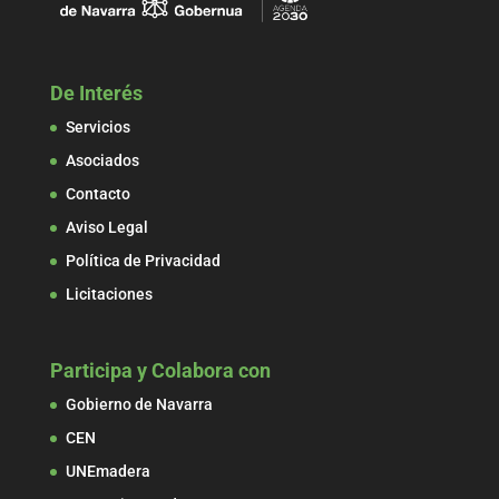
De Interés
Servicios
Asociados
Contacto
Aviso Legal
Política de Privacidad
Licitaciones
Participa y Colabora con
Gobierno de Navarra
CEN
UNEmadera