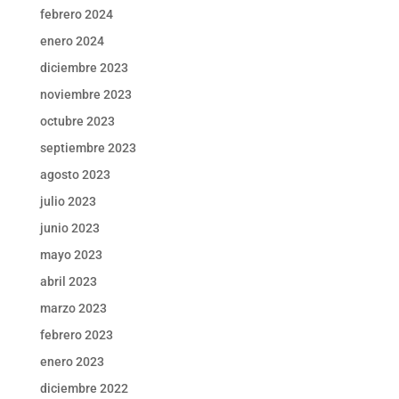
febrero 2024
enero 2024
diciembre 2023
noviembre 2023
octubre 2023
septiembre 2023
agosto 2023
julio 2023
junio 2023
mayo 2023
abril 2023
marzo 2023
febrero 2023
enero 2023
diciembre 2022