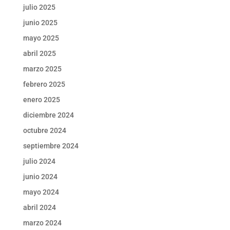
julio 2025
junio 2025
mayo 2025
abril 2025
marzo 2025
febrero 2025
enero 2025
diciembre 2024
octubre 2024
septiembre 2024
julio 2024
junio 2024
mayo 2024
abril 2024
marzo 2024