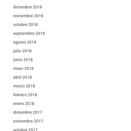
diciembre 2018
noviembre 2018
octubre 2018
septiembre 2018
agosto 2018
julio 2018
junio 2018
mayo 2018
abril 2018
marzo 2018
febrero 2018
enero 2018
diciembre 2017
noviembre 2017
octubre 2017