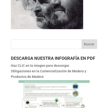
DESCARGA NUESTRA INFOGRAFÍA EN PDF
Haz CLIC en la imagen para descargar.
Obligaciones en la Comercialización de Madera y
Productos de Madera