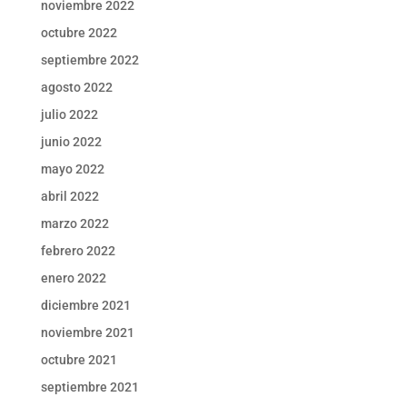
noviembre 2022
octubre 2022
septiembre 2022
agosto 2022
julio 2022
junio 2022
mayo 2022
abril 2022
marzo 2022
febrero 2022
enero 2022
diciembre 2021
noviembre 2021
octubre 2021
septiembre 2021