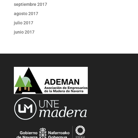
septiembre 2017
agosto 2017
julio 2017
junio 2017