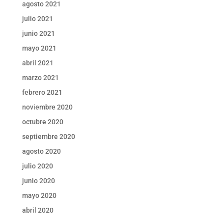
agosto 2021
julio 2021
junio 2021
mayo 2021
abril 2021
marzo 2021
febrero 2021
noviembre 2020
octubre 2020
septiembre 2020
agosto 2020
julio 2020
junio 2020
mayo 2020
abril 2020