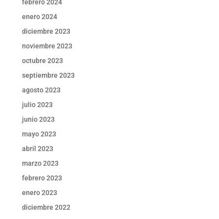
febrero 2024
enero 2024
diciembre 2023
noviembre 2023
octubre 2023
septiembre 2023
agosto 2023
julio 2023
junio 2023
mayo 2023
abril 2023
marzo 2023
febrero 2023
enero 2023
diciembre 2022