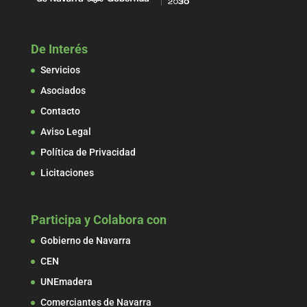
De Interés
Servicios
Asociados
Contacto
Aviso Legal
Política de Privacidad
Licitaciones
Participa y Colabora con
Gobierno de Navarra
CEN
UNEmadera
Comerciantes de Navarra