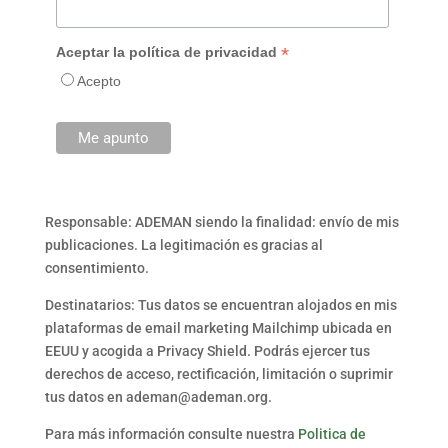
*
Aceptar la política de privacidad
Acepto
Responsable: ADEMAN siendo la finalidad: envío de mis
publicaciones. La legitimación es gracias al
consentimiento.
Destinatarios: Tus datos se encuentran alojados en mis
plataformas de email marketing Mailchimp ubicada en
EEUU y acogida a Privacy Shield. Podrás ejercer tus
derechos de acceso, rectificación, limitación o suprimir
tus datos en ademan@ademan.org.
Para más información consulte nuestra
Politica de