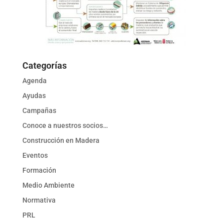
Categorías
Agenda
Ayudas
Campañas
Conoce a nuestros socios…
Construcción en Madera
Eventos
Formación
Medio Ambiente
Normativa
PRL