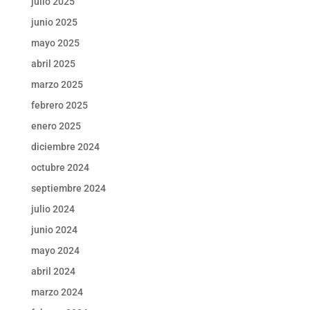
julio 2025
junio 2025
mayo 2025
abril 2025
marzo 2025
febrero 2025
enero 2025
diciembre 2024
octubre 2024
septiembre 2024
julio 2024
junio 2024
mayo 2024
abril 2024
marzo 2024