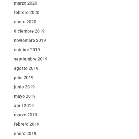
marzo 2020
febrero 2020
enero 2020
diciembre 2019
noviembre 2019
octubre 2019
septiembre 2019
agosto 2019
julio 2019
junio 2019
mayo 2019
abril 2019
marzo 2019
febrero 2019
enero 2019