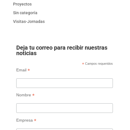
Proyectos
Sin categoría
Visitas-Jornadas
Deja tu correo para recibir nuestras
noticias
*
Campos requeridos
*
Email
*
Nombre
*
Empresa