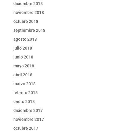
diciembre 2018
noviembre 2018
octubre 2018
septiembre 2018
agosto 2018
julio 2018
junio 2018
mayo 2018
abril 2018
marzo 2018
febrero 2018
enero 2018
diciembre 2017
noviembre 2017
octubre 2017