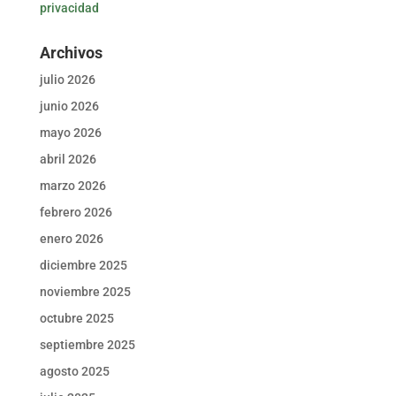
privacidad
Archivos
julio 2026
junio 2026
mayo 2026
abril 2026
marzo 2026
febrero 2026
enero 2026
diciembre 2025
noviembre 2025
octubre 2025
septiembre 2025
agosto 2025