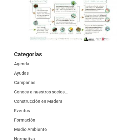
Categorías
Agenda
Ayudas
Campañas
Conoce a nuestros socios…
Construcción en Madera
Eventos
Formación
Medio Ambiente
Normativa