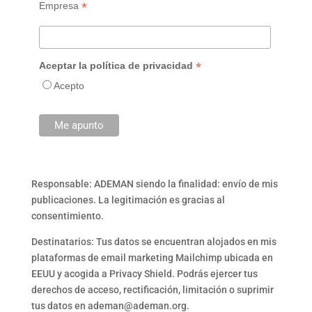
*
Empresa
*
Aceptar la política de privacidad
Acepto
Responsable: ADEMAN siendo la finalidad: envío de mis
publicaciones. La legitimación es gracias al
consentimiento.
Destinatarios: Tus datos se encuentran alojados en mis
plataformas de email marketing Mailchimp ubicada en
EEUU y acogida a Privacy Shield. Podrás ejercer tus
derechos de acceso, rectificación, limitación o suprimir
tus datos en ademan@ademan.org.