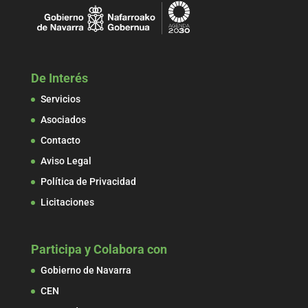
De Interés
Servicios
Asociados
Contacto
Aviso Legal
Política de Privacidad
Licitaciones
Participa y Colabora con
Gobierno de Navarra
CEN