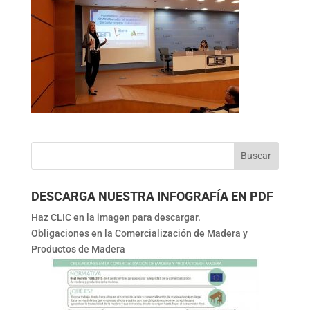
DESCARGA NUESTRA INFOGRAFÍA EN PDF
Haz CLIC en la imagen para descargar.
Obligaciones en la Comercialización de Madera y
Productos de Madera