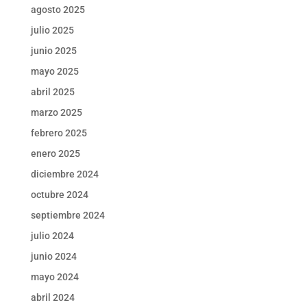
agosto 2025
julio 2025
junio 2025
mayo 2025
abril 2025
marzo 2025
febrero 2025
enero 2025
diciembre 2024
octubre 2024
septiembre 2024
julio 2024
junio 2024
mayo 2024
abril 2024