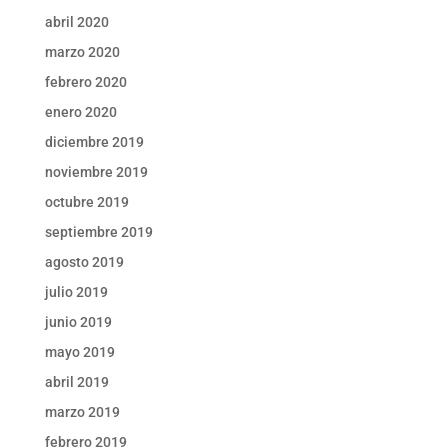
abril 2020
marzo 2020
febrero 2020
enero 2020
diciembre 2019
noviembre 2019
octubre 2019
septiembre 2019
agosto 2019
julio 2019
junio 2019
mayo 2019
abril 2019
marzo 2019
febrero 2019