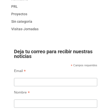
PRL
Proyectos
Sin categoría
Visitas-Jornadas
Deja tu correo para recibir nuestras
noticias
*
Campos requeridos
*
Email
*
Nombre