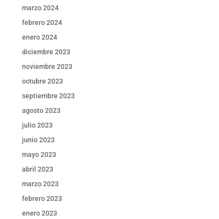
marzo 2024
febrero 2024
enero 2024
diciembre 2023
noviembre 2023
octubre 2023
septiembre 2023
agosto 2023
julio 2023
junio 2023
mayo 2023
abril 2023
marzo 2023
febrero 2023
enero 2023