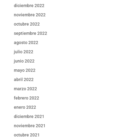
diciembre 2022
noviembre 2022
octubre 2022
septiembre 2022
agosto 2022
julio 2022
junio 2022
mayo 2022
abril 2022
marzo 2022
febrero 2022
enero 2022
diciembre 2021
noviembre 2021
octubre 2021