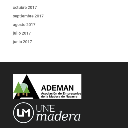
octubre 2017
septiembre 2017
agosto 2017
julio 2017
junio 2017