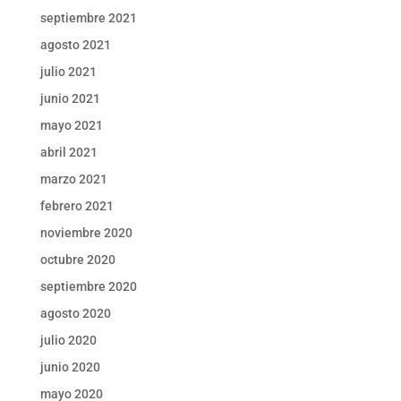
septiembre 2021
agosto 2021
julio 2021
junio 2021
mayo 2021
abril 2021
marzo 2021
febrero 2021
noviembre 2020
octubre 2020
septiembre 2020
agosto 2020
julio 2020
junio 2020
mayo 2020