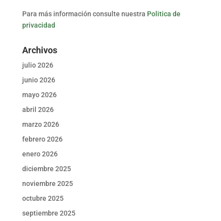
Para más información consulte nuestra
Politica de
privacidad
Archivos
julio 2026
junio 2026
mayo 2026
abril 2026
marzo 2026
febrero 2026
enero 2026
diciembre 2025
noviembre 2025
octubre 2025
septiembre 2025