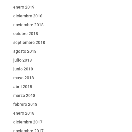
enero 2019
diciembre 2018
noviembre 2018
octubre 2018
septiembre 2018
agosto 2018
julio 2018
junio 2018
mayo 2018
abril 2018
marzo 2018
febrero 2018
enero 2018
diciembre 2017
noviembre 2017