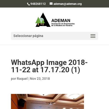
948268112
ademan@ademan.org
Seleccionar página
WhatsApp Image 2018-
11-22 at 17.17.20 (1)
por
Raquel
|
Nov 23, 2018