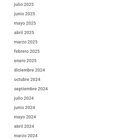
julio 2025
junio 2025
mayo 2025
abril 2025
marzo 2025
febrero 2025
enero 2025
diciembre 2024
octubre 2024
septiembre 2024
julio 2024
junio 2024
mayo 2024
abril 2024
marzo 2024