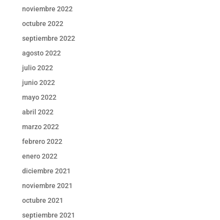
noviembre 2022
octubre 2022
septiembre 2022
agosto 2022
julio 2022
junio 2022
mayo 2022
abril 2022
marzo 2022
febrero 2022
enero 2022
diciembre 2021
noviembre 2021
octubre 2021
septiembre 2021