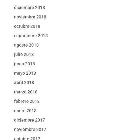
diciembre 2018
noviembre 2018
octubre 2018
septiembre 2018
agosto 2018
julio 2018
junio 2018
mayo 2018
abril 2018
marzo 2018
febrero 2018
enero 2018
diciembre 2017
noviembre 2017
octubre 2017