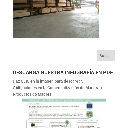
DESCARGA NUESTRA INFOGRAFÍA EN PDF
Haz CLIC en la imagen para descargar.
Obligaciones en la Comercialización de Madera y
Productos de Madera