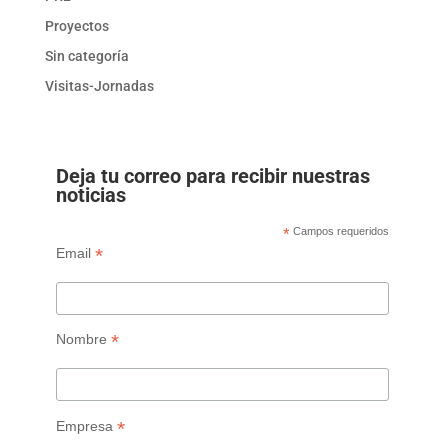
Proyectos
Sin categoría
Visitas-Jornadas
Deja tu correo para recibir nuestras
noticias
*
Campos requeridos
*
Email
*
Nombre
*
Empresa