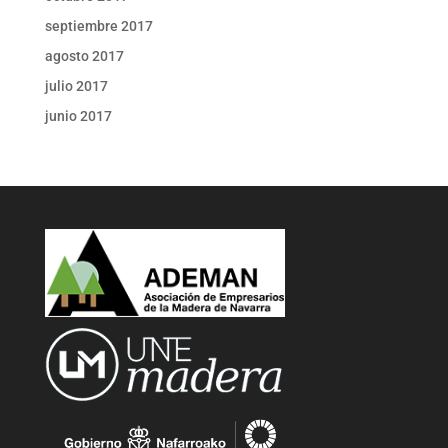
septiembre 2017
agosto 2017
julio 2017
junio 2017