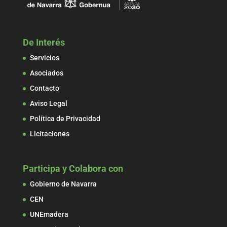
De Interés
Servicios
Asociados
Contacto
Aviso Legal
Política de Privacidad
Licitaciones
Participa y Colabora con
Gobierno de Navarra
CEN
UNEmadera