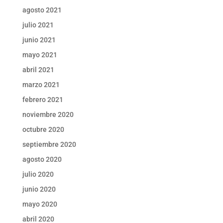
agosto 2021
julio 2021
junio 2021
mayo 2021
abril 2021
marzo 2021
febrero 2021
noviembre 2020
octubre 2020
septiembre 2020
agosto 2020
julio 2020
junio 2020
mayo 2020
abril 2020