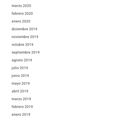
marzo 2020
febrero 2020
enero 2020
diciembre 2019
noviembre 2019
octubre 2019
septiembre 2019
agosto 2019
julio 2019
junio 2019
mayo 2019
abril 2019
marzo 2019
febrero 2019
enero 2019