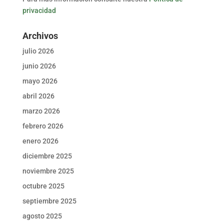
privacidad
Archivos
julio 2026
junio 2026
mayo 2026
abril 2026
marzo 2026
febrero 2026
enero 2026
diciembre 2025
noviembre 2025
octubre 2025
septiembre 2025
agosto 2025