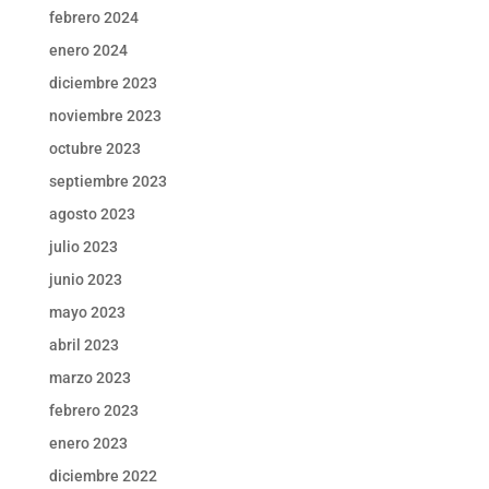
febrero 2024
enero 2024
diciembre 2023
noviembre 2023
octubre 2023
septiembre 2023
agosto 2023
julio 2023
junio 2023
mayo 2023
abril 2023
marzo 2023
febrero 2023
enero 2023
diciembre 2022