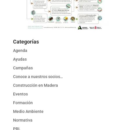
Categorías
Agenda
Ayudas
Campañas
Conoce a nuestros socios…
Construcción en Madera
Eventos
Formación
Medio Ambiente
Normativa
PRL