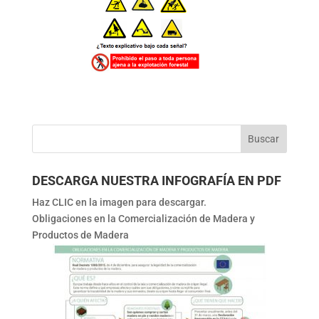
DESCARGA NUESTRA INFOGRAFÍA EN PDF
Haz CLIC en la imagen para descargar.
Obligaciones en la Comercialización de Madera y
Productos de Madera