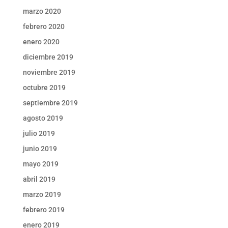
marzo 2020
febrero 2020
enero 2020
diciembre 2019
noviembre 2019
octubre 2019
septiembre 2019
agosto 2019
julio 2019
junio 2019
mayo 2019
abril 2019
marzo 2019
febrero 2019
enero 2019