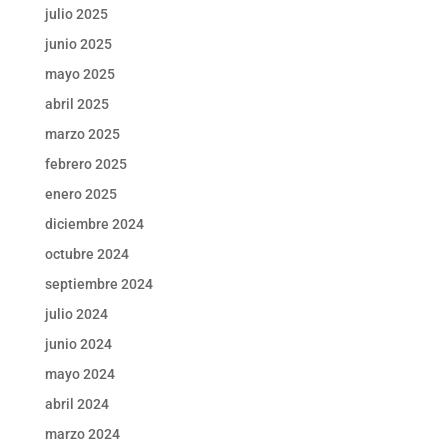
julio 2025
junio 2025
mayo 2025
abril 2025
marzo 2025
febrero 2025
enero 2025
diciembre 2024
octubre 2024
septiembre 2024
julio 2024
junio 2024
mayo 2024
abril 2024
marzo 2024