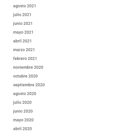
agosto 2021
julio 2021
junio 2021
mayo 2021
abril 2021
marzo 2021
febrero 2021
noviembre 2020
octubre 2020
septiembre 2020
agosto 2020
julio 2020
junio 2020
mayo 2020
abril 2020