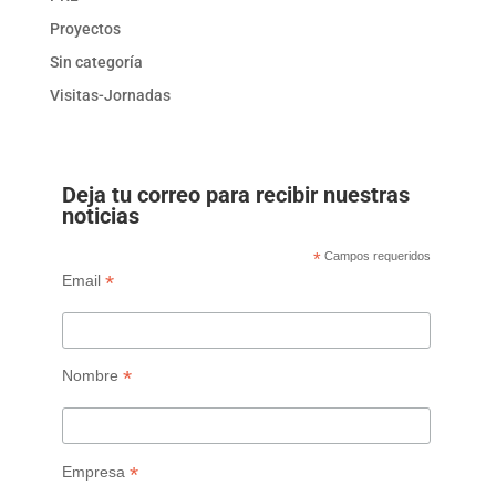
Proyectos
Sin categoría
Visitas-Jornadas
Deja tu correo para recibir nuestras
noticias
*
Campos requeridos
*
Email
*
Nombre
*
Empresa