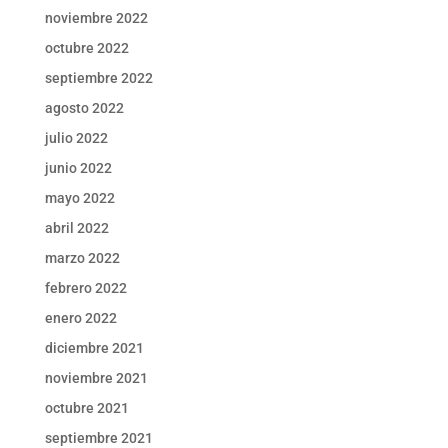
noviembre 2022
octubre 2022
septiembre 2022
agosto 2022
julio 2022
junio 2022
mayo 2022
abril 2022
marzo 2022
febrero 2022
enero 2022
diciembre 2021
noviembre 2021
octubre 2021
septiembre 2021