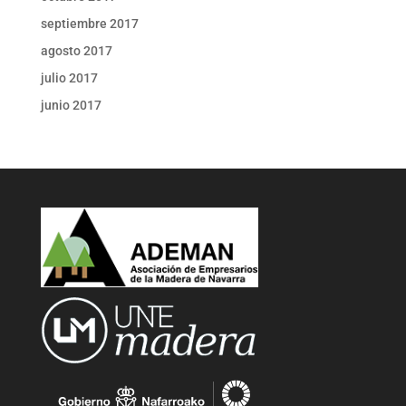
septiembre 2017
agosto 2017
julio 2017
junio 2017