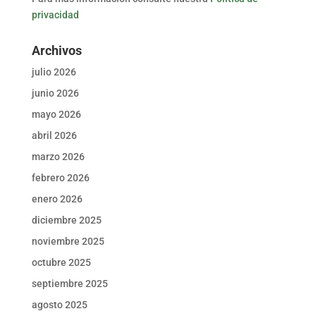
privacidad
Archivos
julio 2026
junio 2026
mayo 2026
abril 2026
marzo 2026
febrero 2026
enero 2026
diciembre 2025
noviembre 2025
octubre 2025
septiembre 2025
agosto 2025