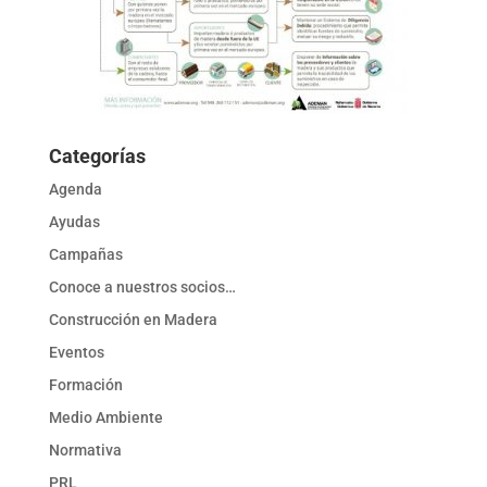
Categorías
Agenda
Ayudas
Campañas
Conoce a nuestros socios…
Construcción en Madera
Eventos
Formación
Medio Ambiente
Normativa
PRL