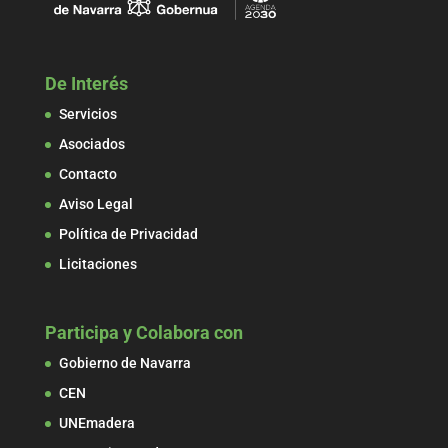
De Interés
Servicios
Asociados
Contacto
Aviso Legal
Política de Privacidad
Licitaciones
Participa y Colabora con
Gobierno de Navarra
CEN
UNEmadera