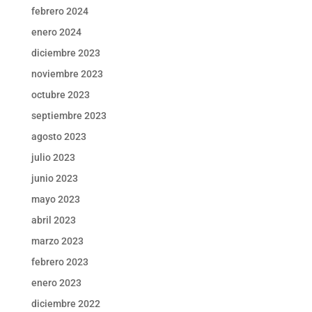
febrero 2024
enero 2024
diciembre 2023
noviembre 2023
octubre 2023
septiembre 2023
agosto 2023
julio 2023
junio 2023
mayo 2023
abril 2023
marzo 2023
febrero 2023
enero 2023
diciembre 2022