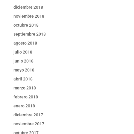
diciembre 2018
noviembre 2018
octubre 2018
septiembre 2018
agosto 2018
julio 2018
junio 2018
mayo 2018
abril 2018
marzo 2018
febrero 2018
enero 2018
diciembre 2017
noviembre 2017
octubre 2017