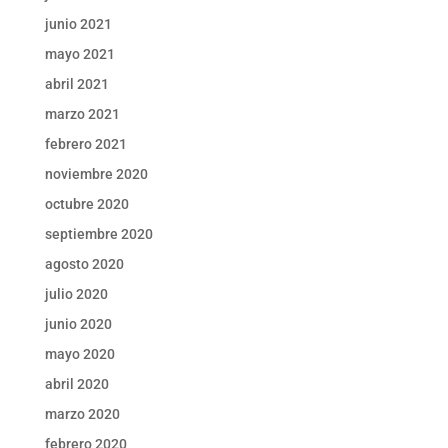
junio 2021
mayo 2021
abril 2021
marzo 2021
febrero 2021
noviembre 2020
octubre 2020
septiembre 2020
agosto 2020
julio 2020
junio 2020
mayo 2020
abril 2020
marzo 2020
febrero 2020