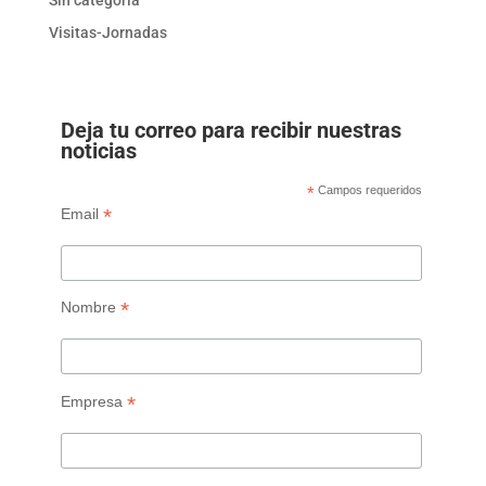
Sin categoría
Visitas-Jornadas
Deja tu correo para recibir nuestras
noticias
*
Campos requeridos
*
Email
*
Nombre
*
Empresa