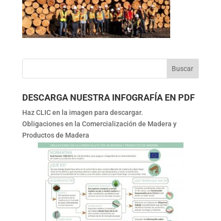
DESCARGA NUESTRA INFOGRAFÍA EN PDF
Haz CLIC en la imagen para descargar.
Obligaciones en la Comercialización de Madera y
Productos de Madera