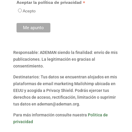
*
Aceptar la política de privacidad
Acepto
Responsable: ADEMAN siendo la finalidad: envío de mis
publicaciones. La legitimación es gracias al
consentimiento.
Destinatarios: Tus datos se encuentran alojados en mis
plataformas de email marketing Mailchimp ubicada en
EEUU y acogida a Privacy Shield. Podrás ejercer tus
derechos de acceso, rectificación, limitación o suprimir
tus datos en ademan@ademan.org.
Para más información consulte nuestra
Politica de
privacidad