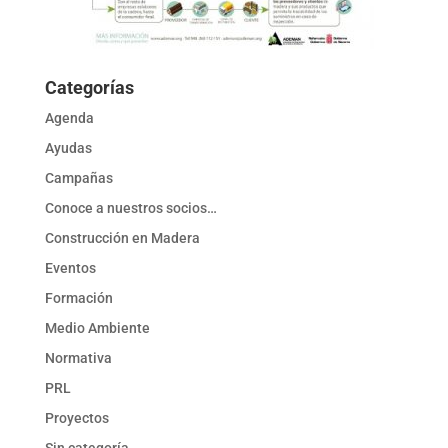
Categorías
Agenda
Ayudas
Campañas
Conoce a nuestros socios…
Construcción en Madera
Eventos
Formación
Medio Ambiente
Normativa
PRL
Proyectos