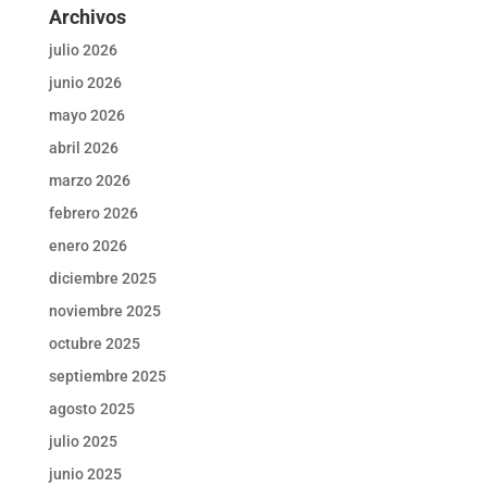
Archivos
julio 2026
junio 2026
mayo 2026
abril 2026
marzo 2026
febrero 2026
enero 2026
diciembre 2025
noviembre 2025
octubre 2025
septiembre 2025
agosto 2025
julio 2025
junio 2025