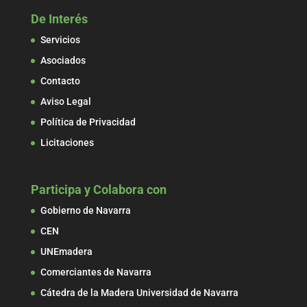
De Interés
Servicios
Asociados
Contacto
Aviso Legal
Política de Privacidad
Licitaciones
Participa y Colabora con
Gobierno de Navarra
CEN
UNEmadera
Comerciantes de Navarra
Cátedra de la Madera Universidad de Navarra