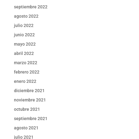
septiembre 2022
agosto 2022
julio 2022
junio 2022
mayo 2022
abril 2022
marzo 2022
febrero 2022
enero 2022
diciembre 2021
noviembre 2021
octubre 2021
septiembre 2021
agosto 2021
julio 2021