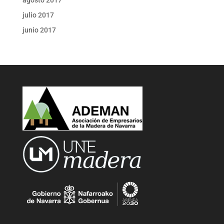
julio 2017
junio 2017