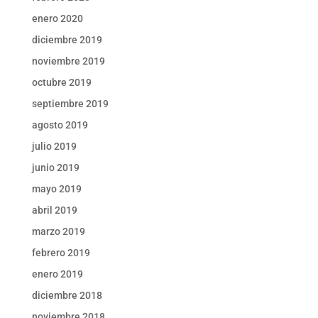
enero 2020
diciembre 2019
noviembre 2019
octubre 2019
septiembre 2019
agosto 2019
julio 2019
junio 2019
mayo 2019
abril 2019
marzo 2019
febrero 2019
enero 2019
diciembre 2018
noviembre 2018