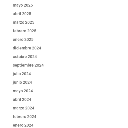
mayo 2025
abril 2025
marzo 2025
febrero 2025
enero 2025
diciembre 2024
octubre 2024
septiembre 2024
julio 2024
junio 2024
mayo 2024
abril 2024
marzo 2024
febrero 2024
enero 2024