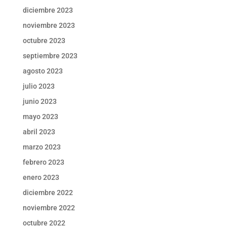
diciembre 2023
noviembre 2023
octubre 2023
septiembre 2023
agosto 2023
julio 2023
junio 2023
mayo 2023
abril 2023
marzo 2023
febrero 2023
enero 2023
diciembre 2022
noviembre 2022
octubre 2022