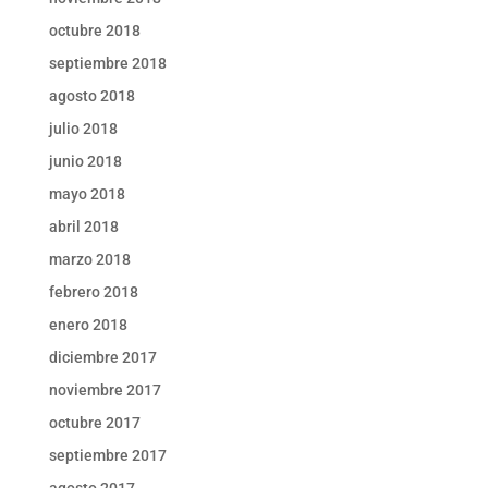
octubre 2018
septiembre 2018
agosto 2018
julio 2018
junio 2018
mayo 2018
abril 2018
marzo 2018
febrero 2018
enero 2018
diciembre 2017
noviembre 2017
octubre 2017
septiembre 2017
agosto 2017