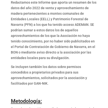
Redactamos este Informe que aporta un resumen de los
datos del año 2022 de venta y aprovechamiento de
madera pertenecientes a montes comunales de
Entidades Locales (EELL) y Patrimonio Forestal de
Navarra (PFN) a los que ha tenido acceso ADEMAN. SE
podrían sumar a estos datos los de aquellos
aprovechamientos de los que la Asociación no haya
tenido conocimiento, por no haber sido publicitados en
el Portal de Contratación de Gobierno de Navarra, en el
BON o mediante aviso directo a la asociación por las
entidades locales para su divulgación.
Se incluyen también los datos sobre permisos
concedidos a propietarios privados para sus
aprovechamientos, solicitados por la asociación y
facilitados por GAN-NIK.
Metodología: