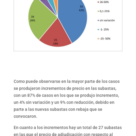
Como puede observarse en la mayor parte de los casos
se produjeron incrementos de precio en las subastas,
con un 87% de casos en los que se produjo incremento,
un 4% sin variación y un 9% con reducción, debido en
parte a las nuevas subastas con rebaja que se
convocaron.
En cuanto a los incrementos hay un total de 27 subastas
en las que el precio de adjudicación con respecto al