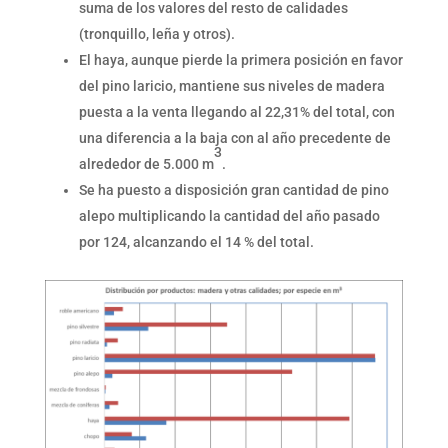
suma de los valores del resto de calidades
(tronquillo, leña y otros).
El haya, aunque pierde la primera posición en favor
del pino laricio, mantiene sus niveles de madera
puesta a la venta llegando al 22,31% del total, con
una diferencia a la baja con al año precedente de
3
alrededor de 5.000 m
.
Se ha puesto a disposición gran cantidad de pino
alepo multiplicando la cantidad del año pasado
por 124, alcanzando el 14 % del total.