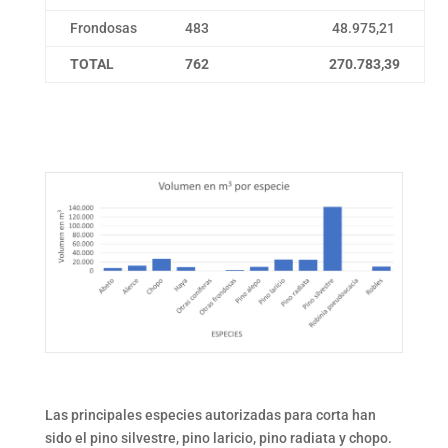
Frondosas
483
48.975,21
TOTAL
762
270.783,39
Las principales especies autorizadas para corta han
sido el pino silvestre, pino laricio, pino radiata y chopo.