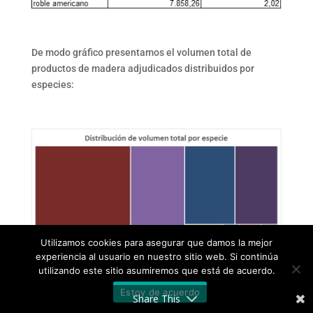
De modo gráfico presentamos el volumen total de
productos de madera adjudicados distribuidos por
especies:
Utilizamos cookies para asegurar que damos la mejor
experiencia al usuario en nuestro sitio web. Si continúa
utilizando este sitio asumiremos que está de acuerdo.
Estoy de acuerdo
Share This