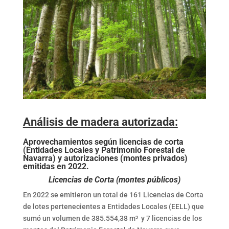
Análisis de madera autorizada:
Aprovechamientos según licencias de corta
(Entidades Locales y Patrimonio Forestal de
Navarra) y autorizaciones (montes privados)
emitidas en 2022.
Licencias de Corta (montes públicos)
En 2022 se emitieron un total de 161 Licencias de Corta
de lotes pertenecientes a Entidades Locales (EELL) que
sumó un volumen de 385.554,38 m³ y 7 licencias de los