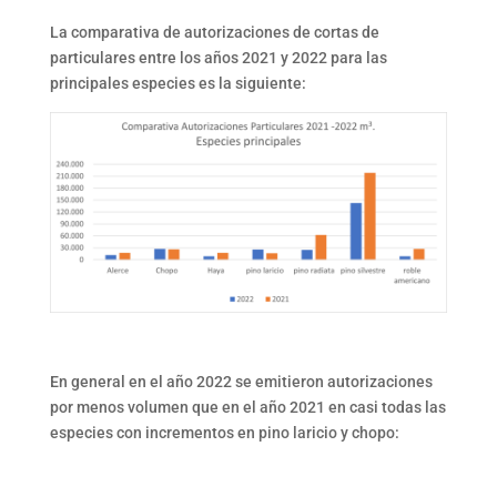
La comparativa de autorizaciones de cortas de
particulares entre los años 2021 y 2022 para las
principales especies es la siguiente:
En general en el año 2022 se emitieron autorizaciones
por menos volumen que en el año 2021 en casi todas las
especies con incrementos en pino laricio y chopo: