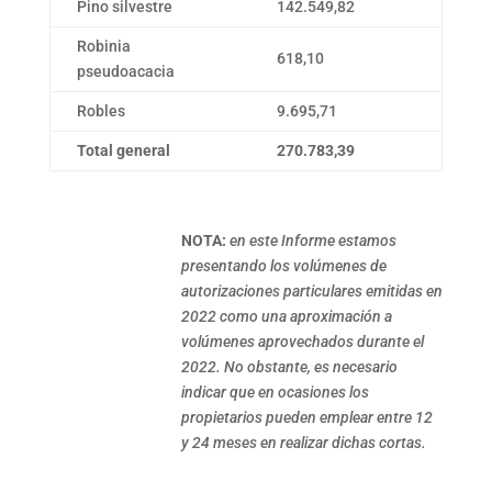
Pino silvestre
142.549,82
Robinia
618,10
pseudoacacia
Robles
9.695,71
Total general
270.783,39
NOTA:
en este Informe estamos
presentando los volúmenes de
autorizaciones particulares emitidas en
2022 como una aproximación a
volúmenes aprovechados durante el
2022. No obstante, es necesario
indicar que en ocasiones los
propietarios pueden emplear entre 12
y 24 meses en realizar dichas cortas.