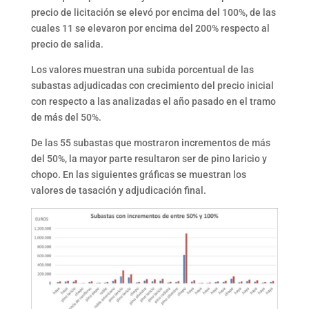
precio de licitación se elevó por encima del 100%, de las
cuales 11 se elevaron por encima del 200% respecto al
precio de salida.
Los valores muestran una subida porcentual de las
subastas adjudicadas con crecimiento del precio inicial
con respecto a las analizadas el año pasado en el tramo
de más del 50%.
De las 55 subastas que mostraron incrementos de más
del 50%, la mayor parte resultaron ser de pino laricio y
chopo. En las siguientes gráficas se muestran los
valores de tasación y adjudicación final.