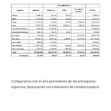
Comparativa con el año precedente de las principales
especies, destacando los volúmenes de calidad madera: