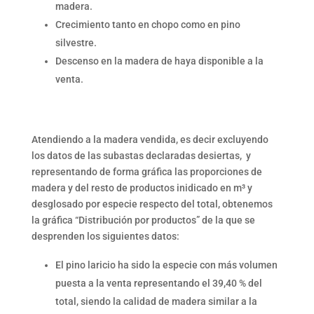
madera.
Crecimiento tanto en chopo como en pino
silvestre.
Descenso en la madera de haya disponible a la
venta.
Atendiendo a la madera vendida, es decir excluyendo
los datos de las subastas declaradas desiertas, y
representando de forma gráfica las proporciones de
madera y del resto de productos inidicado en m³ y
desglosado por especie respecto del total, obtenemos
la gráfica “Distribución por productos” de la que se
desprenden los siguientes datos:
El pino laricio ha sido la especie con más volumen
puesta a la venta representando el 39,40 % del
total, siendo la calidad de madera similar a la