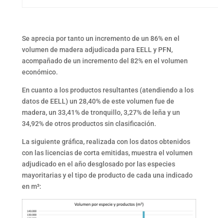
Se aprecia por tanto un incremento de un 86% en el
volumen de madera adjudicada para EELL y PFN,
acompañado de un incremento del 82% en el volumen
económico.
En cuanto a los productos resultantes (atendiendo a los
datos de EELL) un 28,40% de este volumen fue de
madera, un 33,41% de tronquillo, 3,27% de leña y un
34,92% de otros productos sin clasificación.
La siguiente gráfica, realizada con los datos obtenidos
con las licencias de corta emitidas, muestra el volumen
adjudicado en el año desglosado por las especies
mayoritarias y el tipo de producto de cada una indicado
en m³: