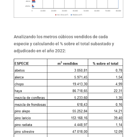
Analizando los metros cúbicos vendidos de cada
especie y calculando el % sobre el total subastado y
adjudicado en el año 2022: