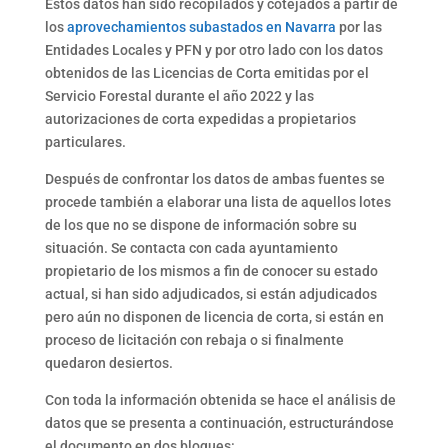
Estos datos han sido recopilados y cotejados a partir de
los
aprovechamientos subastados en Navarra
por las
Entidades Locales y PFN y por otro lado con los datos
obtenidos de las Licencias de Corta emitidas por el
Servicio Forestal durante el año 2022 y las
autorizaciones de corta expedidas a propietarios
particulares.
Después de confrontar los datos de ambas fuentes se
procede también a elaborar una lista de aquellos lotes
de los que no se dispone de información sobre su
situación. Se contacta con cada ayuntamiento
propietario de los mismos a fin de conocer su estado
actual, si han sido adjudicados, si están adjudicados
pero aún no disponen de licencia de corta, si están en
proceso de licitación con rebaja o si finalmente
quedaron desiertos.
Con toda la información obtenida se hace el análisis de
datos que se presenta a continuación, estructurándose
el documento en dos bloques: