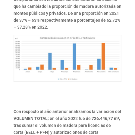
que ha cambiado la proporción de madera autorizada en
montes públicos y privados. De una proporción en 2021
de 37% – 63% respectivamente a porcentajes de 62,72%
– 37,28% en 2022.
Con respecto al año anterior analizamos la variación del
VOLUMEN TOTAL;
en el año 2022 fue de
726.446,77 m³
,
tras sumar el volumen de madera para licencias de
corta (EELL + PFN) y autorizaciones de corta