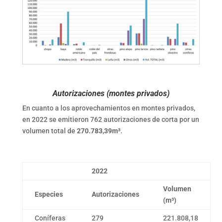
Autorizaciones (montes privados)
En cuanto a los aprovechamientos en montes privados,
en 2022 se emitieron 762 autorizaciones de corta por un
volumen total de
270.783,39m³
.
2022
Volumen
Especies
Autorizaciones
(m³)
Coníferas
279
221.808,18