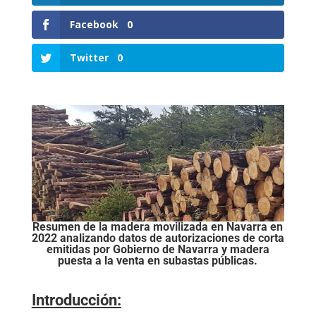
Facebook
0
Twitter
0
Resumen de la madera movilizada en Navarra en
2022 analizando datos de autorizaciones de corta
emitidas por Gobierno de Navarra y madera
puesta a la venta en subastas públicas.
Introducción: