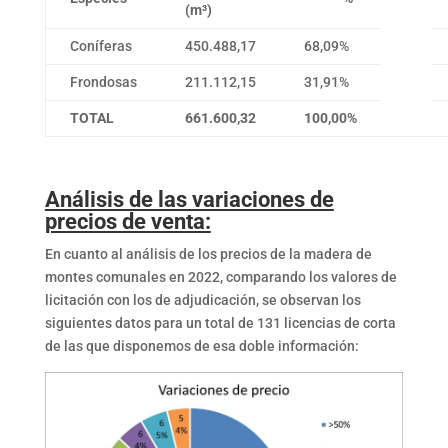
(m³)
Coníferas
450.488,17
68,09%
Frondosas
211.112,15
31,91%
TOTAL
661.600,32
100,00%
Análisis de las variaciones de
precios de venta:
En cuanto al análisis de los precios de la madera de
montes comunales en 2022, comparando los valores de
licitación con los de adjudicación, se observan los
siguientes datos para un total de 131 licencias de corta
de las que disponemos de esa doble información: