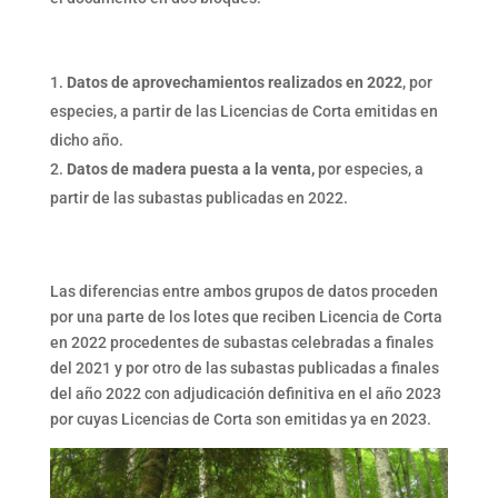
Datos de aprovechamientos realizados en 2022
, por
especies, a partir de las Licencias de Corta emitidas en
dicho año.
Datos de madera puesta a la venta,
por especies, a
partir de las subastas publicadas en 2022.
Las diferencias entre ambos grupos de datos proceden
por una parte de los lotes que reciben Licencia de Corta
en 2022 procedentes de subastas celebradas a finales
del 2021 y por otro de las subastas publicadas a finales
del año 2022 con adjudicación definitiva en el año 2023
por cuyas Licencias de Corta son emitidas ya en 2023.