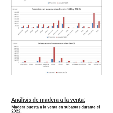
Análisis de madera a la venta:
Madera puesta a la venta en subastas durante el
2022.