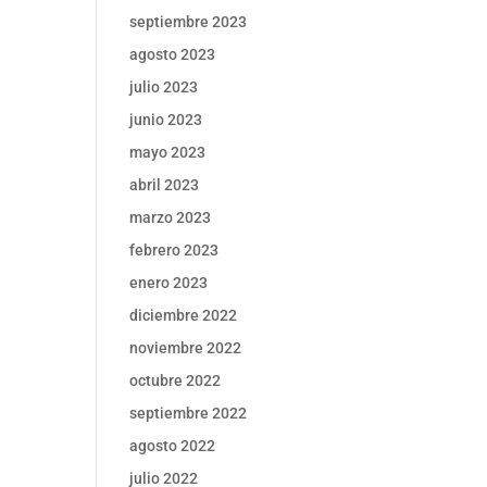
septiembre 2023
agosto 2023
julio 2023
junio 2023
mayo 2023
abril 2023
marzo 2023
febrero 2023
enero 2023
diciembre 2022
noviembre 2022
octubre 2022
septiembre 2022
agosto 2022
julio 2022