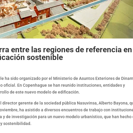
a entre las regiones de referencia en
icación sostenible
le ha sido organizado por el Ministerio de Asuntos Exteriores de Dina
o oficial. En Copenhague se han reunido instituciones, entidades y
rollo de este nuevo modelo de edificación.
 director gerente de la sociedad pública Nasuvinsa, Alberto Bayona, q
oviembre, ha asistido a diversos encuentros de trabajo con institucion
a y de investigación para un nuevo modelo urbanístico, que han hecho
y sostenibilidad.