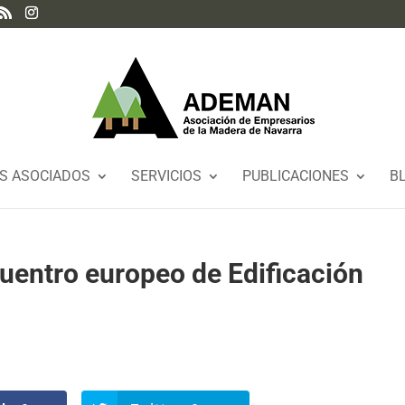
S ASOCIADOS
SERVICIOS
PUBLICACIONES
B
cuentro europeo de Edificación