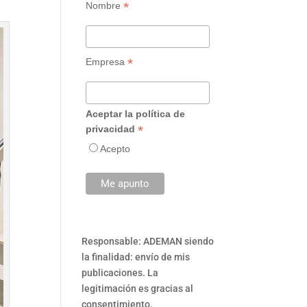
*
Nombre
*
Empresa
Aceptar la política de
*
privacidad
Acepto
Responsable: ADEMAN siendo
la finalidad: envío de mis
publicaciones. La
legitimación es gracias al
consentimiento.