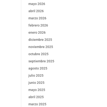
mayo 2026
abril 2026
marzo 2026
febrero 2026
enero 2026
diciembre 2025
noviembre 2025
octubre 2025
septiembre 2025
agosto 2025
julio 2025
junio 2025
mayo 2025
abril 2025
marzo 2025