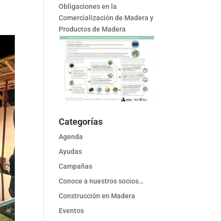
Obligaciones en la
Comercialización de Madera y
Productos de Madera
Categorías
Agenda
Ayudas
Campañas
Conoce a nuestros socios…
Construcción en Madera
Eventos