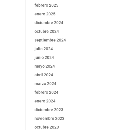
febrero 2025
enero 2025
diciembre 2024
octubre 2024
septiembre 2024
julio 2024
junio 2024
mayo 2024
abril 2024
marzo 2024
febrero 2024
enero 2024
diciembre 2023
noviembre 2023
octubre 2023