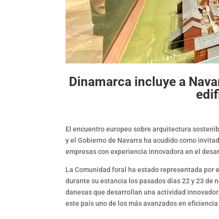
Dinamarca incluye a Navarr
edif
El encuentro europeo sobre arquitectura sostenib
y el Gobierno de Navarra ha acudido como invitad
empresas con experiencia innovadora en el desar
La Comunidad foral ha estado representada por el
durante su estancia los pasados días 22 y 23 de n
danesas que desarrollan una actividad innovador
este país uno de los más avanzados en eficiencia 