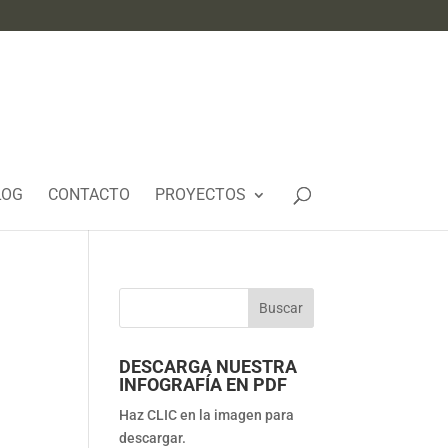
LOG
CONTACTO
PROYECTOS
DESCARGA NUESTRA
INFOGRAFÍA EN PDF
Haz CLIC en la imagen para
descargar.