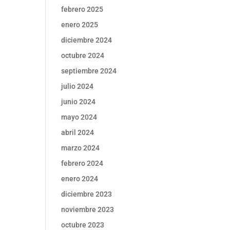
febrero 2025
enero 2025
diciembre 2024
octubre 2024
septiembre 2024
julio 2024
junio 2024
mayo 2024
abril 2024
marzo 2024
febrero 2024
enero 2024
diciembre 2023
noviembre 2023
octubre 2023