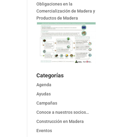
Obligaciones en la
Comercialización de Madera y
Productos de Madera
Categorías
Agenda
Ayudas
Campañas
Conoce a nuestros socios…
Construcción en Madera
Eventos