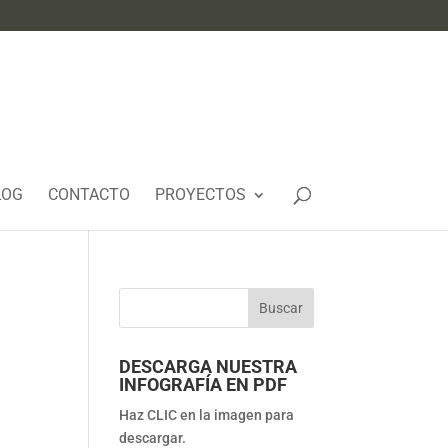
LOG
CONTACTO
PROYECTOS
DESCARGA NUESTRA
INFOGRAFÍA EN PDF
Haz CLIC en la imagen para
descargar.