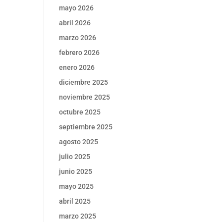
mayo 2026
abril 2026
marzo 2026
febrero 2026
enero 2026
diciembre 2025
noviembre 2025
octubre 2025
septiembre 2025
agosto 2025
julio 2025
junio 2025
mayo 2025
abril 2025
marzo 2025