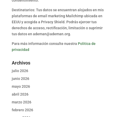
consentimiento.
Destinatarios: Tus datos se encuentran alojados en mis
plataformas de email marketing Mailchimp ubicada en
EEUU y acogida a Privacy Shield. Podrás ejercer tus
derechos de acceso, rectificación, limitación o suprimir
tus datos en ademan@ademan.org.
Para más información consulte nuestra
Politica de
privacidad
Archivos
julio 2026
junio 2026
mayo 2026
abril 2026
marzo 2026
febrero 2026