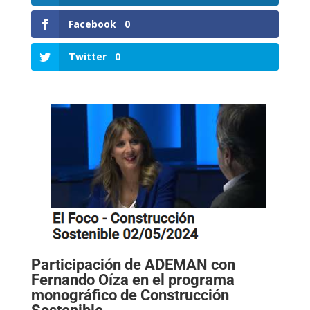
Facebook
0
Twitter
0
Participación de ADEMAN con
Fernando Oíza en el programa
monográfico de Construcción