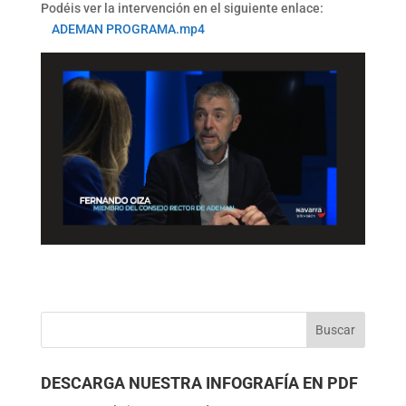
Podéis ver la intervención en el siguiente enlace:
ADEMAN PROGRAMA.mp4
DESCARGA NUESTRA INFOGRAFÍA EN PDF