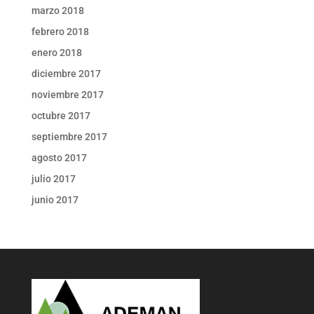
marzo 2018
febrero 2018
enero 2018
diciembre 2017
noviembre 2017
octubre 2017
septiembre 2017
agosto 2017
julio 2017
junio 2017