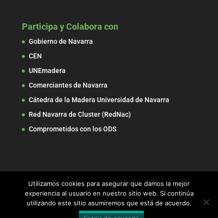
Participa y Colabora con
Gobierno de Navarra
CEN
UNEmadera
Comerciantes de Navarra
Cátedra de la Madera Universidad de Navarra
Red Navarra de Cluster (RedNac)
Comprometidos con los ODS
Utilizamos cookies para asegurar que damos la mejor
experiencia al usuario en nuestro sitio web. Si continúa
utilizando este sitio asumiremos que está de acuerdo.
© 2017 ADEMAN, Asociación de Empresarios de la
Estoy de acuerdo