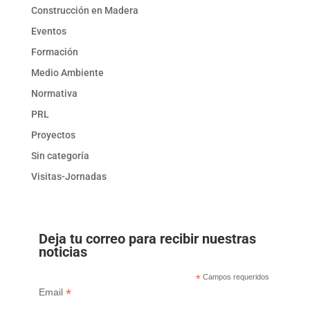
Construcción en Madera
Eventos
Formación
Medio Ambiente
Normativa
PRL
Proyectos
Sin categoría
Visitas-Jornadas
Deja tu correo para recibir nuestras
noticias
*
Campos requeridos
*
Email