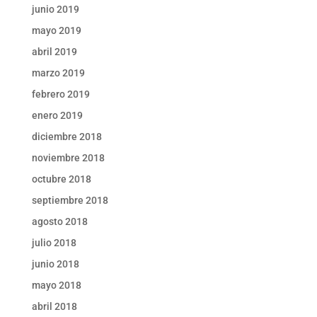
junio 2019
mayo 2019
abril 2019
marzo 2019
febrero 2019
enero 2019
diciembre 2018
noviembre 2018
octubre 2018
septiembre 2018
agosto 2018
julio 2018
junio 2018
mayo 2018
abril 2018