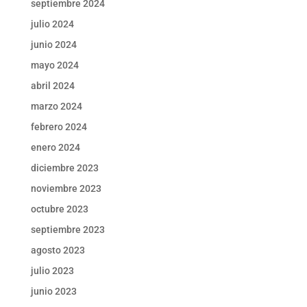
septiembre 2024
julio 2024
junio 2024
mayo 2024
abril 2024
marzo 2024
febrero 2024
enero 2024
diciembre 2023
noviembre 2023
octubre 2023
septiembre 2023
agosto 2023
julio 2023
junio 2023