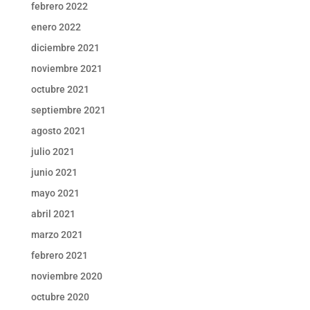
febrero 2022
enero 2022
diciembre 2021
noviembre 2021
octubre 2021
septiembre 2021
agosto 2021
julio 2021
junio 2021
mayo 2021
abril 2021
marzo 2021
febrero 2021
noviembre 2020
octubre 2020