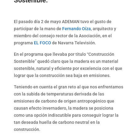
Sostenible.
El pasado día 2 de mayo ADEMAN tuvo el gusto de
participar de la mano de
Fernando Oíza
, arquitecto y
miembro del consejo rector de la Asociación, en el
programa
EL FOCO
de Navarra Televisión.
En el programa que llevaba por titulo “Construcción
Sostenible” quedó claro que la madera es un material
sostenible, natural y eficiente por excelencia con el que
lograr que la construcción sea baja en emisiones.
Teniendo en cuenta el gran reto al que nos enfrentamos
con la subida de temperaturas derivada de las
emisiones de carbono de origen antropogénico que
causan efecto invernadero, la madera se posiciona
como una opción indiscutible para conseguir lograr la
tan deseada huella de carbono neutral en la
construcción.