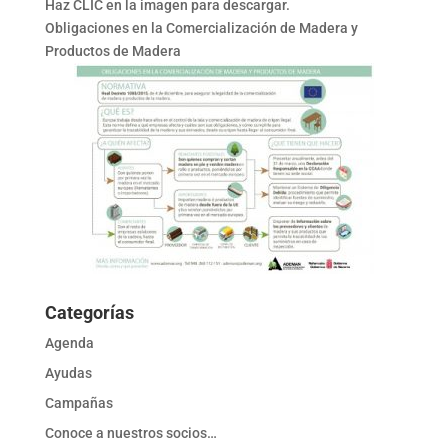
Haz CLIC en la imagen para descargar.
Obligaciones en la Comercialización de Madera y
Productos de Madera
Categorías
Agenda
Ayudas
Campañas
Conoce a nuestros socios…