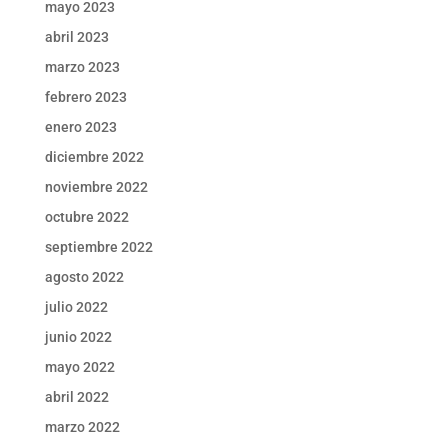
mayo 2023
abril 2023
marzo 2023
febrero 2023
enero 2023
diciembre 2022
noviembre 2022
octubre 2022
septiembre 2022
agosto 2022
julio 2022
junio 2022
mayo 2022
abril 2022
marzo 2022