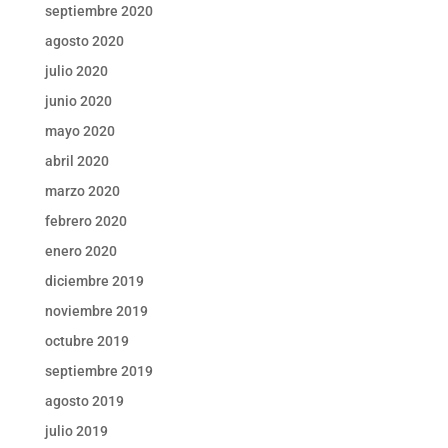
septiembre 2020
agosto 2020
julio 2020
junio 2020
mayo 2020
abril 2020
marzo 2020
febrero 2020
enero 2020
diciembre 2019
noviembre 2019
octubre 2019
septiembre 2019
agosto 2019
julio 2019