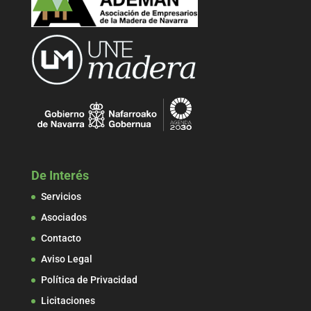
De Interés
Servicios
Asociados
Contacto
Aviso Legal
Política de Privacidad
Licitaciones