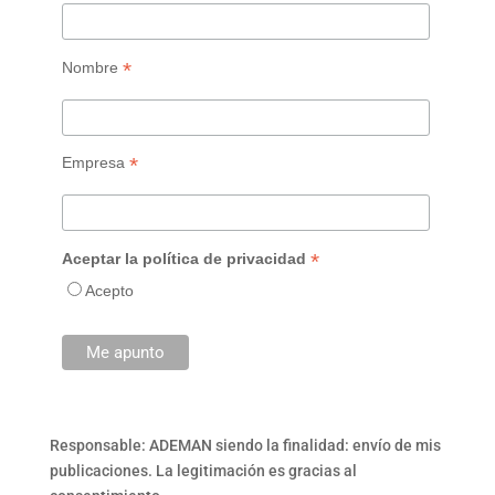
*
Nombre
*
Empresa
*
Aceptar la política de privacidad
Acepto
Responsable: ADEMAN siendo la finalidad: envío de mis
publicaciones. La legitimación es gracias al