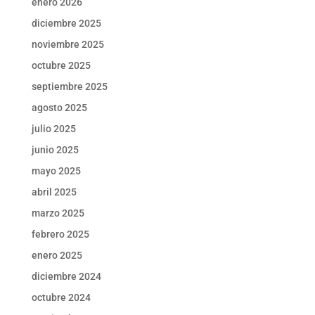
enero 2026
diciembre 2025
noviembre 2025
octubre 2025
septiembre 2025
agosto 2025
julio 2025
junio 2025
mayo 2025
abril 2025
marzo 2025
febrero 2025
enero 2025
diciembre 2024
octubre 2024