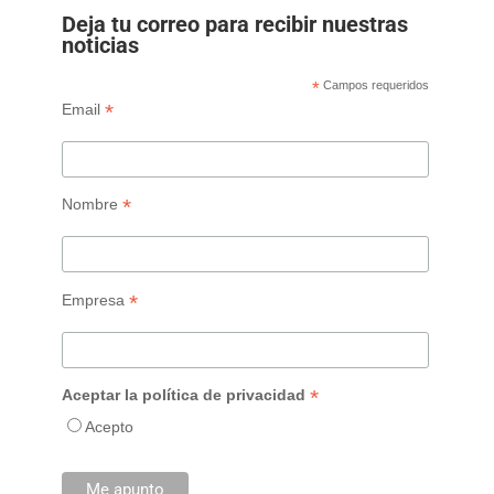
Deja tu correo para recibir nuestras
noticias
*
Campos requeridos
*
Email
*
Nombre
*
Empresa
*
Aceptar la política de privacidad
Acepto