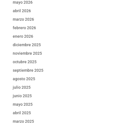
mayo 2026
abril 2026
marzo 2026
febrero 2026
enero 2026
diciembre 2025
noviembre 2025
octubre 2025
septiembre 2025
agosto 2025
julio 2025
junio 2025
mayo 2025
abril 2025
marzo 2025