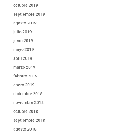
octubre 2019
septiembre 2019
agosto 2019
julio 2019
junio 2019
mayo 2019
abril 2019
marzo 2019
febrero 2019
enero 2019
diciembre 2018
noviembre 2018
octubre 2018
septiembre 2018
agosto 2018