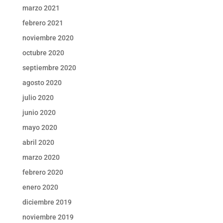
marzo 2021
febrero 2021
noviembre 2020
octubre 2020
septiembre 2020
agosto 2020
julio 2020
junio 2020
mayo 2020
abril 2020
marzo 2020
febrero 2020
enero 2020
diciembre 2019
noviembre 2019