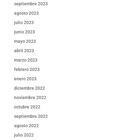
septiembre 2023
agosto 2023
julio 2023
junio 2023
mayo 2023
abril 2023
marzo 2023
febrero 2023
enero 2023
diciembre 2022
noviembre 2022
octubre 2022
septiembre 2022
agosto 2022
julio 2022