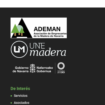
De Interés
Servicios
Asociados