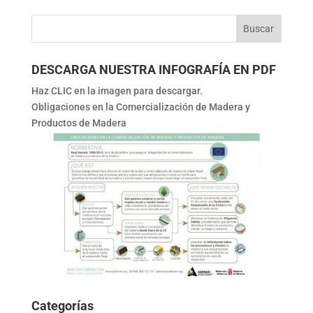
DESCARGA NUESTRA INFOGRAFÍA EN PDF
Haz CLIC en la imagen para descargar.
Obligaciones en la Comercialización de Madera y
Productos de Madera
Categorías