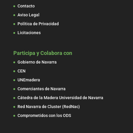
Contacto
Aviso Legal
Política de Privacidad
Licitaciones
Participa y Colabora con
Gobierno de Navarra
CEN
UNEmadera
Comerciantes de Navarra
Cátedra de la Madera Universidad de Navarra
Red Navarra de Cluster (RedNac)
Comprometidos con los ODS