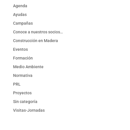
Agenda
Ayudas
Campañas
Conoce a nuestros socios…
Construcción en Madera
Eventos
Formación
Medio Ambiente
Normativa
PRL
Proyectos
Sin categoría
Visitas-Jornadas