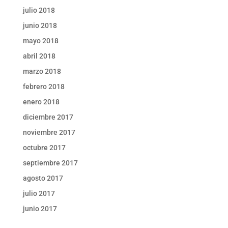
julio 2018
junio 2018
mayo 2018
abril 2018
marzo 2018
febrero 2018
enero 2018
diciembre 2017
noviembre 2017
octubre 2017
septiembre 2017
agosto 2017
julio 2017
junio 2017