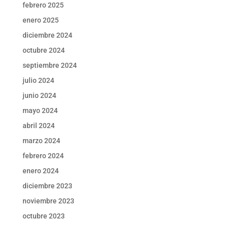
febrero 2025
enero 2025
diciembre 2024
octubre 2024
septiembre 2024
julio 2024
junio 2024
mayo 2024
abril 2024
marzo 2024
febrero 2024
enero 2024
diciembre 2023
noviembre 2023
octubre 2023