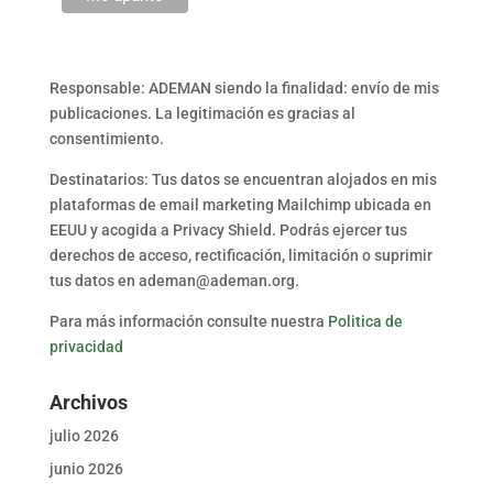
Responsable: ADEMAN siendo la finalidad: envío de mis
publicaciones. La legitimación es gracias al
consentimiento.
Destinatarios: Tus datos se encuentran alojados en mis
plataformas de email marketing Mailchimp ubicada en
EEUU y acogida a Privacy Shield. Podrás ejercer tus
derechos de acceso, rectificación, limitación o suprimir
tus datos en ademan@ademan.org.
Para más información consulte nuestra
Politica de
privacidad
Archivos
julio 2026
junio 2026