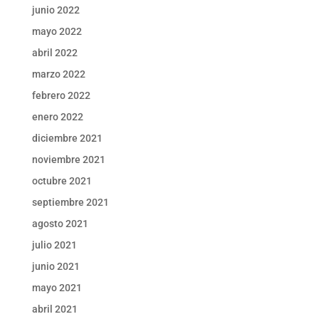
junio 2022
mayo 2022
abril 2022
marzo 2022
febrero 2022
enero 2022
diciembre 2021
noviembre 2021
octubre 2021
septiembre 2021
agosto 2021
julio 2021
junio 2021
mayo 2021
abril 2021