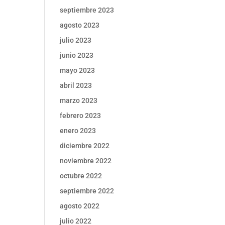
septiembre 2023
agosto 2023
julio 2023
junio 2023
mayo 2023
abril 2023
marzo 2023
febrero 2023
enero 2023
diciembre 2022
noviembre 2022
octubre 2022
septiembre 2022
agosto 2022
julio 2022