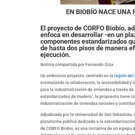
EN BIOBÍO NACE UNA
El proyecto de CORFO Biobío, ad
enfoca en desarrollar -en un p
componentes estandarizados que
de hasta dos pisos de manera ef
ejecución.
Noticia compartida por Fernando Oíza.
Un ambicioso proyecto, centrado en la
región del
estimulando la colaboración, la sostenibilidad y 
para la industrialización de viviendas a través 
estandarizados de madera”, la propuesta tiene co
industrialización de viviendas sociales y contribu
Adjudicado por la Universidad de San Sebastián, e
plataforma pública dedicada a la estandarización
de CORFO Biobío, es una iniciativa de un equipo 