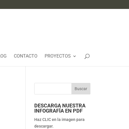
LOG
CONTACTO
PROYECTOS
DESCARGA NUESTRA
INFOGRAFÍA EN PDF
Haz CLIC en la imagen para
descargar.