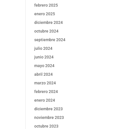
febrero 2025
enero 2025
diciembre 2024
octubre 2024
septiembre 2024
julio 2024
junio 2024
mayo 2024
abril 2024
marzo 2024
febrero 2024
enero 2024
diciembre 2023
noviembre 2023
octubre 2023