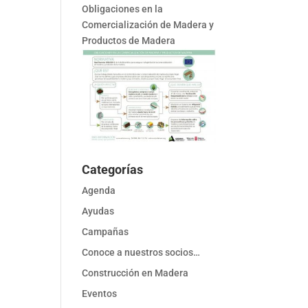
Obligaciones en la
Comercialización de Madera y
Productos de Madera
Categorías
Agenda
Ayudas
Campañas
Conoce a nuestros socios…
Construcción en Madera
Eventos