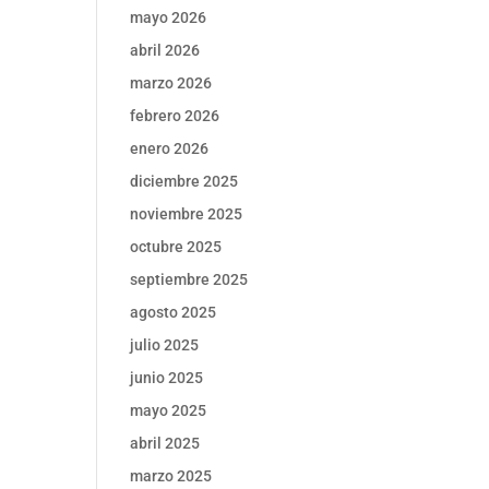
mayo 2026
abril 2026
marzo 2026
febrero 2026
enero 2026
diciembre 2025
noviembre 2025
octubre 2025
septiembre 2025
agosto 2025
julio 2025
junio 2025
mayo 2025
abril 2025
marzo 2025