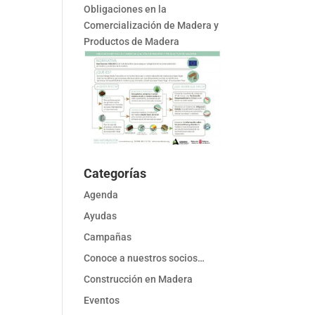
Obligaciones en la
Comercialización de Madera y
Productos de Madera
Categorías
Agenda
Ayudas
Campañas
Conoce a nuestros socios…
Construcción en Madera
Eventos