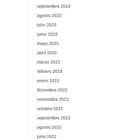
septiembre 2023
agosto 2023
julio 2023
junio 2023
mayo 2023
abril 2023
marzo 2023
febrero 2023
enero 2023
diciembre 2022
noviembre 2022
octubre 2022
septiembre 2022
agosto 2022
julio 2022