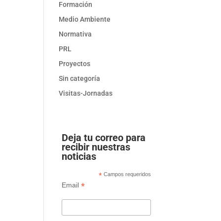
Formación
Medio Ambiente
Normativa
PRL
Proyectos
Sin categoría
Visitas-Jornadas
Deja tu correo para
recibir nuestras
noticias
*
Campos requeridos
*
Email