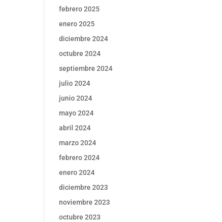
febrero 2025
enero 2025
diciembre 2024
octubre 2024
septiembre 2024
julio 2024
junio 2024
mayo 2024
abril 2024
marzo 2024
febrero 2024
enero 2024
diciembre 2023
noviembre 2023
octubre 2023