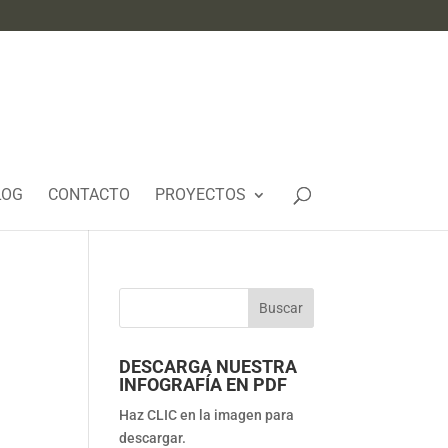
LOG
CONTACTO
PROYECTOS
DESCARGA NUESTRA
INFOGRAFÍA EN PDF
Haz CLIC en la imagen para
descargar.