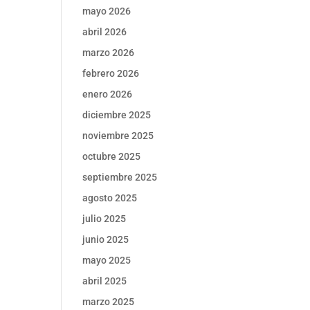
mayo 2026
abril 2026
marzo 2026
febrero 2026
enero 2026
diciembre 2025
noviembre 2025
octubre 2025
septiembre 2025
agosto 2025
julio 2025
junio 2025
mayo 2025
abril 2025
marzo 2025