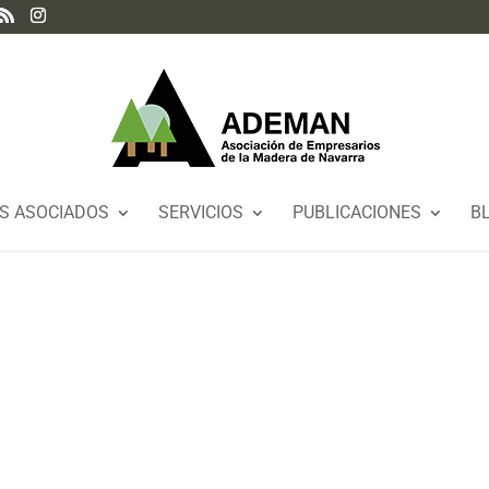
S ASOCIADOS
SERVICIOS
PUBLICACIONES
B