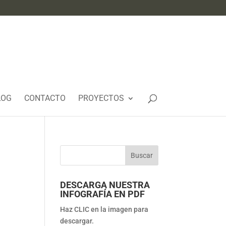
LOG
CONTACTO
PROYECTOS
DESCARGA NUESTRA
INFOGRAFÍA EN PDF
Haz CLIC en la imagen para
descargar.