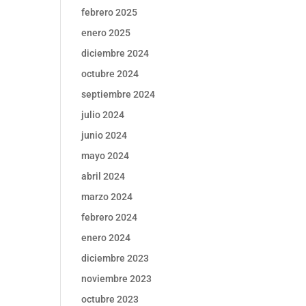
febrero 2025
enero 2025
diciembre 2024
octubre 2024
septiembre 2024
julio 2024
junio 2024
mayo 2024
abril 2024
marzo 2024
febrero 2024
enero 2024
diciembre 2023
noviembre 2023
octubre 2023