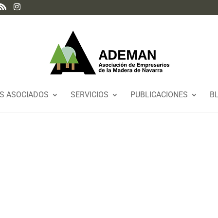
S ASOCIADOS
SERVICIOS
PUBLICACIONES
B