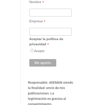
*
Nombre
*
Empresa
Aceptar la política de
*
privacidad
Acepto
Responsable: ADEMAN siendo
la finalidad: envío de mis
publicaciones. La
legitimación es gracias al
consentimiento.