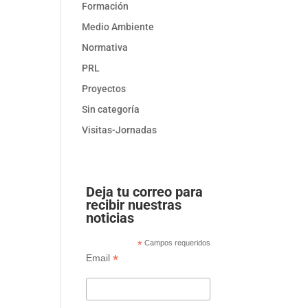
Formación
Medio Ambiente
Normativa
PRL
Proyectos
Sin categoría
Visitas-Jornadas
Deja tu correo para
recibir nuestras
noticias
*
Campos requeridos
*
Email