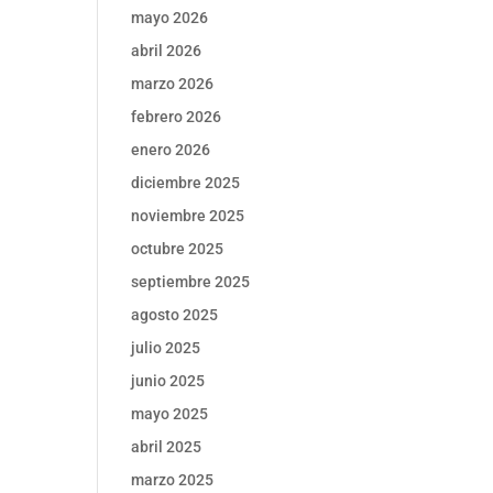
mayo 2026
abril 2026
marzo 2026
febrero 2026
enero 2026
diciembre 2025
noviembre 2025
octubre 2025
septiembre 2025
agosto 2025
julio 2025
junio 2025
mayo 2025
abril 2025
marzo 2025