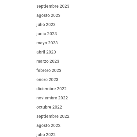
septiembre 2023
agosto 2023
julio 2023
junio 2023
mayo 2023
abril 2023
marzo 2023
febrero 2023
enero 2023
diciembre 2022
noviembre 2022
octubre 2022
septiembre 2022
agosto 2022
julio 2022