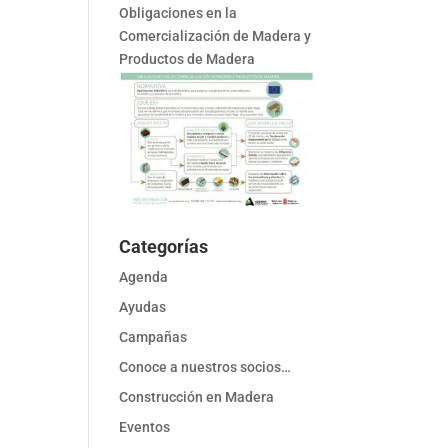
Obligaciones en la
Comercialización de Madera y
Productos de Madera
Categorías
Agenda
Ayudas
Campañas
Conoce a nuestros socios…
Construcción en Madera
Eventos