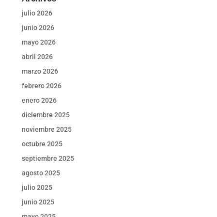
julio 2026
junio 2026
mayo 2026
abril 2026
marzo 2026
febrero 2026
enero 2026
diciembre 2025
noviembre 2025
octubre 2025
septiembre 2025
agosto 2025
julio 2025
junio 2025
mayo 2025