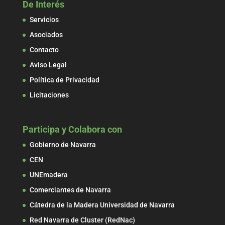
De Interés
Servicios
Asociados
Contacto
Aviso Legal
Política de Privacidad
Licitaciones
Participa y Colabora con
Gobierno de Navarra
CEN
UNEmadera
Comerciantes de Navarra
Cátedra de la Madera Universidad de Navarra
Red Navarra de Cluster (RedNac)