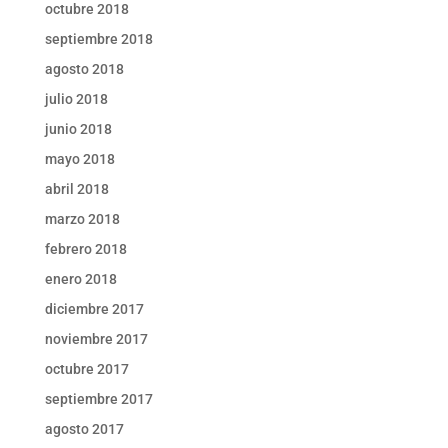
octubre 2018
septiembre 2018
agosto 2018
julio 2018
junio 2018
mayo 2018
abril 2018
marzo 2018
febrero 2018
enero 2018
diciembre 2017
noviembre 2017
octubre 2017
septiembre 2017
agosto 2017