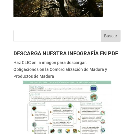
DESCARGA NUESTRA INFOGRAFÍA EN PDF
Haz CLIC en la imagen para descargar.
Obligaciones en la Comercialización de Madera y
Productos de Madera