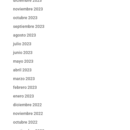
diciembre 2023
noviembre 2023
octubre 2023
septiembre 2023
agosto 2023
julio 2023
junio 2023
mayo 2023
abril 2023
marzo 2023
febrero 2023
enero 2023
diciembre 2022
noviembre 2022
octubre 2022