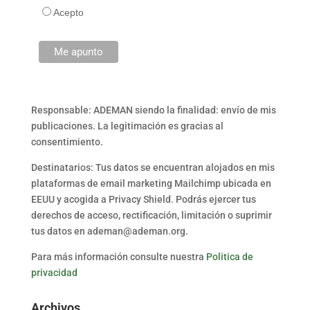
Acepto
Responsable: ADEMAN siendo la finalidad: envío de mis
publicaciones. La legitimación es gracias al
consentimiento.
Destinatarios: Tus datos se encuentran alojados en mis
plataformas de email marketing Mailchimp ubicada en
EEUU y acogida a Privacy Shield. Podrás ejercer tus
derechos de acceso, rectificación, limitación o suprimir
tus datos en ademan@ademan.org.
Para más información consulte nuestra
Politica de
privacidad
Archivos