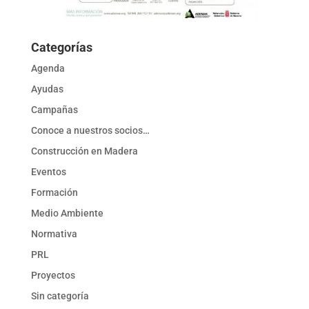
Categorías
Agenda
Ayudas
Campañas
Conoce a nuestros socios…
Construcción en Madera
Eventos
Formación
Medio Ambiente
Normativa
PRL
Proyectos
Sin categoría