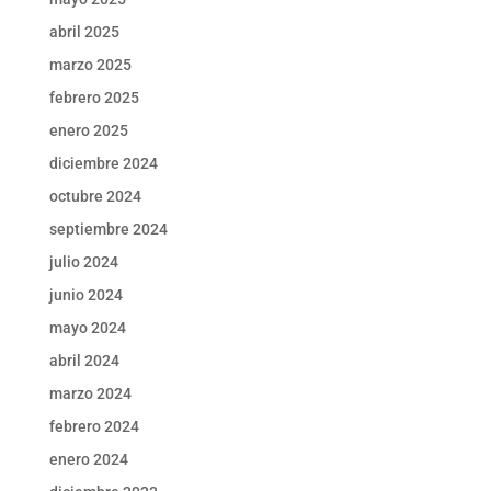
abril 2025
marzo 2025
febrero 2025
enero 2025
diciembre 2024
octubre 2024
septiembre 2024
julio 2024
junio 2024
mayo 2024
abril 2024
marzo 2024
febrero 2024
enero 2024