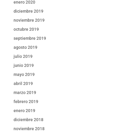
enero 2020
diciembre 2019
noviembre 2019
octubre 2019
septiembre 2019
agosto 2019
julio 2019
junio 2019
mayo 2019
abril 2019
marzo 2019
febrero 2019
enero 2019
diciembre 2018
noviembre 2018