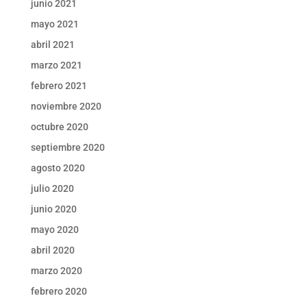
junio 2021
mayo 2021
abril 2021
marzo 2021
febrero 2021
noviembre 2020
octubre 2020
septiembre 2020
agosto 2020
julio 2020
junio 2020
mayo 2020
abril 2020
marzo 2020
febrero 2020