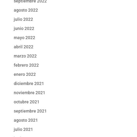
septiembre 2022
agosto 2022
julio 2022
junio 2022
mayo 2022
abril 2022
marzo 2022
febrero 2022
enero 2022
diciembre 2021
noviembre 2021
octubre 2021
septiembre 2021
agosto 2021
julio 2021