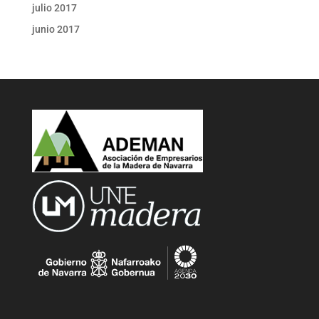
julio 2017
junio 2017