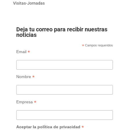
Visitas-Jornadas
Deja tu correo para recibir nuestras
noticias
*
Campos requeridos
*
Email
*
Nombre
*
Empresa
*
Aceptar la política de privacidad