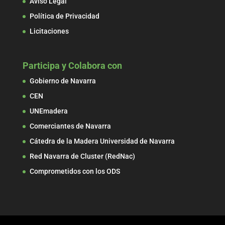
Aviso Legal
Política de Privacidad
Licitaciones
Participa y Colabora con
Gobierno de Navarra
CEN
UNEmadera
Comerciantes de Navarra
Cátedra de la Madera Universidad de Navarra
Red Navarra de Cluster (RedNac)
Comprometidos con los ODS