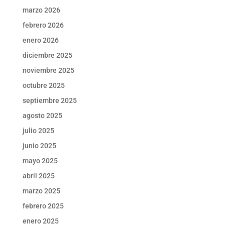
marzo 2026
febrero 2026
enero 2026
diciembre 2025
noviembre 2025
octubre 2025
septiembre 2025
agosto 2025
julio 2025
junio 2025
mayo 2025
abril 2025
marzo 2025
febrero 2025
enero 2025