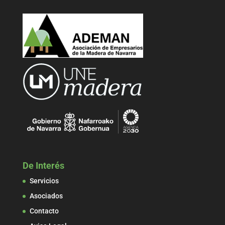
De Interés
Servicios
Asociados
Contacto