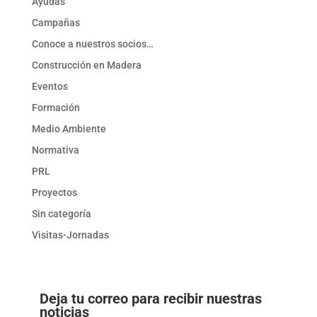
Ayudas
Campañas
Conoce a nuestros socios…
Construcción en Madera
Eventos
Formación
Medio Ambiente
Normativa
PRL
Proyectos
Sin categoría
Visitas-Jornadas
Deja tu correo para recibir nuestras
noticias