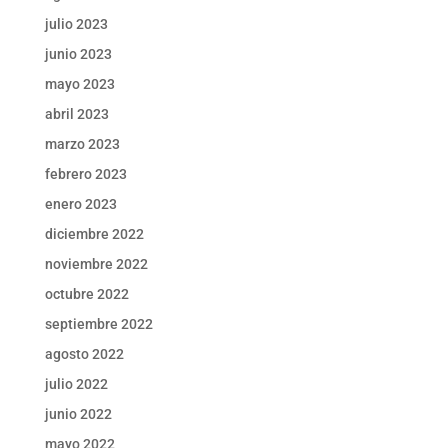
julio 2023
junio 2023
mayo 2023
abril 2023
marzo 2023
febrero 2023
enero 2023
diciembre 2022
noviembre 2022
octubre 2022
septiembre 2022
agosto 2022
julio 2022
junio 2022
mayo 2022