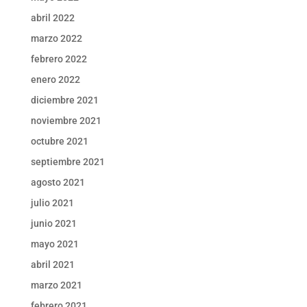
abril 2022
marzo 2022
febrero 2022
enero 2022
diciembre 2021
noviembre 2021
octubre 2021
septiembre 2021
agosto 2021
julio 2021
junio 2021
mayo 2021
abril 2021
marzo 2021
febrero 2021