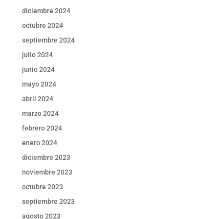
diciembre 2024
octubre 2024
septiembre 2024
julio 2024
junio 2024
mayo 2024
abril 2024
marzo 2024
febrero 2024
enero 2024
diciembre 2023
noviembre 2023
octubre 2023
septiembre 2023
agosto 2023