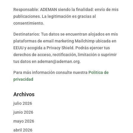
Responsable: ADEMAN siendo la finalidad: envío de mis
publicaciones. La legitimación es gracias al
consentimiento.
Destinatarios: Tus datos se encuentran alojados en mis
plataformas de email marketing Mailchimp ubicada en
EEUU y acogida a Privacy Shield. Podrás ejercer tus
derechos de acceso, rectificación, limitación o suprimir
tus datos en ademan@ademan.org.
Para más información consulte nuestra
Politica de
privacidad
Archivos
julio 2026
junio 2026
mayo 2026
abril 2026