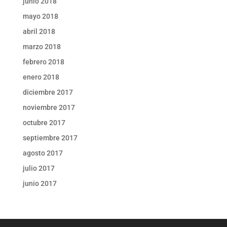
junio 2018
mayo 2018
abril 2018
marzo 2018
febrero 2018
enero 2018
diciembre 2017
noviembre 2017
octubre 2017
septiembre 2017
agosto 2017
julio 2017
junio 2017