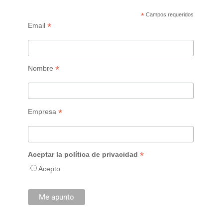
*
Campos requeridos
*
Email
*
Nombre
*
Empresa
*
Aceptar la política de privacidad
Acepto