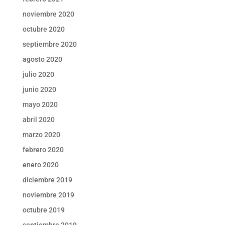
noviembre 2020
octubre 2020
septiembre 2020
agosto 2020
julio 2020
junio 2020
mayo 2020
abril 2020
marzo 2020
febrero 2020
enero 2020
diciembre 2019
noviembre 2019
octubre 2019
septiembre 2019