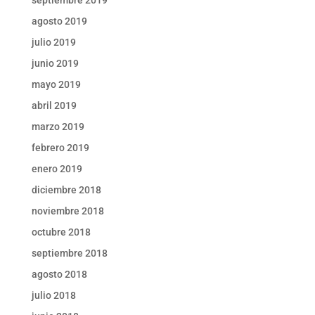
agosto 2019
julio 2019
junio 2019
mayo 2019
abril 2019
marzo 2019
febrero 2019
enero 2019
diciembre 2018
noviembre 2018
octubre 2018
septiembre 2018
agosto 2018
julio 2018