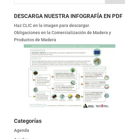
DESCARGA NUESTRA INFOGRAFÍA EN PDF
Haz CLIC en la imagen para descargar.
Obligaciones en la Comercialización de Madera y
Productos de Madera
Categorías
Agenda