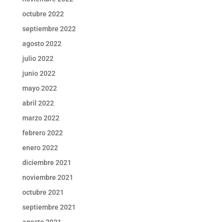
octubre 2022
septiembre 2022
agosto 2022
julio 2022
junio 2022
mayo 2022
abril 2022
marzo 2022
febrero 2022
enero 2022
diciembre 2021
noviembre 2021
octubre 2021
septiembre 2021
agosto 2021