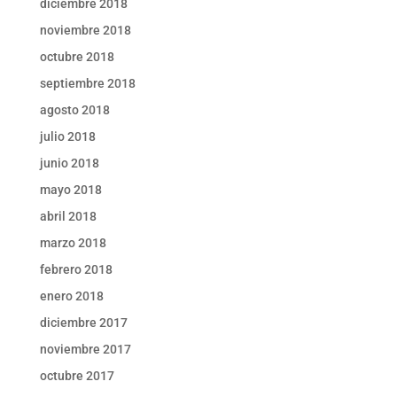
diciembre 2018
noviembre 2018
octubre 2018
septiembre 2018
agosto 2018
julio 2018
junio 2018
mayo 2018
abril 2018
marzo 2018
febrero 2018
enero 2018
diciembre 2017
noviembre 2017
octubre 2017