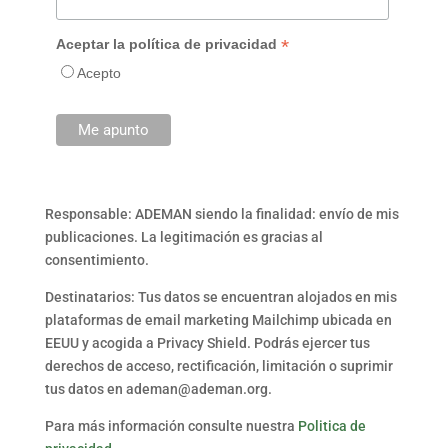
*
Aceptar la política de privacidad
Acepto
Responsable: ADEMAN siendo la finalidad: envío de mis
publicaciones. La legitimación es gracias al
consentimiento.
Destinatarios: Tus datos se encuentran alojados en mis
plataformas de email marketing Mailchimp ubicada en
EEUU y acogida a Privacy Shield. Podrás ejercer tus
derechos de acceso, rectificación, limitación o suprimir
tus datos en ademan@ademan.org.
Para más información consulte nuestra
Politica de