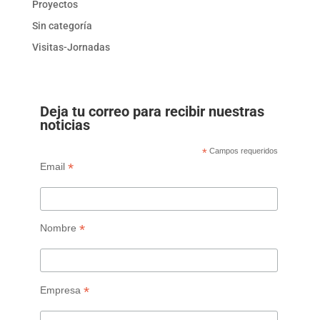
Proyectos
Sin categoría
Visitas-Jornadas
Deja tu correo para recibir nuestras
noticias
*
Campos requeridos
*
Email
*
Nombre
*
Empresa