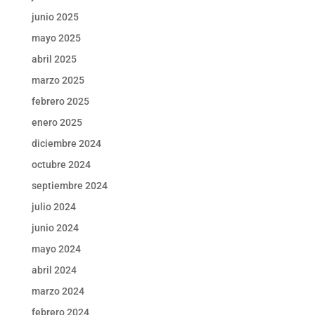
junio 2025
mayo 2025
abril 2025
marzo 2025
febrero 2025
enero 2025
diciembre 2024
octubre 2024
septiembre 2024
julio 2024
junio 2024
mayo 2024
abril 2024
marzo 2024
febrero 2024