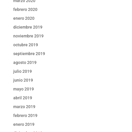
marzo 2020
febrero 2020
enero 2020
diciembre 2019
noviembre 2019
octubre 2019
septiembre 2019
agosto 2019
julio 2019
junio 2019
mayo 2019
abril 2019
marzo 2019
febrero 2019
enero 2019