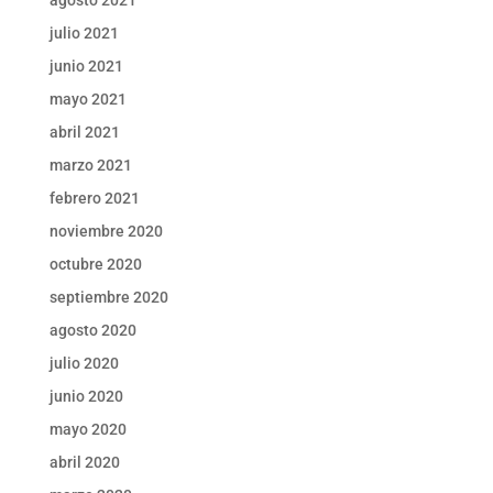
julio 2021
junio 2021
mayo 2021
abril 2021
marzo 2021
febrero 2021
noviembre 2020
octubre 2020
septiembre 2020
agosto 2020
julio 2020
junio 2020
mayo 2020
abril 2020