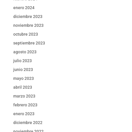
enero 2024
diciembre 2023
noviembre 2023
octubre 2023
septiembre 2023
agosto 2023
julio 2023
junio 2023
mayo 2023
abril 2023
marzo 2023
febrero 2023
enero 2023
diciembre 2022
noviembre 2022