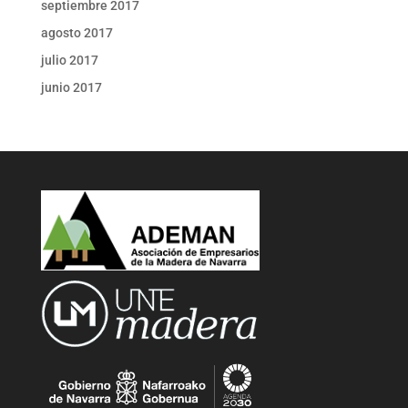
septiembre 2017
agosto 2017
julio 2017
junio 2017