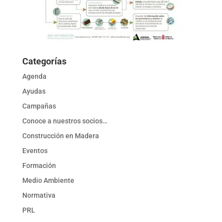
Categorías
Agenda
Ayudas
Campañas
Conoce a nuestros socios…
Construcción en Madera
Eventos
Formación
Medio Ambiente
Normativa
PRL