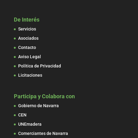
De Interés
Servicios
Asociados
Contacto
Aviso Legal
Política de Privacidad
Licitaciones
Participa y Colabora con
Gobierno de Navarra
CEN
UNEmadera
Comerciantes de Navarra