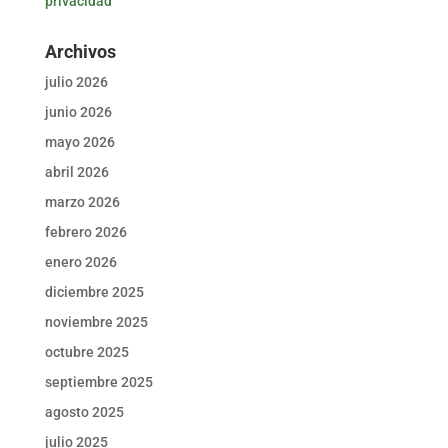
privacidad
Archivos
julio 2026
junio 2026
mayo 2026
abril 2026
marzo 2026
febrero 2026
enero 2026
diciembre 2025
noviembre 2025
octubre 2025
septiembre 2025
agosto 2025
julio 2025