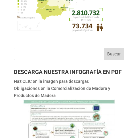
DESCARGA NUESTRA INFOGRAFÍA EN PDF
Haz CLIC en la imagen para descargar.
Obligaciones en la Comercialización de Madera y
Productos de Madera