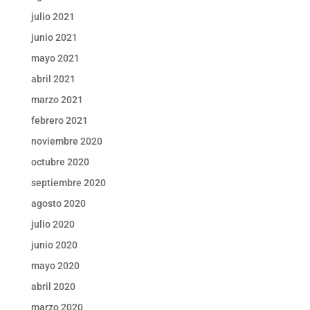
julio 2021
junio 2021
mayo 2021
abril 2021
marzo 2021
febrero 2021
noviembre 2020
octubre 2020
septiembre 2020
agosto 2020
julio 2020
junio 2020
mayo 2020
abril 2020
marzo 2020