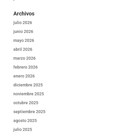
Archivos
julio 2026
junio 2026
mayo 2026
abril 2026
marzo 2026
febrero 2026
enero 2026
diciembre 2025
noviembre 2025
octubre 2025
septiembre 2025
agosto 2025
julio 2025