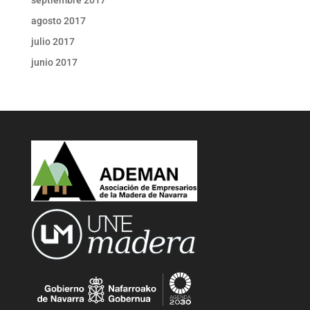
agosto 2017
julio 2017
junio 2017