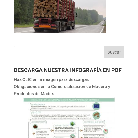
DESCARGA NUESTRA INFOGRAFÍA EN PDF
Haz CLIC en la imagen para descargar.
Obligaciones en la Comercialización de Madera y
Productos de Madera