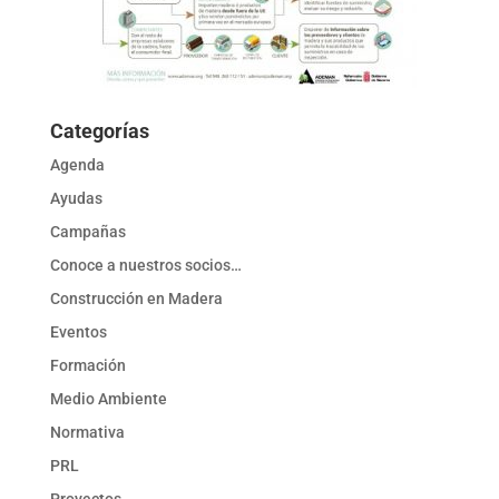
Categorías
Agenda
Ayudas
Campañas
Conoce a nuestros socios…
Construcción en Madera
Eventos
Formación
Medio Ambiente
Normativa
PRL