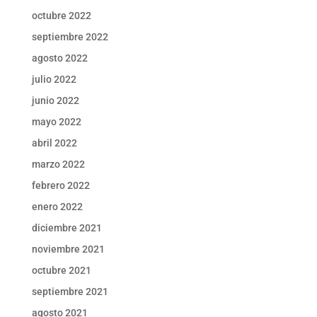
octubre 2022
septiembre 2022
agosto 2022
julio 2022
junio 2022
mayo 2022
abril 2022
marzo 2022
febrero 2022
enero 2022
diciembre 2021
noviembre 2021
octubre 2021
septiembre 2021
agosto 2021