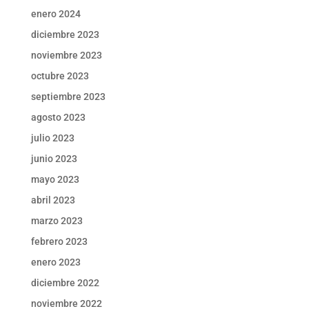
enero 2024
diciembre 2023
noviembre 2023
octubre 2023
septiembre 2023
agosto 2023
julio 2023
junio 2023
mayo 2023
abril 2023
marzo 2023
febrero 2023
enero 2023
diciembre 2022
noviembre 2022