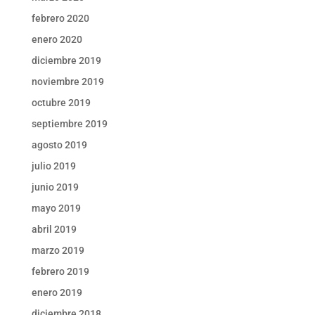
febrero 2020
enero 2020
diciembre 2019
noviembre 2019
octubre 2019
septiembre 2019
agosto 2019
julio 2019
junio 2019
mayo 2019
abril 2019
marzo 2019
febrero 2019
enero 2019
diciembre 2018