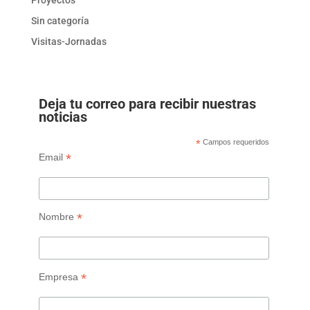
Proyectos
Sin categoría
Visitas-Jornadas
Deja tu correo para recibir nuestras
noticias
*
Campos requeridos
*
Email
*
Nombre
*
Empresa