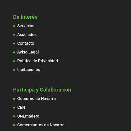
De Interés
Servicios
Asociados
Contacto
Aviso Legal
Política de Privacidad
Licitaciones
Participa y Colabora con
Gobierno de Navarra
CEN
UNEmadera
Comerciantes de Navarra