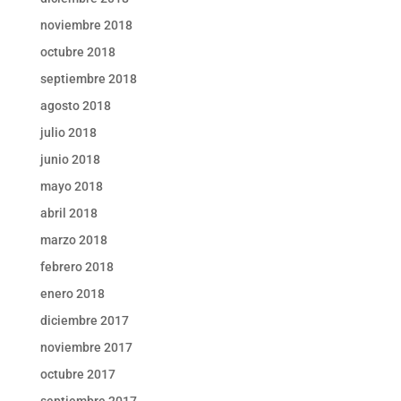
noviembre 2018
octubre 2018
septiembre 2018
agosto 2018
julio 2018
junio 2018
mayo 2018
abril 2018
marzo 2018
febrero 2018
enero 2018
diciembre 2017
noviembre 2017
octubre 2017
septiembre 2017