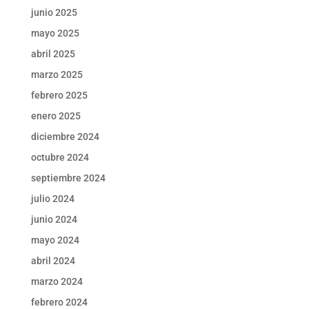
junio 2025
mayo 2025
abril 2025
marzo 2025
febrero 2025
enero 2025
diciembre 2024
octubre 2024
septiembre 2024
julio 2024
junio 2024
mayo 2024
abril 2024
marzo 2024
febrero 2024