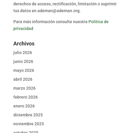
derechos de acceso, rectificación, limitación o suprimir
tus datos en ademan@ademan.org.
Para más información consulte nuestra
Politica de
privacidad
Archivos
julio 2026
junio 2026
mayo 2026
abril 2026
marzo 2026
febrero 2026
enero 2026
diciembre 2025
noviembre 2025
octubre 2025