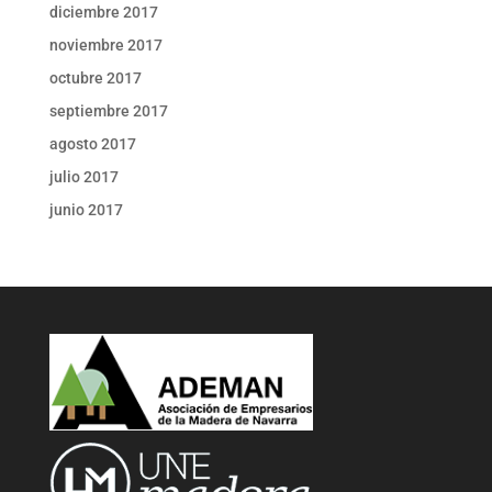
diciembre 2017
noviembre 2017
octubre 2017
septiembre 2017
agosto 2017
julio 2017
junio 2017