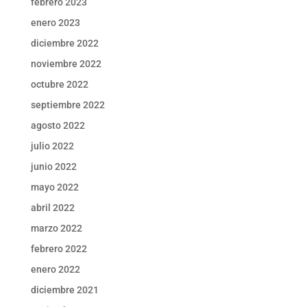
febrero 2023
enero 2023
diciembre 2022
noviembre 2022
octubre 2022
septiembre 2022
agosto 2022
julio 2022
junio 2022
mayo 2022
abril 2022
marzo 2022
febrero 2022
enero 2022
diciembre 2021