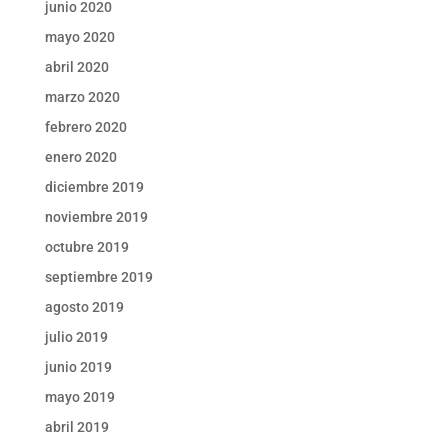
junio 2020
mayo 2020
abril 2020
marzo 2020
febrero 2020
enero 2020
diciembre 2019
noviembre 2019
octubre 2019
septiembre 2019
agosto 2019
julio 2019
junio 2019
mayo 2019
abril 2019