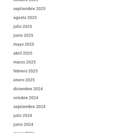
septiembre 2025
agosto 2025
julio 2025
junio 2025
mayo 2025
abril 2025
marzo 2025
febrero 2025
enero 2025
diciembre 2024
octubre 2024
septiembre 2024
julio 2024
junio 2024