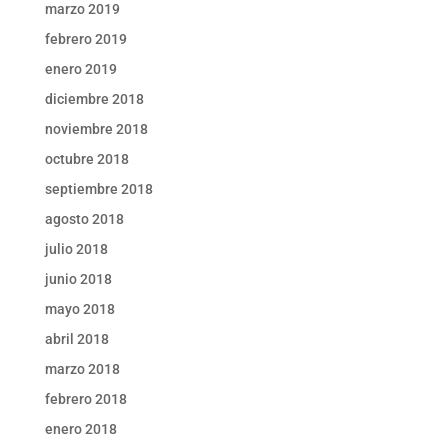
marzo 2019
febrero 2019
enero 2019
diciembre 2018
noviembre 2018
octubre 2018
septiembre 2018
agosto 2018
julio 2018
junio 2018
mayo 2018
abril 2018
marzo 2018
febrero 2018
enero 2018