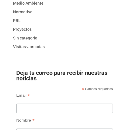
Medio Ambiente
Normativa
PRL
Proyectos
Sin categoría
Visitas-Jornadas
Deja tu correo para recibir nuestras
noticias
*
Campos requeridos
*
Email
*
Nombre