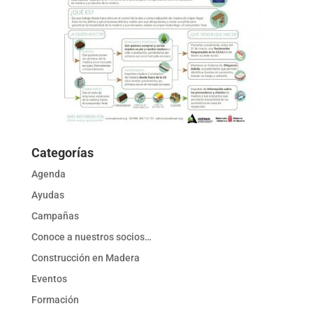
Categorías
Agenda
Ayudas
Campañas
Conoce a nuestros socios…
Construcción en Madera
Eventos
Formación