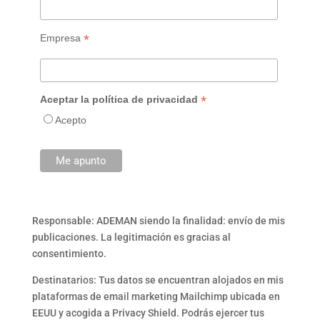
*
Empresa
*
Aceptar la política de privacidad
Acepto
Responsable: ADEMAN siendo la finalidad: envío de mis
publicaciones. La legitimación es gracias al
consentimiento.
Destinatarios: Tus datos se encuentran alojados en mis
plataformas de email marketing Mailchimp ubicada en
EEUU y acogida a Privacy Shield. Podrás ejercer tus