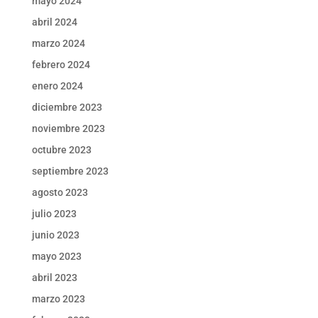
mayo 2024
abril 2024
marzo 2024
febrero 2024
enero 2024
diciembre 2023
noviembre 2023
octubre 2023
septiembre 2023
agosto 2023
julio 2023
junio 2023
mayo 2023
abril 2023
marzo 2023