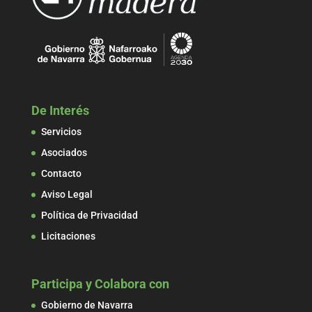
De Interés
Servicios
Asociados
Contacto
Aviso Legal
Política de Privacidad
Licitaciones
Participa y Colabora con
Gobierno de Navarra