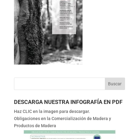
DESCARGA NUESTRA INFOGRAFÍA EN PDF
Haz CLIC en la imagen para descargar.
Obligaciones en la Comercialización de Madera y
Productos de Madera