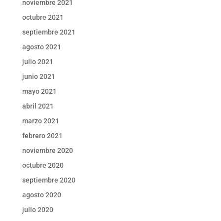
noviembre 2021
octubre 2021
septiembre 2021
agosto 2021
julio 2021
junio 2021
mayo 2021
abril 2021
marzo 2021
febrero 2021
noviembre 2020
octubre 2020
septiembre 2020
agosto 2020
julio 2020