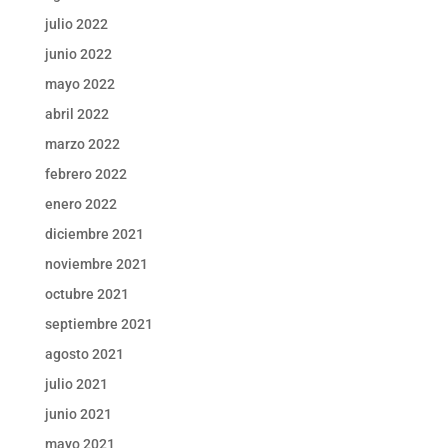
julio 2022
junio 2022
mayo 2022
abril 2022
marzo 2022
febrero 2022
enero 2022
diciembre 2021
noviembre 2021
octubre 2021
septiembre 2021
agosto 2021
julio 2021
junio 2021
mayo 2021