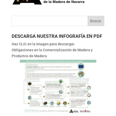
DESCARGA NUESTRA INFOGRAFÍA EN PDF
Haz CLIC en la imagen para descargar.
Obligaciones en la Comercialización de Madera y
Productos de Madera