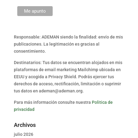
Responsable: ADEMAN siendo la finalidad: envío de mis
publicaciones. La legitimación es gracias al
consentimiento.
Destinatarios: Tus datos se encuentran alojados en mis
plataformas de email marketing Mailchimp ubicada en
EEUU y acogida a Privacy Shield. Podrás ejercer tus
derechos de acceso, rectificación, limitación o suprimir
tus datos en ademan@ademan.org.
Para más información consulte nuestra
Politica de
privacidad
Archivos
julio 2026