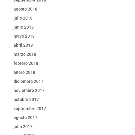
agosto 2018
julio 2018
junio 2018
mayo 2018
abril 2018
marzo 2018
febrero 2018
enero 2018
diciembre 2017
noviembre 2017
octubre 2017
septiembre 2017
agosto 2017
julio 2017