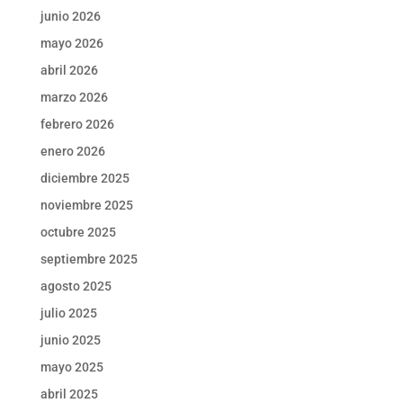
junio 2026
mayo 2026
abril 2026
marzo 2026
febrero 2026
enero 2026
diciembre 2025
noviembre 2025
octubre 2025
septiembre 2025
agosto 2025
julio 2025
junio 2025
mayo 2025
abril 2025