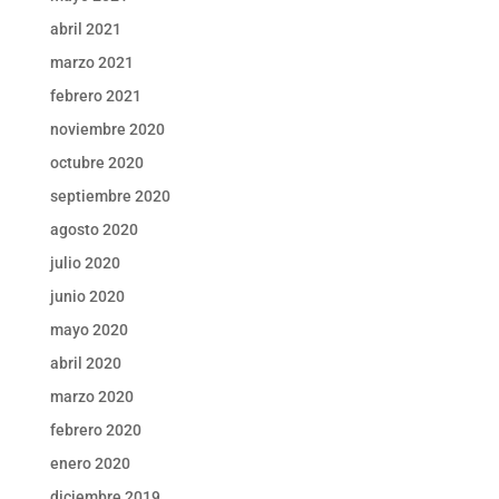
abril 2021
marzo 2021
febrero 2021
noviembre 2020
octubre 2020
septiembre 2020
agosto 2020
julio 2020
junio 2020
mayo 2020
abril 2020
marzo 2020
febrero 2020
enero 2020
diciembre 2019