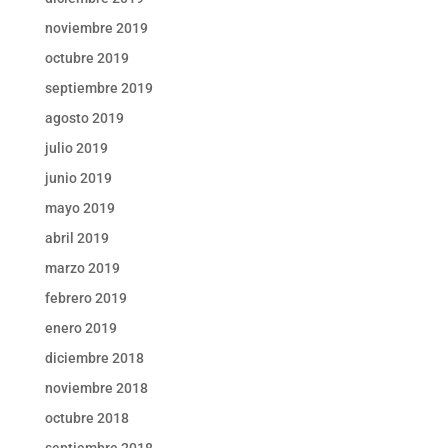
noviembre 2019
octubre 2019
septiembre 2019
agosto 2019
julio 2019
junio 2019
mayo 2019
abril 2019
marzo 2019
febrero 2019
enero 2019
diciembre 2018
noviembre 2018
octubre 2018
septiembre 2018