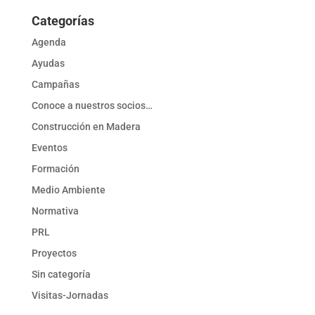
Categorías
Agenda
Ayudas
Campañas
Conoce a nuestros socios…
Construcción en Madera
Eventos
Formación
Medio Ambiente
Normativa
PRL
Proyectos
Sin categoría
Visitas-Jornadas