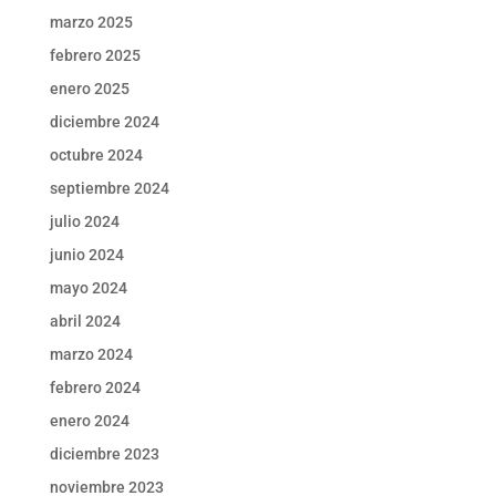
marzo 2025
febrero 2025
enero 2025
diciembre 2024
octubre 2024
septiembre 2024
julio 2024
junio 2024
mayo 2024
abril 2024
marzo 2024
febrero 2024
enero 2024
diciembre 2023
noviembre 2023