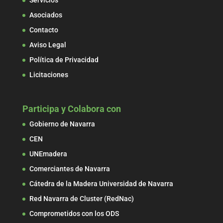
Servicios
Asociados
Contacto
Aviso Legal
Política de Privacidad
Licitaciones
Participa y Colabora con
Gobierno de Navarra
CEN
UNEmadera
Comerciantes de Navarra
Cátedra de la Madera Universidad de Navarra
Red Navarra de Cluster (RedNac)
Comprometidos con los ODS