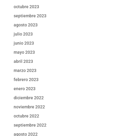
octubre 2023
septiembre 2023
agosto 2023
julio 2023
junio 2023
mayo 2023
abril 2023
marzo 2023
febrero 2023
enero 2023
diciembre 2022
noviembre 2022
octubre 2022
septiembre 2022
agosto 2022