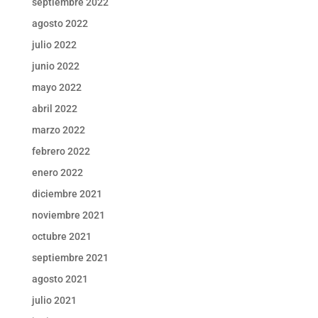
septiembre 2022
agosto 2022
julio 2022
junio 2022
mayo 2022
abril 2022
marzo 2022
febrero 2022
enero 2022
diciembre 2021
noviembre 2021
octubre 2021
septiembre 2021
agosto 2021
julio 2021