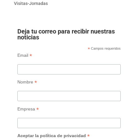
Visitas-Jornadas
Deja tu correo para recibir nuestras
noticias
*
Campos requeridos
*
Email
*
Nombre
*
Empresa
*
Aceptar la política de privacidad