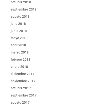
octubre 2018
septiembre 2018
agosto 2018
julio 2018
junio 2018
mayo 2018
abril 2018
marzo 2018
febrero 2018
enero 2018
diciembre 2017
noviembre 2017
octubre 2017
septiembre 2017
agosto 2017