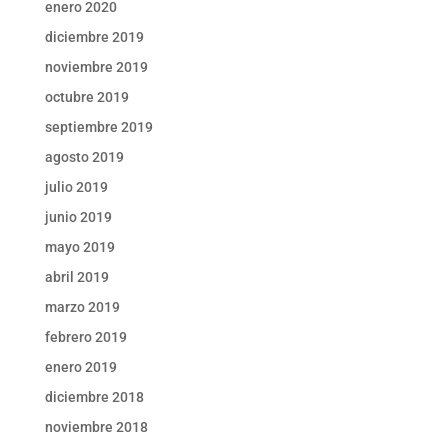
enero 2020
diciembre 2019
noviembre 2019
octubre 2019
septiembre 2019
agosto 2019
julio 2019
junio 2019
mayo 2019
abril 2019
marzo 2019
febrero 2019
enero 2019
diciembre 2018
noviembre 2018