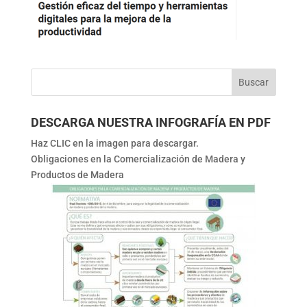
DESCARGA NUESTRA INFOGRAFÍA EN PDF
Haz CLIC en la imagen para descargar.
Obligaciones en la Comercialización de Madera y
Productos de Madera