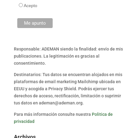
Acepto
Responsable: ADEMAN siendo la finalidad: envío de mis
publicaciones. La legitimación es gracias al
consentimiento.
Destinatarios: Tus datos se encuentran alojados en mis
plataformas de email marketing Mailchimp ubicada en
EEUU y acogida a Privacy Shield. Podrás ejercer tus
derechos de acceso, rectificación, limitación o suprimir
tus datos en ademan@ademan.org.
Para más información consulte nuestra
Politica de
privacidad
Archivos