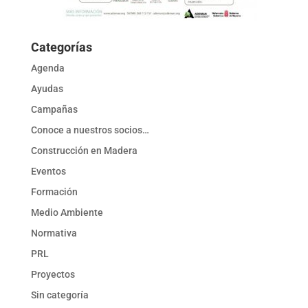
Categorías
Agenda
Ayudas
Campañas
Conoce a nuestros socios…
Construcción en Madera
Eventos
Formación
Medio Ambiente
Normativa
PRL
Proyectos
Sin categoría