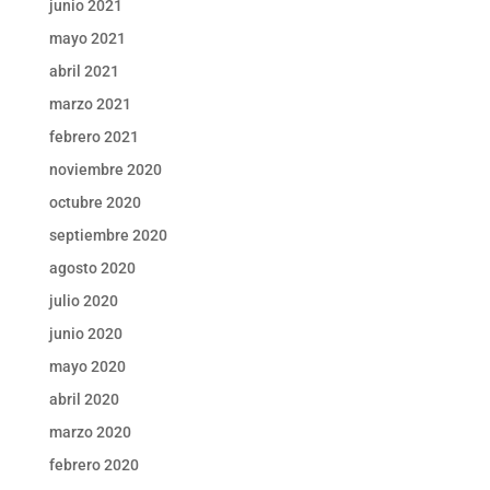
junio 2021
mayo 2021
abril 2021
marzo 2021
febrero 2021
noviembre 2020
octubre 2020
septiembre 2020
agosto 2020
julio 2020
junio 2020
mayo 2020
abril 2020
marzo 2020
febrero 2020