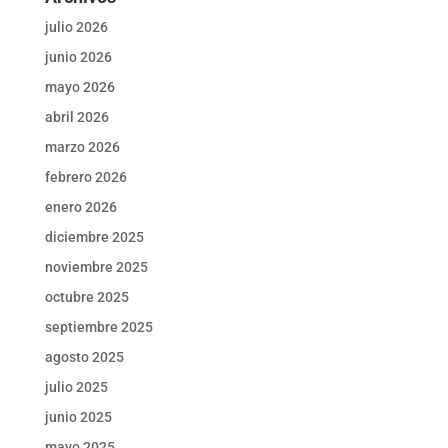
julio 2026
junio 2026
mayo 2026
abril 2026
marzo 2026
febrero 2026
enero 2026
diciembre 2025
noviembre 2025
octubre 2025
septiembre 2025
agosto 2025
julio 2025
junio 2025
mayo 2025