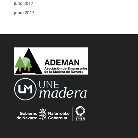
julio 2017
junio 2017