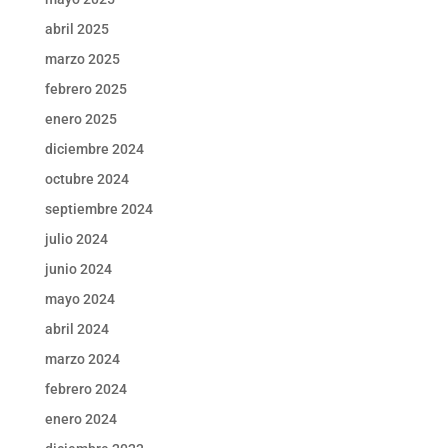
abril 2025
marzo 2025
febrero 2025
enero 2025
diciembre 2024
octubre 2024
septiembre 2024
julio 2024
junio 2024
mayo 2024
abril 2024
marzo 2024
febrero 2024
enero 2024