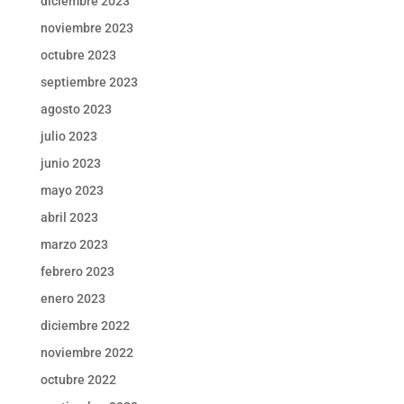
diciembre 2023
noviembre 2023
octubre 2023
septiembre 2023
agosto 2023
julio 2023
junio 2023
mayo 2023
abril 2023
marzo 2023
febrero 2023
enero 2023
diciembre 2022
noviembre 2022
octubre 2022