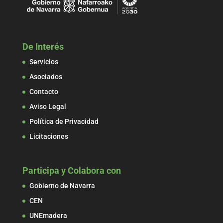
De Interés
Servicios
Asociados
Contacto
Aviso Legal
Política de Privacidad
Licitaciones
Participa y Colabora con
Gobierno de Navarra
CEN
UNEmadera