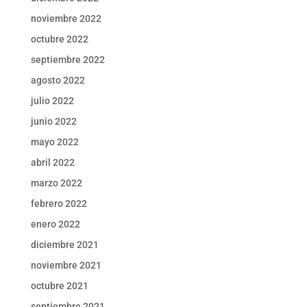
noviembre 2022
octubre 2022
septiembre 2022
agosto 2022
julio 2022
junio 2022
mayo 2022
abril 2022
marzo 2022
febrero 2022
enero 2022
diciembre 2021
noviembre 2021
octubre 2021
septiembre 2021