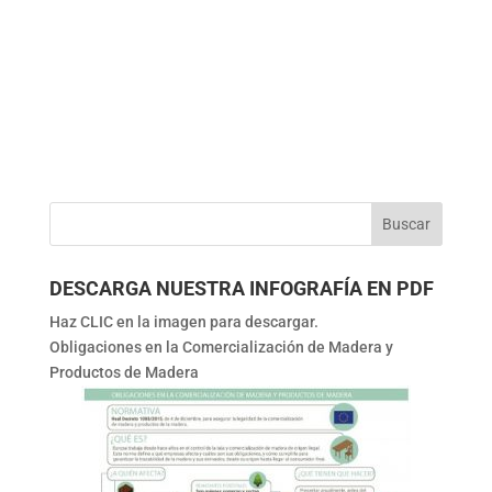
DESCARGA NUESTRA INFOGRAFÍA EN PDF
Haz CLIC en la imagen para descargar.
Obligaciones en la Comercialización de Madera y
Productos de Madera