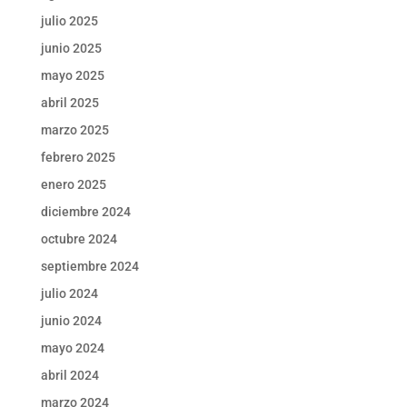
julio 2025
junio 2025
mayo 2025
abril 2025
marzo 2025
febrero 2025
enero 2025
diciembre 2024
octubre 2024
septiembre 2024
julio 2024
junio 2024
mayo 2024
abril 2024
marzo 2024