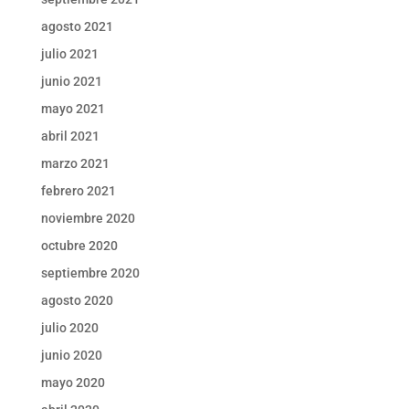
agosto 2021
julio 2021
junio 2021
mayo 2021
abril 2021
marzo 2021
febrero 2021
noviembre 2020
octubre 2020
septiembre 2020
agosto 2020
julio 2020
junio 2020
mayo 2020