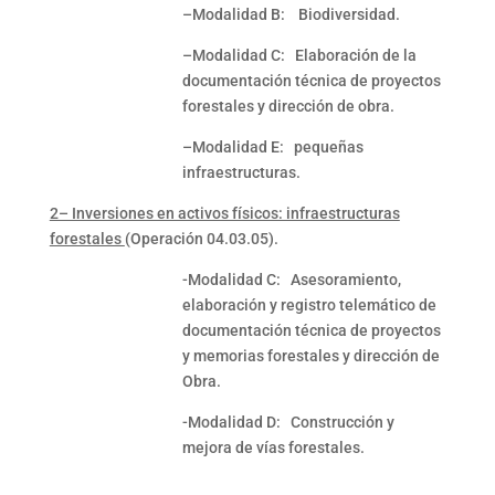
–Modalidad B: Biodiversidad.
–Modalidad C: Elaboración de la
documentación técnica de proyectos
forestales y dirección de obra.
–Modalidad E: pequeñas
infraestructuras.
2– Inversiones en activos físicos: infraestructuras
forestales
(Operación 04.03.05).
-Modalidad C: Asesoramiento,
elaboración y registro telemático de
documentación técnica de proyectos
y memorias forestales y dirección de
Obra.
-Modalidad D: Construcción y
mejora de vías forestales.