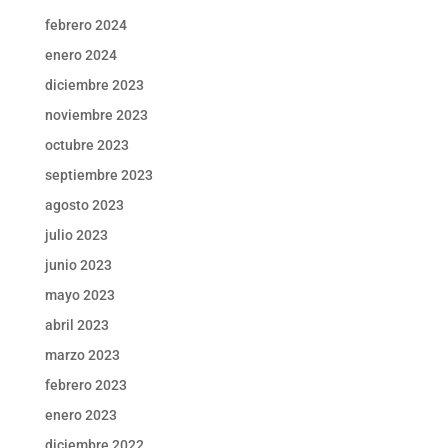
febrero 2024
enero 2024
diciembre 2023
noviembre 2023
octubre 2023
septiembre 2023
agosto 2023
julio 2023
junio 2023
mayo 2023
abril 2023
marzo 2023
febrero 2023
enero 2023
diciembre 2022