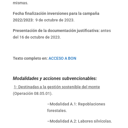
mismas.
Fecha finalización inversiones para la campaña
2022/2023:
9 de octubre de 2023.
Presentación de la documentación justificativa:
antes
del 16 de octubre de 2023.
Texto completo en:
ACCESO A BON
Modalidades y acciones subvencionables:
1- Destinadas a la gestión sostenible del monte
(Operación 08.05.01).
–Modalidad A.1: Repoblaciones
forestales.
–Modalidad A.2: Labores silvícolas.