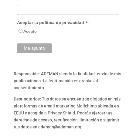
*
Aceptar la política de privacidad
Acepto
Responsable: ADEMAN siendo la finalidad: envío de mis
publicaciones. La legitimación es gracias al
consentimiento.
Destinatarios: Tus datos se encuentran alojados en mis
plataformas de email marketing Mailchimp ubicada en
EEUU y acogida a Privacy Shield. Podrás ejercer tus
derechos de acceso, rectificación, limitación o suprimir
tus datos en ademan@ademan.org.