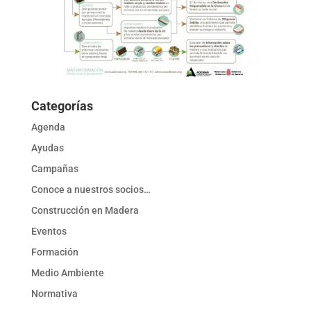
Categorías
Agenda
Ayudas
Campañas
Conoce a nuestros socios…
Construcción en Madera
Eventos
Formación
Medio Ambiente
Normativa