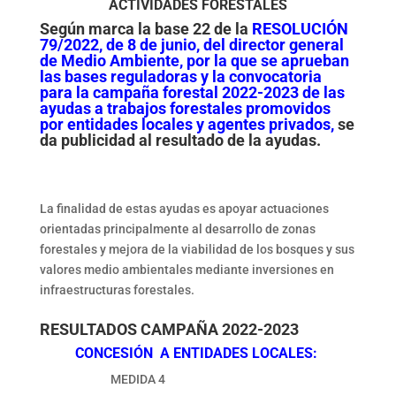
ACTIVIDADES FORESTALES
Según marca la base 22 de la
RESOLUCIÓN
79/2022, de 8 de junio, del director general
de Medio Ambiente, por la que se aprueban
las bases reguladoras y la convocatoria
para la campaña forestal 2022-2023 de las
ayudas a trabajos forestales promovidos
por entidades locales y agentes privados
,
se
da publicidad al resultado de la ayudas.
La finalidad de estas ayudas es apoyar actuaciones
orientadas principalmente al desarrollo de zonas
forestales y mejora de la viabilidad de los bosques y sus
valores medio ambientales mediante inversiones en
infraestructuras forestales.
RESULTADOS CAMPAÑA 2022-2023
CONCESIÓN A ENTIDADES LOCALES:
MEDIDA 4