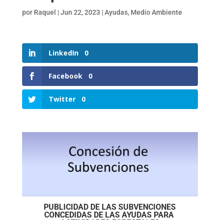
por
Raquel
|
Jun 22, 2023
|
Ayudas
,
Medio Ambiente
LinkedIn
0
Facebook
0
Twitter
0
PUBLICIDAD DE LAS SUBVENCIONES
CONCEDIDAS DE LAS AYUDAS PARA