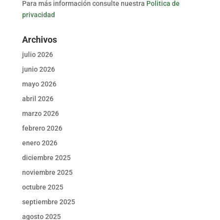
Para más información consulte nuestra
Politica de
privacidad
Archivos
julio 2026
junio 2026
mayo 2026
abril 2026
marzo 2026
febrero 2026
enero 2026
diciembre 2025
noviembre 2025
octubre 2025
septiembre 2025
agosto 2025