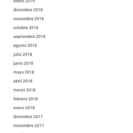
enero 2019
diciembre 2018
noviembre 2018
octubre 2018
septiembre 2018
agosto 2018
julio 2018
junio 2018
mayo 2018
abril 2018
marzo 2018
febrero 2018
enero 2018
diciembre 2017
noviembre 2017