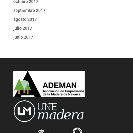
octubre 2017
septiembre 2017
agosto 2017
julio 2017
junio 2017