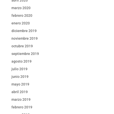
abril 2020
marzo 2020
febrero 2020
enero 2020
diciembre 2019
noviembre 2019
octubre 2019
septiembre 2019
agosto 2019
julio 2019
junio 2019
mayo 2019
abril 2019
marzo 2019
febrero 2019