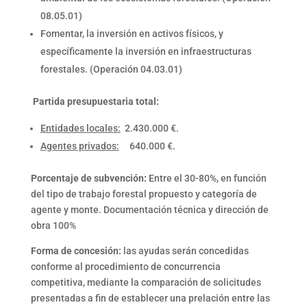
08.05.01)
Fomentar, la inversión en activos físicos, y
específicamente la inversión en infraestructuras
forestales. (Operación 04.03.01)
Partida presupuestaria total:
Entidades locales:
2.430.000 €.
Agentes privados:
640.000 €.
Porcentaje de subvención:
Entre el 30-80%, en función
del tipo de trabajo forestal propuesto y categoría de
agente y monte. Documentación técnica y dirección de
obra 100%
Forma de concesión:
las ayudas serán concedidas
conforme al procedimiento de concurrencia
competitiva, mediante la comparación de solicitudes
presentadas a fin de establecer una prelación entre las