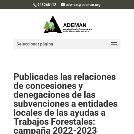
948268112
ademan@ademan.org
Seleccionar página
Publicadas las relaciones
de concesiones y
denegaciones de las
subvenciones a entidades
locales de las ayudas a
Trabajos Forestales:
campaña 2022-2023