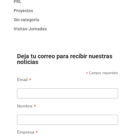
PRL
Proyectos
Sin categoría
Visitas-Jornadas
Deja tu correo para recibir nuestras
noticias
*
Campos requeridos
*
Email
*
Nombre
*
Empresa