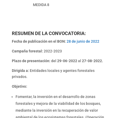
MEDIDA 8
RESUMEN DE LA CONVOCATORIA:
Fecha de publicación en el BON:
28 de junio de 2022
Campaña forestal:
2022-2023
Plazo de presentación:
del
29-06-2022
al
27-08-2022.
Dirigida a:
Entidades locales y agentes forestales
privados.
Objetivo:
Fomentar, la inversión en el desarrollo de zonas
forestales y mejora de la viabilidad de los bosques,
mediante la inversión en la recuperación de valor
ambiental de los ecosistemas forestales. (Operación