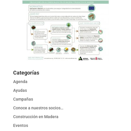
Categorías
Agenda
Ayudas
Campañas
Conoce a nuestros socios…
Construcción en Madera
Eventos