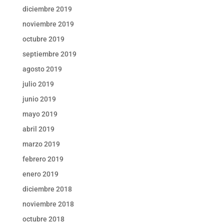
diciembre 2019
noviembre 2019
octubre 2019
septiembre 2019
agosto 2019
julio 2019
junio 2019
mayo 2019
abril 2019
marzo 2019
febrero 2019
enero 2019
diciembre 2018
noviembre 2018
octubre 2018