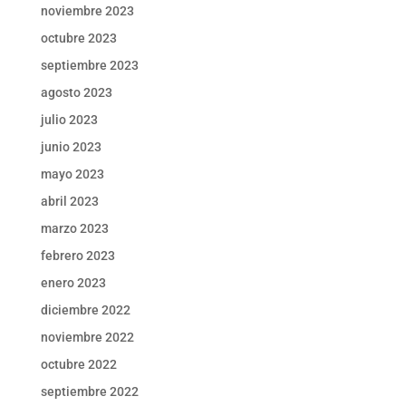
noviembre 2023
octubre 2023
septiembre 2023
agosto 2023
julio 2023
junio 2023
mayo 2023
abril 2023
marzo 2023
febrero 2023
enero 2023
diciembre 2022
noviembre 2022
octubre 2022
septiembre 2022