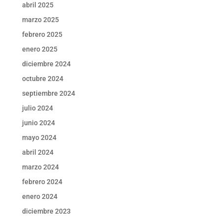
abril 2025
marzo 2025
febrero 2025
enero 2025
diciembre 2024
octubre 2024
septiembre 2024
julio 2024
junio 2024
mayo 2024
abril 2024
marzo 2024
febrero 2024
enero 2024
diciembre 2023