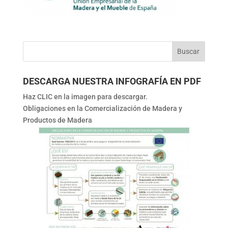
DESCARGA NUESTRA INFOGRAFÍA EN PDF
Haz CLIC en la imagen para descargar.
Obligaciones en la Comercialización de Madera y
Productos de Madera