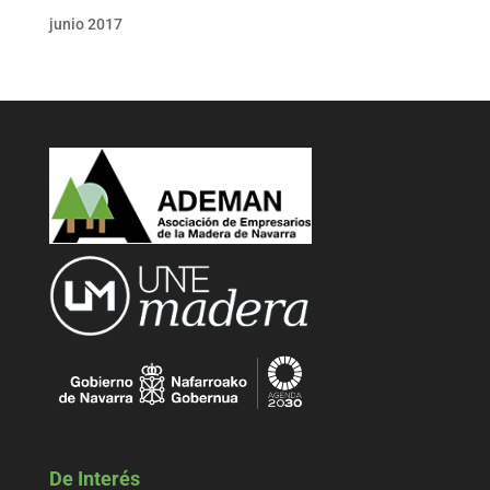
junio 2017
De Interés