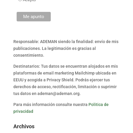
Responsable: ADEMAN siendo la finalidad: envío de mis
publicaciones. La legitimación es gracias al
consentimiento.
Destinatarios: Tus datos se encuentran alojados en mis
plataformas de email marketing Mailchimp ubicada en
EEUU y acogida a Privacy Shield. Podrás ejercer tus
derechos de acceso, rectificación, limitación o suprimir
tus datos en ademan@ademan.org.
Para más información consulte nuestra
Politica de
privacidad
Archivos