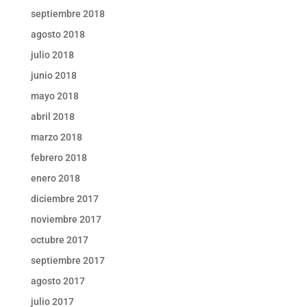
septiembre 2018
agosto 2018
julio 2018
junio 2018
mayo 2018
abril 2018
marzo 2018
febrero 2018
enero 2018
diciembre 2017
noviembre 2017
octubre 2017
septiembre 2017
agosto 2017
julio 2017