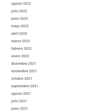
agosto 2022
julio 2022
junio 2022
mayo 2022
abril 2022
marzo 2022
febrero 2022
enero 2022
diciembre 2021
noviembre 2021
octubre 2021
septiembre 2021
agosto 2021
julio 2021
junio 2021