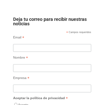
Deja tu correo para recibir nuestras
noticias
*
Campos requeridos
*
Email
*
Nombre
*
Empresa
*
Aceptar la política de privacidad
Acepto