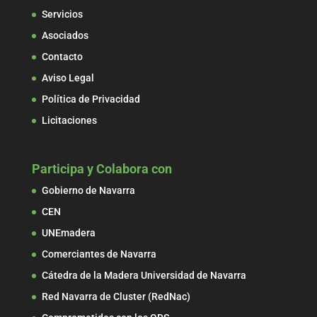
Servicios
Asociados
Contacto
Aviso Legal
Política de Privacidad
Licitaciones
Participa y Colabora con
Gobierno de Navarra
CEN
UNEmadera
Comerciantes de Navarra
Cátedra de la Madera Universidad de Navarra
Red Navarra de Cluster (RedNac)