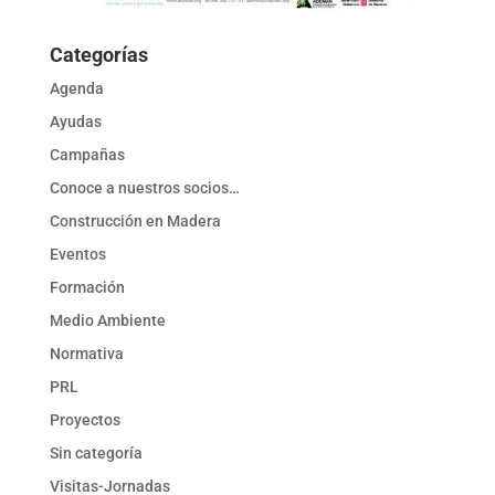
Categorías
Agenda
Ayudas
Campañas
Conoce a nuestros socios…
Construcción en Madera
Eventos
Formación
Medio Ambiente
Normativa
PRL
Proyectos
Sin categoría
Visitas-Jornadas