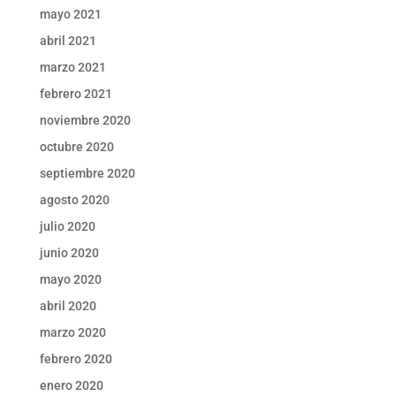
mayo 2021
abril 2021
marzo 2021
febrero 2021
noviembre 2020
octubre 2020
septiembre 2020
agosto 2020
julio 2020
junio 2020
mayo 2020
abril 2020
marzo 2020
febrero 2020
enero 2020