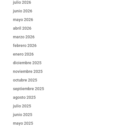
julio 2026
junio 2026
mayo 2026
abril 2026
marzo 2026
febrero 2026
enero 2026
diciembre 2025
noviembre 2025
octubre 2025
septiembre 2025
agosto 2025
julio 2025
junio 2025
mayo 2025