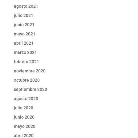
agosto 2021
julio 2021
junio 2021
mayo 2021
abril 2021
marzo 2021
febrero 2021
noviembre 2020
octubre 2020
septiembre 2020
agosto 2020
julio 2020
junio 2020
mayo 2020
abril 2020