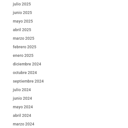
julio 2025
junio 2025
mayo 2025
abril 2025
marzo 2025
febrero 2025
enero 2025
diciembre 2024
octubre 2024
septiembre 2024
julio 2024
junio 2024
mayo 2024
abril 2024
marzo 2024