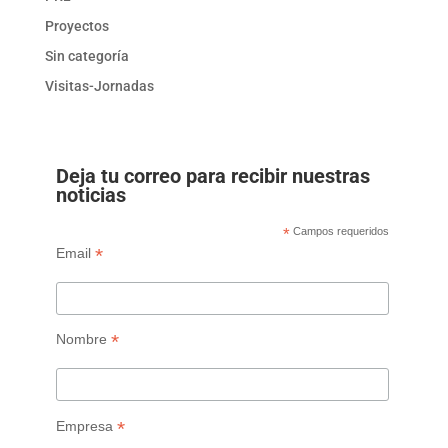
Proyectos
Sin categoría
Visitas-Jornadas
Deja tu correo para recibir nuestras
noticias
*
Campos requeridos
*
Email
*
Nombre
*
Empresa