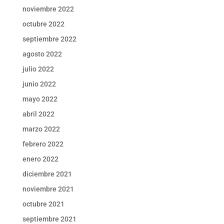
noviembre 2022
octubre 2022
septiembre 2022
agosto 2022
julio 2022
junio 2022
mayo 2022
abril 2022
marzo 2022
febrero 2022
enero 2022
diciembre 2021
noviembre 2021
octubre 2021
septiembre 2021