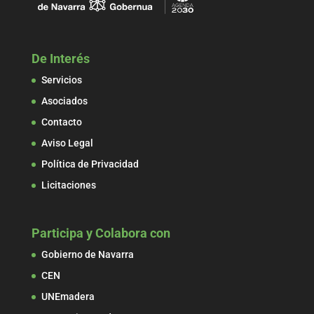
De Interés
Servicios
Asociados
Contacto
Aviso Legal
Política de Privacidad
Licitaciones
Participa y Colabora con
Gobierno de Navarra
CEN
UNEmadera