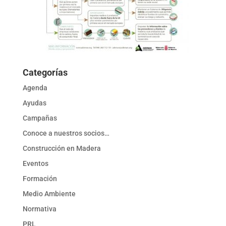
Categorías
Agenda
Ayudas
Campañas
Conoce a nuestros socios…
Construcción en Madera
Eventos
Formación
Medio Ambiente
Normativa
PRL