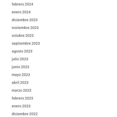
febrero 2024
enero 2024
diciembre 2023
noviembre 2023
octubre 2023
septiembre 2023
agosto 2023
julio 2023
junio 2023
mayo 2023
abril 2023
marzo 2023
febrero 2023
enero 2023
diciembre 2022