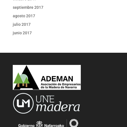
septiembre 2017
agosto 2017
julio 2017
junio 2017