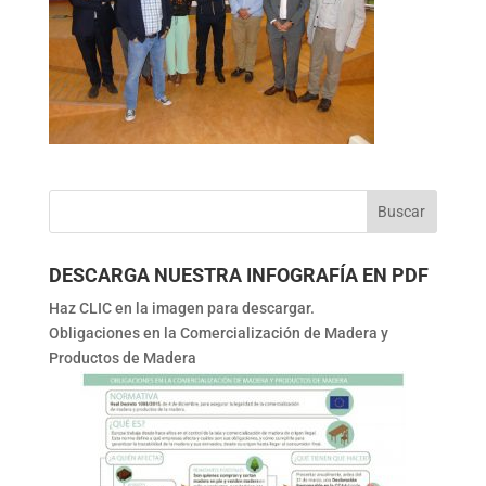
DESCARGA NUESTRA INFOGRAFÍA EN PDF
Haz CLIC en la imagen para descargar.
Obligaciones en la Comercialización de Madera y
Productos de Madera