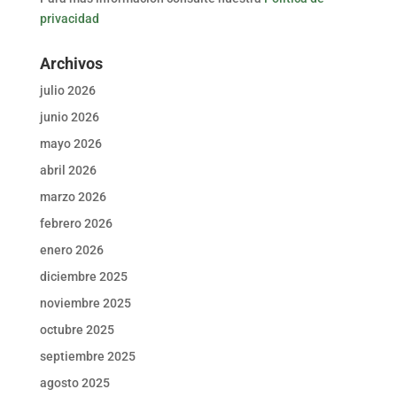
privacidad
Archivos
julio 2026
junio 2026
mayo 2026
abril 2026
marzo 2026
febrero 2026
enero 2026
diciembre 2025
noviembre 2025
octubre 2025
septiembre 2025
agosto 2025