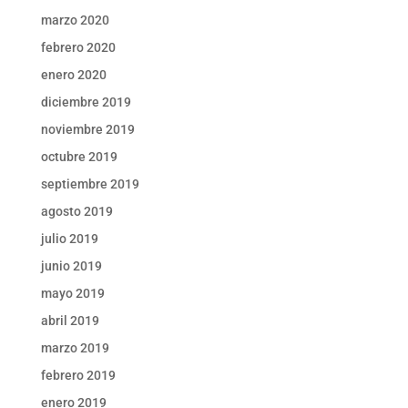
marzo 2020
febrero 2020
enero 2020
diciembre 2019
noviembre 2019
octubre 2019
septiembre 2019
agosto 2019
julio 2019
junio 2019
mayo 2019
abril 2019
marzo 2019
febrero 2019
enero 2019