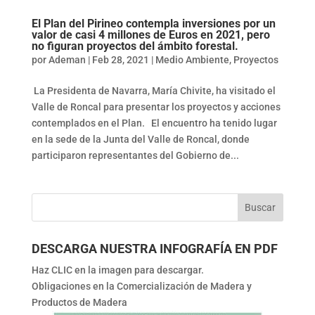
El Plan del Pirineo contempla inversiones por un
valor de casi 4 millones de Euros en 2021, pero
no figuran proyectos del ámbito forestal.
por
Ademan
|
Feb 28, 2021
|
Medio Ambiente
,
Proyectos
La Presidenta de Navarra, María Chivite, ha visitado el
Valle de Roncal para presentar los proyectos y acciones
contemplados en el Plan. El encuentro ha tenido lugar
en la sede de la Junta del Valle de Roncal, donde
participaron representantes del Gobierno de...
DESCARGA NUESTRA INFOGRAFÍA EN PDF
Haz CLIC en la imagen para descargar.
Obligaciones en la Comercialización de Madera y
Productos de Madera