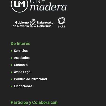
De Interés
Servicios
Asociados
Contacto
Aviso Legal
Política de Privacidad
Licitaciones
Participa y Colabora con