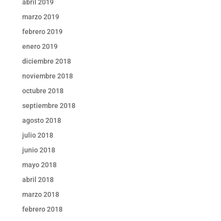
abril 2019
marzo 2019
febrero 2019
enero 2019
diciembre 2018
noviembre 2018
octubre 2018
septiembre 2018
agosto 2018
julio 2018
junio 2018
mayo 2018
abril 2018
marzo 2018
febrero 2018