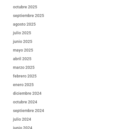
octubre 2025
septiembre 2025
agosto 2025
julio 2025
junio 2025
mayo 2025
abril 2025
marzo 2025
febrero 2025
enero 2025
diciembre 2024
octubre 2024
septiembre 2024
julio 2024
junio 2024