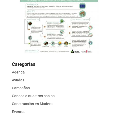
Categorías
Agenda
Ayudas
Campañas
Conoce a nuestros socios…
Construcción en Madera
Eventos