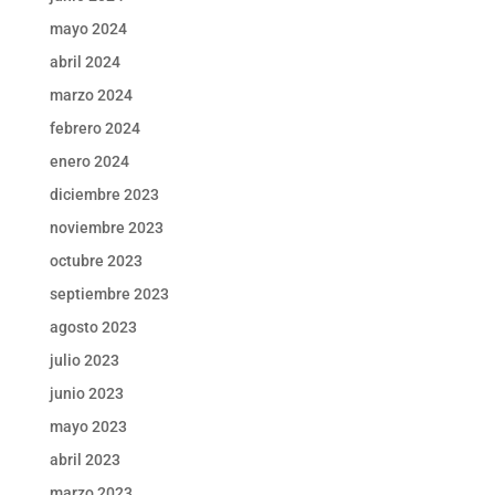
mayo 2024
abril 2024
marzo 2024
febrero 2024
enero 2024
diciembre 2023
noviembre 2023
octubre 2023
septiembre 2023
agosto 2023
julio 2023
junio 2023
mayo 2023
abril 2023
marzo 2023