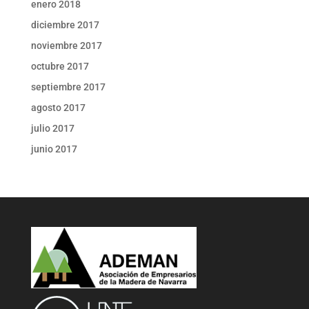
enero 2018
diciembre 2017
noviembre 2017
octubre 2017
septiembre 2017
agosto 2017
julio 2017
junio 2017