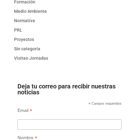
Formación
Medio Ambiente
Normativa
PRL
Proyectos
Sin categoría
Visitas-Jornadas
Deja tu correo para recibir nuestras
noticias
*
Campos requeridos
*
Email
*
Nombre