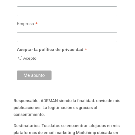
*
Empresa
*
Aceptar la política de privacidad
Acepto
Responsable: ADEMAN siendo la finalidad: envío de mis
publicaciones. La legitimación es gracias al
consentimiento.
Destinatarios: Tus datos se encuentran alojados en mis
plataformas de email marketing Mailchimp ubicada en