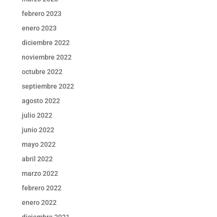
febrero 2023
enero 2023
diciembre 2022
noviembre 2022
octubre 2022
septiembre 2022
agosto 2022
julio 2022
junio 2022
mayo 2022
abril 2022
marzo 2022
febrero 2022
enero 2022
diciembre 2021