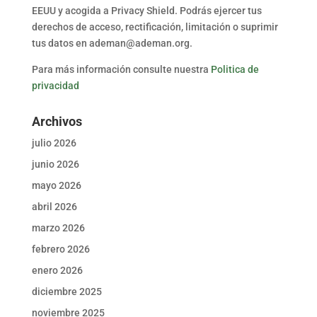
EEUU y acogida a Privacy Shield. Podrás ejercer tus
derechos de acceso, rectificación, limitación o suprimir
tus datos en ademan@ademan.org.
Para más información consulte nuestra
Politica de
privacidad
Archivos
julio 2026
junio 2026
mayo 2026
abril 2026
marzo 2026
febrero 2026
enero 2026
diciembre 2025
noviembre 2025