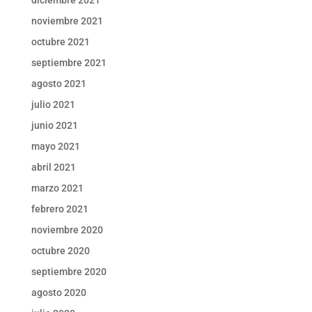
noviembre 2021
octubre 2021
septiembre 2021
agosto 2021
julio 2021
junio 2021
mayo 2021
abril 2021
marzo 2021
febrero 2021
noviembre 2020
octubre 2020
septiembre 2020
agosto 2020