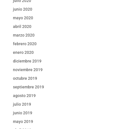
julio 2020
junio 2020
mayo 2020
abril 2020
marzo 2020
febrero 2020
enero 2020
diciembre 2019
noviembre 2019
octubre 2019
septiembre 2019
agosto 2019
julio 2019
junio 2019
mayo 2019