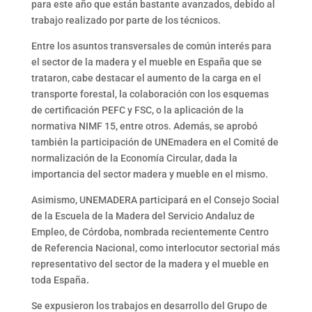
para este año que están bastante avanzados, debido al
trabajo realizado por parte de los técnicos.
Entre los asuntos transversales de común interés para
el sector de la madera y el mueble en España que se
trataron, cabe destacar el aumento de la carga en el
transporte forestal, la colaboración con los esquemas
de certificación PEFC y FSC, o la aplicación de la
normativa NIMF 15, entre otros. Además, se aprobó
también la participación de UNEmadera en el Comité de
normalización de la Economía Circular, dada la
importancia del sector madera y mueble en el mismo.
Asimismo, UNEMADERA participará en el Consejo Social
de la Escuela de la Madera del Servicio Andaluz de
Empleo, de Córdoba, nombrada recientemente Centro
de Referencia Nacional, como interlocutor sectorial más
representativo del sector de la madera y el mueble en
toda España
.
Se expusieron los trabajos en desarrollo del Grupo de