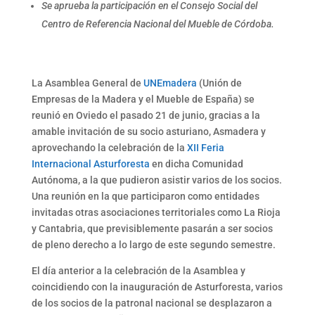
Se aprueba la participación en el Consejo Social del
Centro de Referencia Nacional del Mueble de Córdoba.
La Asamblea General de
UNEmadera
(Unión de
Empresas de la Madera y el Mueble de España) se
reunió en Oviedo el pasado 21 de junio, gracias a la
amable invitación de su socio asturiano, Asmadera y
aprovechando la celebración de la
XII Feria
Internacional Asturforesta
en dicha Comunidad
Autónoma, a la que pudieron asistir varios de los socios.
Una reunión en la que participaron como entidades
invitadas otras asociaciones territoriales como La Rioja
y Cantabria, que previsiblemente pasarán a ser socios
de pleno derecho a lo largo de este segundo semestre.
El día anterior a la celebración de la Asamblea y
coincidiendo con la inauguración de Asturforesta, varios
de los socios de la patronal nacional se desplazaron a