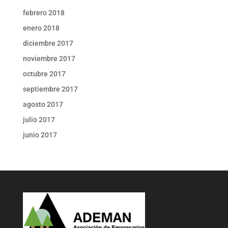
febrero 2018
enero 2018
diciembre 2017
noviembre 2017
octubre 2017
septiembre 2017
agosto 2017
julio 2017
junio 2017