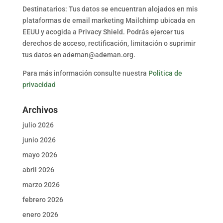
Destinatarios: Tus datos se encuentran alojados en mis
plataformas de email marketing Mailchimp ubicada en
EEUU y acogida a Privacy Shield. Podrás ejercer tus
derechos de acceso, rectificación, limitación o suprimir
tus datos en ademan@ademan.org.
Para más información consulte nuestra
Politica de
privacidad
Archivos
julio 2026
junio 2026
mayo 2026
abril 2026
marzo 2026
febrero 2026
enero 2026