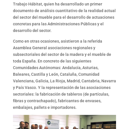
Trabajo Hábitat, quien ha desarrollado un primer
documento de análisis cuantitativo de la realidad actual
del sector del mueble para el desarrollo de actuaciones
concretas para las Administraciones Públicas y el
desarrollo del sector.
Como en otras ocasiones, asistieron a la referida
Asamblea General asociaciones regionales y
subsectoriales del sector de la madera y el mueble de
toda España. En concreto de las siguientes
Comunidades Autónomas: Andalucía, Asturias,
Baleares, Castilla y León, Cataluña, Comunidad
Valenciana, Galicia, La Rioja, Madrid, Cantabria, Navarra
y País Vasco. Y la representación de las asociaciones
sectoriales: la fabricación de tableros (de partículas,
fibras y contrachapado), fabricantes de envases,
embalajes, pallets e importadores.