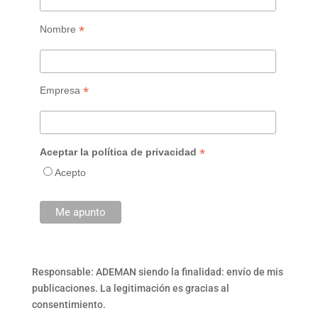
*
Nombre
*
Empresa
*
Aceptar la política de privacidad
Acepto
Responsable: ADEMAN siendo la finalidad: envío de mis
publicaciones. La legitimación es gracias al
consentimiento.