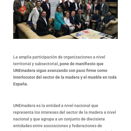
La amplia participación de organizaciones a nivel
territorial y subsectorial
, pone de manifiesto que
UNEmadera sigue avanzando con paso firme como
interlocutor del sector de la madera y el mueble en toda
España.
UNEmadera es la entidad a nivel nacional que
representa los intereses del sector de la madera a nivel
nacional y que agrupa a un conjunto de diecisiete
entidades entre asociaciones y federaciones de