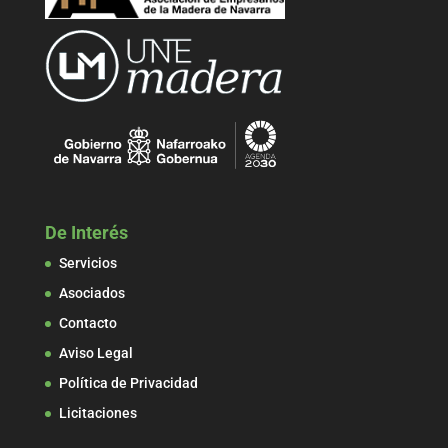
De Interés
Servicios
Asociados
Contacto
Aviso Legal
Política de Privacidad
Licitaciones