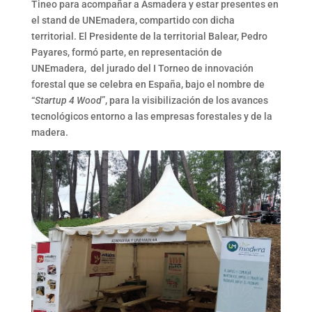
Tineo para acompañar a Asmadera y estar presentes en
el stand de UNEmadera, compartido con dicha
territorial. El Presidente de la territorial Balear, Pedro
Payares, formó parte, en representación de
UNEmadera, del jurado del I Torneo de innovación
forestal que se celebra en España, bajo el nombre de
“
Startup 4 Wood
”, para la visibilización de los avances
tecnológicos entorno a las empresas forestales y de la
madera.