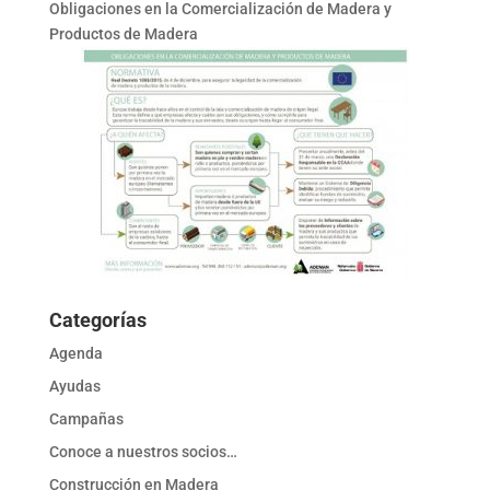
Obligaciones en la Comercialización de Madera y
Productos de Madera
Categorías
Agenda
Ayudas
Campañas
Conoce a nuestros socios…
Construcción en Madera