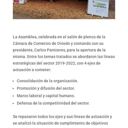
La Asamblea, celebrada en el salón de plenos de la
Cámara de Comercio de Oviedo y contando con su
presidente, Carlos Paniceres, para la apertura de la
misma. Entre los temas tratados se abordaron las líneas
estratégicas del sector 2019-2022, con 4 ejes de
actuación a cometer:
Consolidación de la organización.
Promoción y difusión del sector.
Marco laboral y capital humano.
Defensa de la competitividad del sector.
Se repasaron todos los ejes y sus líneas de actuación y
se analizó la situación de cumplimiento de objetivos