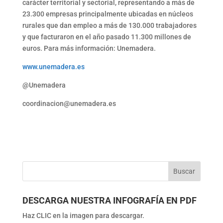
carácter territorial y sectorial, representando a más de
23.300 empresas principalmente ubicadas en núcleos
rurales que dan empleo a más de 130.000 trabajadores
y que facturaron en el año pasado 11.300 millones de
euros. Para más información: Unemadera.
www.unemadera.es
@Unemadera
coordinacion@unemadera.es
DESCARGA NUESTRA INFOGRAFÍA EN PDF
Haz CLIC en la imagen para descargar.