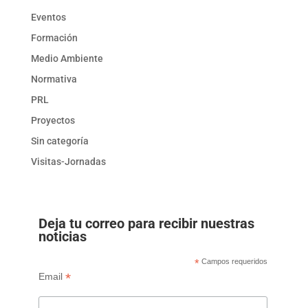
Eventos
Formación
Medio Ambiente
Normativa
PRL
Proyectos
Sin categoría
Visitas-Jornadas
Deja tu correo para recibir nuestras
noticias
*
Campos requeridos
*
Email