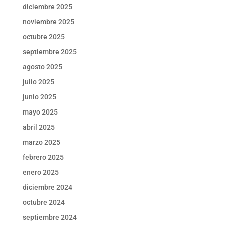
diciembre 2025
noviembre 2025
octubre 2025
septiembre 2025
agosto 2025
julio 2025
junio 2025
mayo 2025
abril 2025
marzo 2025
febrero 2025
enero 2025
diciembre 2024
octubre 2024
septiembre 2024