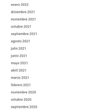
enero 2022
diciembre 2021
noviembre 2021
octubre 2021
septiembre 2021
agosto 2021
julio 2021
junio 2021
mayo 2021
abril 2021
marzo 2021
febrero 2021
noviembre 2020
octubre 2020
septiembre 2020