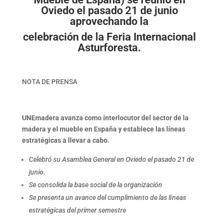
Oviedo el pasado 21 de junio
aprovechando la
celebración de la Feria Internacional
Asturforesta.
NOTA DE PRENSA
UNEmadera avanza como interlocutor del sector de la
madera y el mueble en España y establece las líneas
estratégicas a llevar a cabo.
Celebró su Asamblea General en Oviedo el pasado 21 de
junio.
Se consolida la base social de la organización
Se presenta un avance del cumplimiento de las líneas
estratégicas del primer semestre