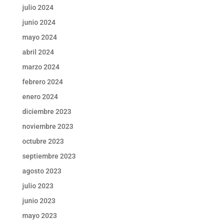
julio 2024
junio 2024
mayo 2024
abril 2024
marzo 2024
febrero 2024
enero 2024
diciembre 2023
noviembre 2023
octubre 2023
septiembre 2023
agosto 2023
julio 2023
junio 2023
mayo 2023