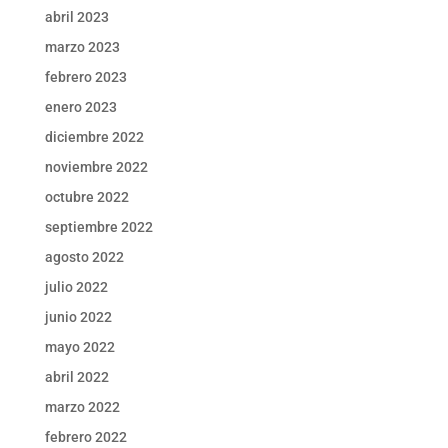
abril 2023
marzo 2023
febrero 2023
enero 2023
diciembre 2022
noviembre 2022
octubre 2022
septiembre 2022
agosto 2022
julio 2022
junio 2022
mayo 2022
abril 2022
marzo 2022
febrero 2022