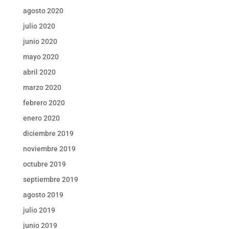
agosto 2020
julio 2020
junio 2020
mayo 2020
abril 2020
marzo 2020
febrero 2020
enero 2020
diciembre 2019
noviembre 2019
octubre 2019
septiembre 2019
agosto 2019
julio 2019
junio 2019