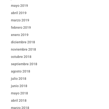
mayo 2019
abril 2019
marzo 2019
febrero 2019
enero 2019
diciembre 2018
noviembre 2018
octubre 2018
septiembre 2018
agosto 2018
julio 2018
junio 2018
mayo 2018
abril 2018
marzo 2018