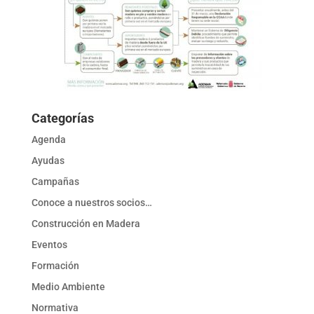
Categorías
Agenda
Ayudas
Campañas
Conoce a nuestros socios…
Construcción en Madera
Eventos
Formación
Medio Ambiente
Normativa