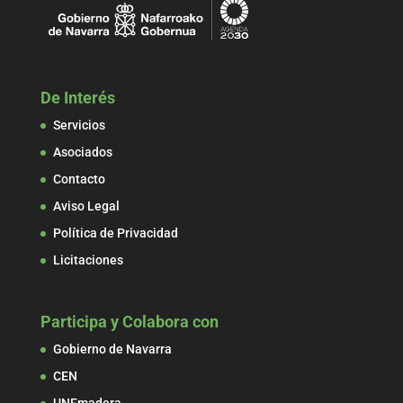
De Interés
Servicios
Asociados
Contacto
Aviso Legal
Política de Privacidad
Licitaciones
Participa y Colabora con
Gobierno de Navarra
CEN