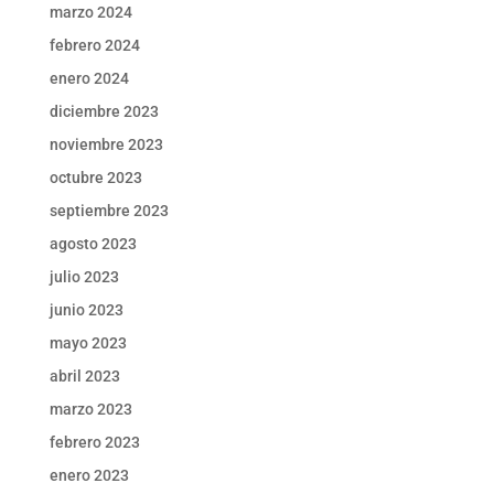
marzo 2024
febrero 2024
enero 2024
diciembre 2023
noviembre 2023
octubre 2023
septiembre 2023
agosto 2023
julio 2023
junio 2023
mayo 2023
abril 2023
marzo 2023
febrero 2023
enero 2023