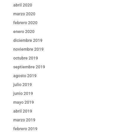
abril 2020
marzo 2020
febrero 2020
enero 2020
diciembre 2019
noviembre 2019
octubre 2019
septiembre 2019
agosto 2019
julio 2019
junio 2019
mayo 2019
abril 2019
marzo 2019
febrero 2019