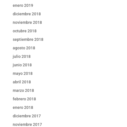
enero 2019
diciembre 2018
noviembre 2018
octubre 2018
septiembre 2018
agosto 2018
julio 2018
junio 2018
mayo 2018
abril 2018
marzo 2018
febrero 2018
enero 2018
diciembre 2017
noviembre 2017