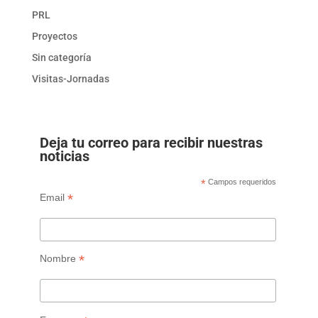
PRL
Proyectos
Sin categoría
Visitas-Jornadas
Deja tu correo para recibir nuestras
noticias
*
Campos requeridos
*
Email
*
Nombre