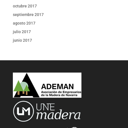
octubre 2017
septiembre 2017
agosto 2017
julio 2017
junio 2017