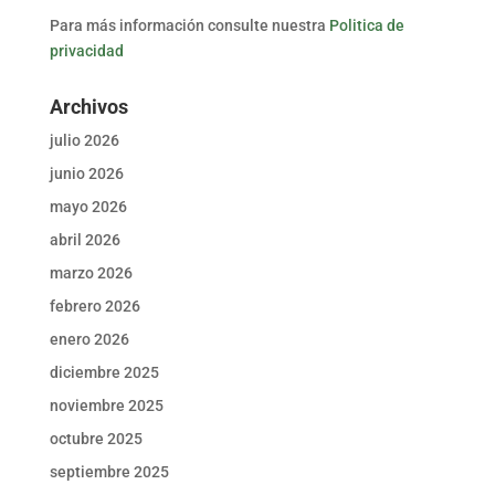
Para más información consulte nuestra
Politica de
privacidad
Archivos
julio 2026
junio 2026
mayo 2026
abril 2026
marzo 2026
febrero 2026
enero 2026
diciembre 2025
noviembre 2025
octubre 2025
septiembre 2025