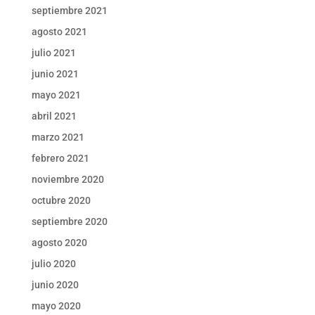
septiembre 2021
agosto 2021
julio 2021
junio 2021
mayo 2021
abril 2021
marzo 2021
febrero 2021
noviembre 2020
octubre 2020
septiembre 2020
agosto 2020
julio 2020
junio 2020
mayo 2020