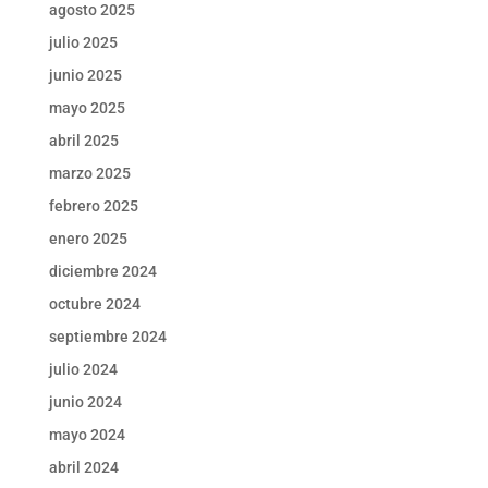
agosto 2025
julio 2025
junio 2025
mayo 2025
abril 2025
marzo 2025
febrero 2025
enero 2025
diciembre 2024
octubre 2024
septiembre 2024
julio 2024
junio 2024
mayo 2024
abril 2024