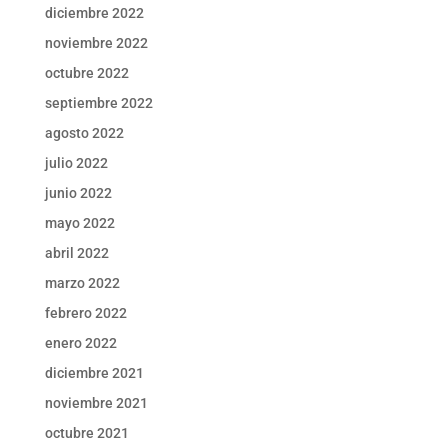
diciembre 2022
noviembre 2022
octubre 2022
septiembre 2022
agosto 2022
julio 2022
junio 2022
mayo 2022
abril 2022
marzo 2022
febrero 2022
enero 2022
diciembre 2021
noviembre 2021
octubre 2021