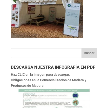
DESCARGA NUESTRA INFOGRAFÍA EN PDF
Haz CLIC en la imagen para descargar.
Obligaciones en la Comercialización de Madera y
Productos de Madera